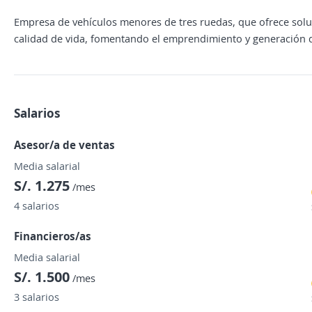
Empresa de vehículos menores de tres ruedas, que ofrece solu
calidad de vida, fomentando el emprendimiento y generación 
Salarios
Asesor/a de ventas
Media salarial
S/. 1.275
/mes
4 salarios
Financieros/as
Media salarial
S/. 1.500
/mes
3 salarios