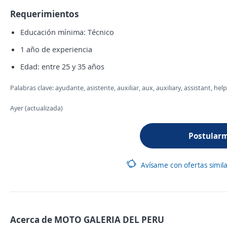
Requerimientos
Educación mínima: Técnico
1 año de experiencia
Edad: entre 25 y 35 años
Palabras clave: ayudante, asistente, auxiliar, aux, auxiliary, assistant, he
Ayer (actualizada)
Postular
Avísame con ofertas simil
Acerca de MOTO GALERIA DEL PERU