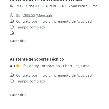
INERCO CONSULTORIA PERU S.A.C.
-
San Isidro, Lima
S/. 1.500,00 (Mensual)
Contrato por Inicio o Incremento de Actividad
Tiempo completo
Hace 4 días
Asistente de Soporte Técnico
4.3
Life Beauty Corporation
-
Chorrillos, Lima
Contrato por Inicio o Incremento de Actividad
Tiempo completo
Hace 5 días