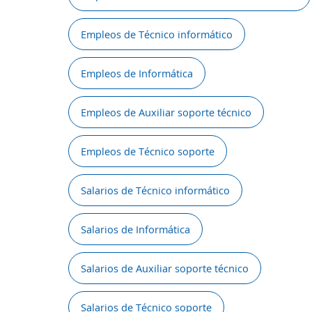
Empleos de Técnico informático
Empleos de Informática
Empleos de Auxiliar soporte técnico
Empleos de Técnico soporte
Salarios de Técnico informático
Salarios de Informática
Salarios de Auxiliar soporte técnico
Salarios de Técnico soporte