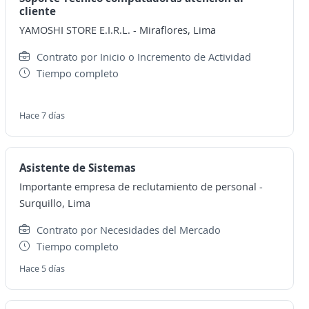
cliente
YAMOSHI STORE E.I.R.L.
-
Miraflores, Lima
Contrato por Inicio o Incremento de Actividad
Tiempo completo
Hace 7 días
Asistente de Sistemas
Importante empresa de reclutamiento de personal
-
Surquillo, Lima
Contrato por Necesidades del Mercado
Tiempo completo
Hace 5 días