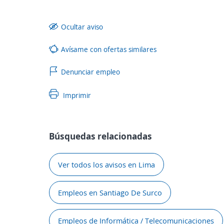
Ocultar aviso
Avísame con ofertas similares
Denunciar empleo
Imprimir
Búsquedas relacionadas
Ver todos los avisos en Lima
Empleos en Santiago De Surco
Empleos de Informática / Telecomunicaciones