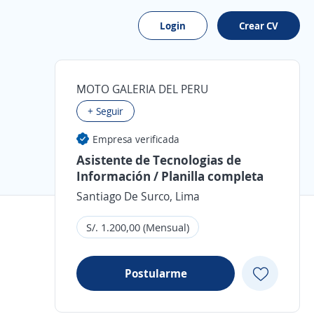
Login
Crear CV
MOTO GALERIA DEL PERU
+ Seguir
Empresa verificada
Asistente de Tecnologias de
Información / Planilla completa
Santiago De Surco, Lima
S/. 1.200,00 (Mensual)
Postularme