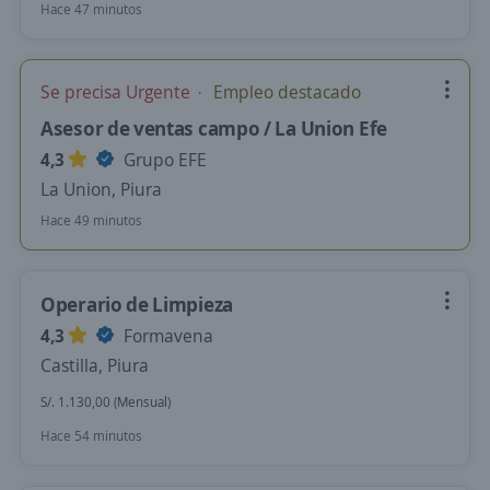
Hace 47 minutos
Se precisa Urgente
Empleo destacado
Asesor de ventas campo / La Union Efe
4,3
Grupo EFE
La Union, Piura
Hace 49 minutos
Operario de Limpieza
4,3
Formavena
Castilla, Piura
S/. 1.130,00 (Mensual)
Hace 54 minutos