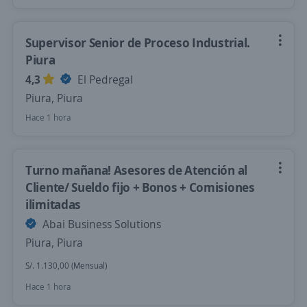
Supervisor Senior de Proceso Industrial.
Piura
4,3
El Pedregal
Piura, Piura
Hace 1 hora
Turno mañana! Asesores de Atención al
Cliente/ Sueldo fijo + Bonos + Comisiones
ilimitadas
Abai Business Solutions
Piura, Piura
S/. 1.130,00 (Mensual)
Hace 1 hora