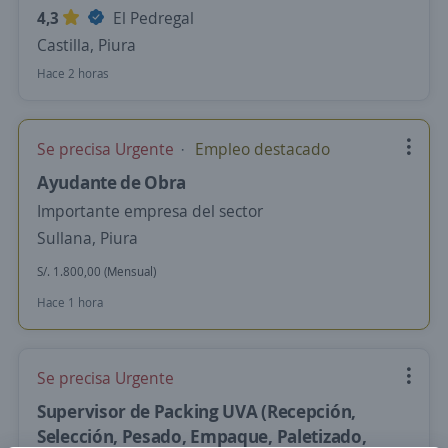
4,3
El Pedregal
Castilla, Piura
Hace 2 horas
Se precisa Urgente
Empleo destacado
Ayudante de Obra
Importante empresa del sector
Sullana, Piura
S/. 1.800,00 (Mensual)
Hace 1 hora
Se precisa Urgente
Supervisor de Packing UVA (Recepción,
Selección, Pesado, Empaque, Paletizado,