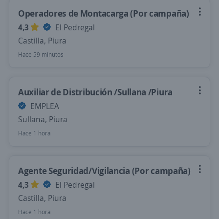
Operadores de Montacarga (Por campaña)
4,3
El Pedregal
Castilla, Piura
Hace 59 minutos
Auxiliar de Distribución /Sullana /Piura
EMPLEA
Sullana, Piura
Hace 1 hora
Agente Seguridad/Vigilancia (Por campaña)
4,3
El Pedregal
Castilla, Piura
Hace 1 hora