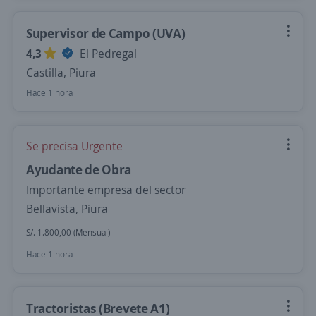
Supervisor de Campo (UVA)
4,3
El Pedregal
Castilla, Piura
Hace 1 hora
Se precisa Urgente
Ayudante de Obra
Importante empresa del sector
Bellavista, Piura
S/. 1.800,00 (Mensual)
Hace 1 hora
Tractoristas (Brevete A1)