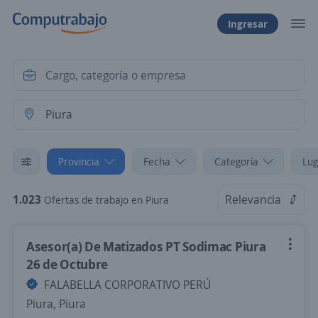
Ingresar
Provincia
Fecha
Categoría
Lug
1.023
Relevancia
Ofertas de trabajo en Piura
Asesor(a) De Matizados PT Sodimac Piura
26 de Octubre
FALABELLA CORPORATIVO PERÚ
Piura, Piura