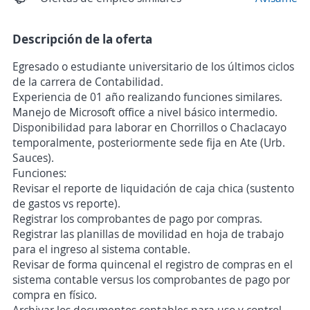
Descripción de la oferta
Egresado o estudiante universitario de los últimos ciclos
de la carrera de Contabilidad.
Experiencia de 01 año realizando funciones similares.
Manejo de Microsoft office a nivel básico intermedio.
Disponibilidad para laborar en Chorrillos o Chaclacayo
temporalmente, posteriormente sede fija en Ate (Urb.
Sauces).
Funciones:
Revisar el reporte de liquidación de caja chica (sustento
de gastos vs reporte).
Registrar los comprobantes de pago por compras.
Registrar las planillas de movilidad en hoja de trabajo
para el ingreso al sistema contable.
Revisar de forma quincenal el registro de compras en el
sistema contable versus los comprobantes de pago por
compra en físico.