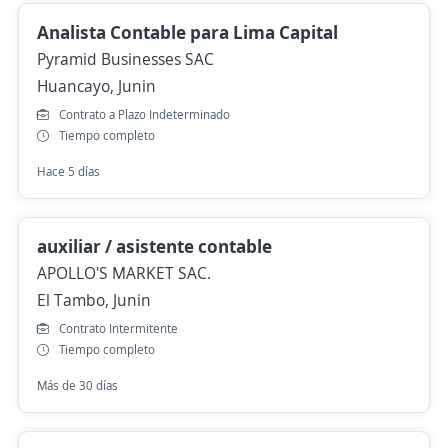
Analista Contable para Lima Capital
Pyramid Businesses SAC
Huancayo, Junin
Contrato a Plazo Indeterminado
Tiempo completo
Hace 5 días
auxiliar / asistente contable
APOLLO'S MARKET SAC.
El Tambo, Junin
Contrato Intermitente
Tiempo completo
Más de 30 días