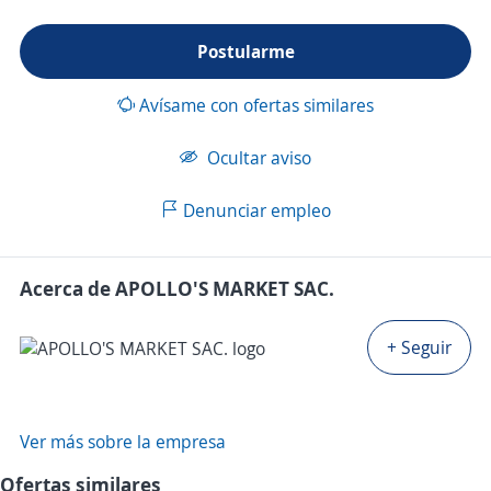
Postularme
Avísame con ofertas similares
Ocultar aviso
Denunciar empleo
Acerca de APOLLO'S MARKET SAC.
+ Seguir
Ver más sobre la empresa
Ofertas similares