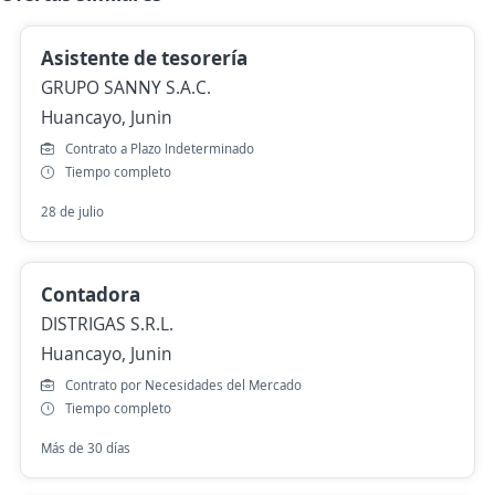
Asistente de tesorería
GRUPO SANNY S.A.C.
Huancayo, Junin
Contrato a Plazo Indeterminado
Tiempo completo
28 de julio
Contadora
DISTRIGAS S.R.L.
Huancayo, Junin
Contrato por Necesidades del Mercado
Tiempo completo
Más de 30 días