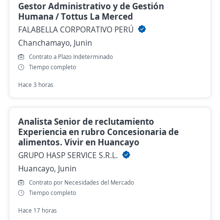
Gestor Administrativo y de Gestión
Humana / Tottus La Merced
FALABELLA CORPORATIVO PERÚ
Chanchamayo, Junin
Contrato a Plazo Indeterminado
Tiempo completo
Hace 3 horas
Analista Senior de reclutamiento
Experiencia en rubro Concesionaria de
alimentos. Vivir en Huancayo
GRUPO HASP SERVICE S.R.L.
Huancayo, Junin
Contrato por Necesidades del Mercado
Tiempo completo
Hace 17 horas