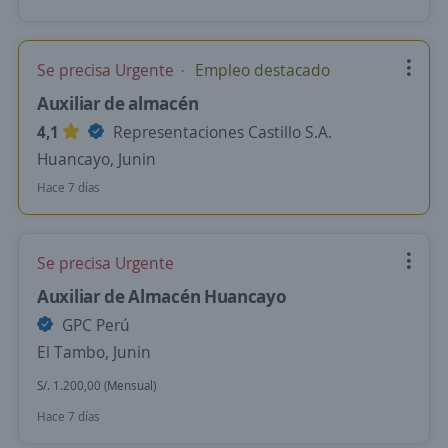
Se precisa Urgente
Empleo destacado
Auxiliar de almacén
4,1
Representaciones Castillo S.A.
Huancayo, Junin
Hace 7 días
Se precisa Urgente
Auxiliar de Almacén Huancayo
GPC Perú
El Tambo, Junin
S/. 1.200,00 (Mensual)
Hace 7 días