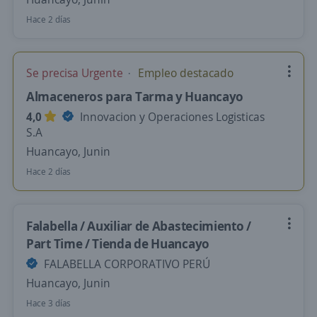
Hace 2 días
Se precisa Urgente
Empleo destacado
Almaceneros para Tarma y Huancayo
4,0
Innovacion y Operaciones Logisticas
S.A
Huancayo, Junin
Hace 2 días
Falabella / Auxiliar de Abastecimiento /
Part Time / Tienda de Huancayo
FALABELLA CORPORATIVO PERÚ
Huancayo, Junin
Hace 3 días