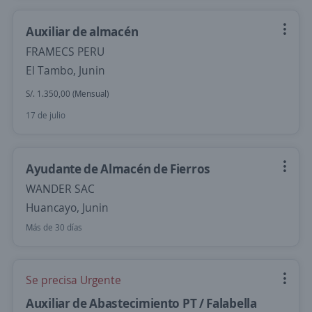
Auxiliar de almacén
FRAMECS PERU
El Tambo, Junin
S/. 1.350,00 (Mensual)
17 de julio
Ayudante de Almacén de Fierros
WANDER SAC
Huancayo, Junin
Más de 30 días
Se precisa Urgente
Auxiliar de Abastecimiento PT / Falabella