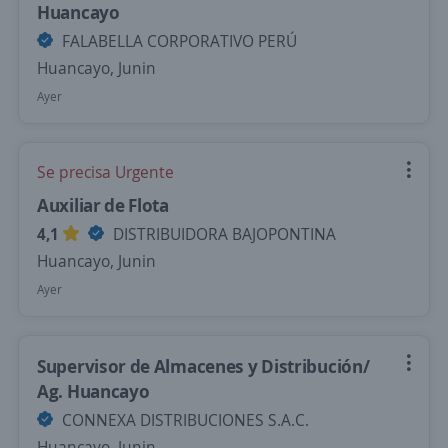
Huancayo
FALABELLA CORPORATIVO PERÚ
Huancayo, Junin
Ayer
Se precisa Urgente
Auxiliar de Flota
4,1
DISTRIBUIDORA BAJOPONTINA
Huancayo, Junin
Ayer
Supervisor de Almacenes y Distribución/
Ag. Huancayo
CONNEXA DISTRIBUCIONES S.A.C.
Huancayo, Junin