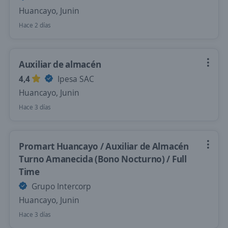
Huancayo, Junin
Hace 2 días
Auxiliar de almacén
4,4
Ipesa SAC
Huancayo, Junin
Hace 3 días
Promart Huancayo / Auxiliar de Almacén
Turno Amanecida (Bono Nocturno) / Full
Time
Grupo Intercorp
Huancayo, Junin
Hace 3 días