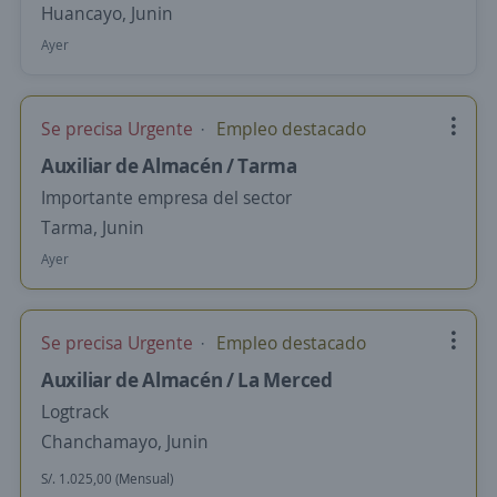
Huancayo, Junin
Ayer
Se precisa Urgente
Empleo destacado
Auxiliar de Almacén / Tarma
Importante empresa del sector
Tarma, Junin
Ayer
Se precisa Urgente
Empleo destacado
Auxiliar de Almacén / La Merced
Logtrack
Chanchamayo, Junin
S/. 1.025,00 (Mensual)