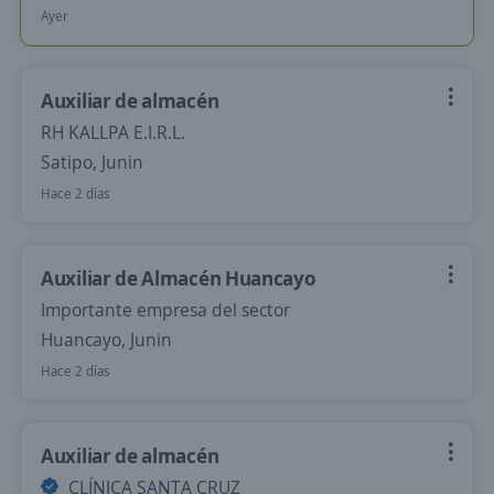
Ayer
Auxiliar de almacén
RH KALLPA E.I.R.L.
Satipo, Junin
Hace 2 días
Auxiliar de Almacén Huancayo
Importante empresa del sector
Huancayo, Junin
Hace 2 días
Auxiliar de almacén
CLÍNICA SANTA CRUZ