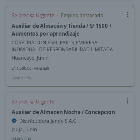
Se precisa Urgente
Empleo destacado
Auxiliar de Almacén y Tienda / S/ 1500 +
Aumentos por aprendizaje
CORPORACION PSEL PARTS EMPRESA
INDIVIDUAL DE RESPONSABILIDAD LIMITADA
Huancayo, Junin
S/. 1.500,00 (Mensual)
Hace 5 días
Se precisa Urgente
Auxiliar de Almacen Noche / Concepcion
Distribuidora Jandy S.A.C
Jauja, Junin
Hace 6 días