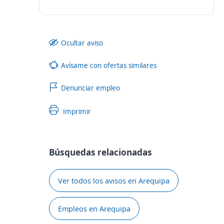
Ocultar aviso
Avísame con ofertas similares
Denunciar empleo
Imprimir
Búsquedas relacionadas
Ver todos los avisos en Arequipa
Empleos en Arequipa