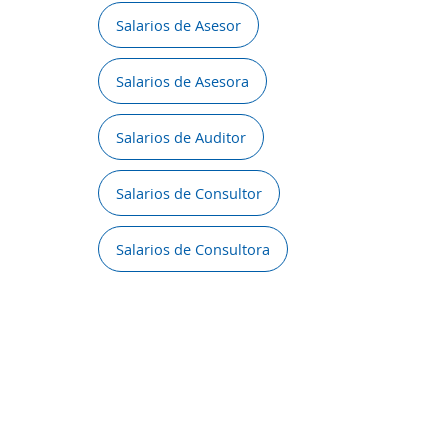
Salarios de Asesor
Salarios de Asesora
Salarios de Auditor
Salarios de Consultor
Salarios de Consultora