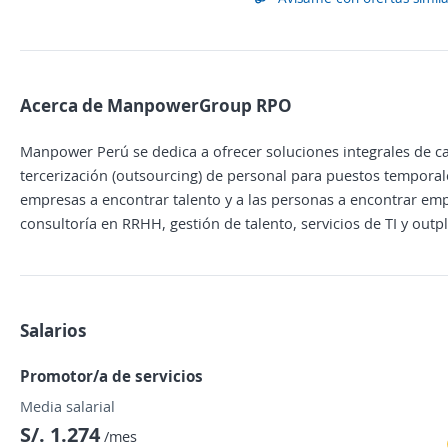
Acerca de ManpowerGroup RPO
Manpower Perú se dedica a ofrecer soluciones integrales de ca
tercerización (outsourcing) de personal para puestos temporal
empresas a encontrar talento y a las personas a encontrar emp
consultoría en RRHH, gestión de talento, servicios de TI y outp
Salarios
Promotor/a de servicios
Media salarial
S/. 1.274
/mes