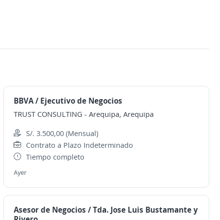
BBVA / Ejecutivo de Negocios
TRUST CONSULTING
-
Arequipa, Arequipa
S/. 3.500,00 (Mensual)
Contrato a Plazo Indeterminado
Tiempo completo
Ayer
Asesor de Negocios / Tda. Jose Luis Bustamante y
Rivero