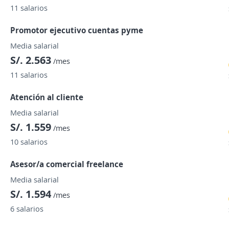
11 salarios
Promotor ejecutivo cuentas pyme
Media salarial
S/. 2.563
/mes
11 salarios
Atención al cliente
Media salarial
S/. 1.559
/mes
10 salarios
Asesor/a comercial freelance
Media salarial
S/. 1.594
/mes
6 salarios