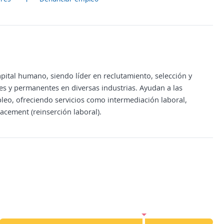
pital humano, siendo líder en reclutamiento, selección y
es y permanentes en diversas industrias. Ayudan a las
leo, ofreciendo servicios como intermediación laboral,
lacement (reinserción laboral).