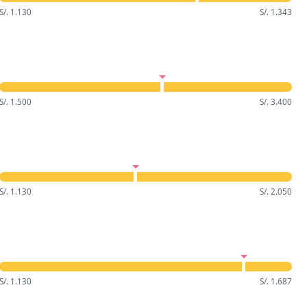
S/. 1.130
S/. 1.343
S/. 1.500
S/. 3.400
S/. 1.130
S/. 2.050
S/. 1.130
S/. 1.687