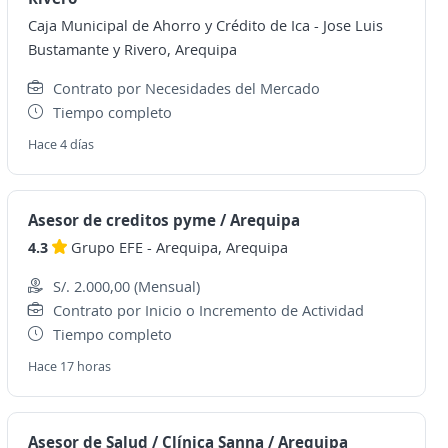
Caja Municipal de Ahorro y Crédito de Ica
-
Jose Luis
Bustamante y Rivero, Arequipa
Contrato por Necesidades del Mercado
Tiempo completo
Hace 4 días
Asesor de creditos pyme / Arequipa
4.3
Grupo EFE
-
Arequipa, Arequipa
S/. 2.000,00 (Mensual)
Contrato por Inicio o Incremento de Actividad
Tiempo completo
Hace 17 horas
Asesor de Salud / Clínica Sanna / Arequipa