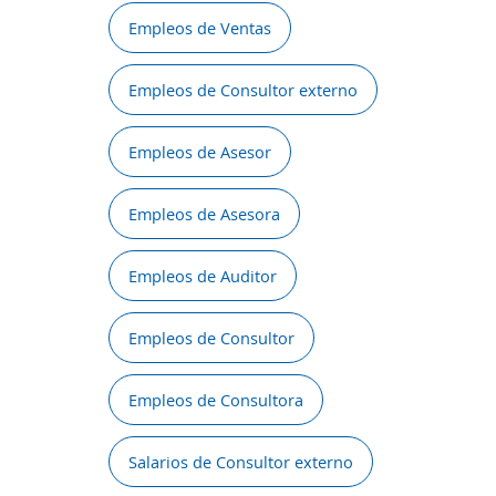
Empleos de Ventas
Empleos de Consultor externo
Empleos de Asesor
Empleos de Asesora
Empleos de Auditor
Empleos de Consultor
Empleos de Consultora
Salarios de Consultor externo