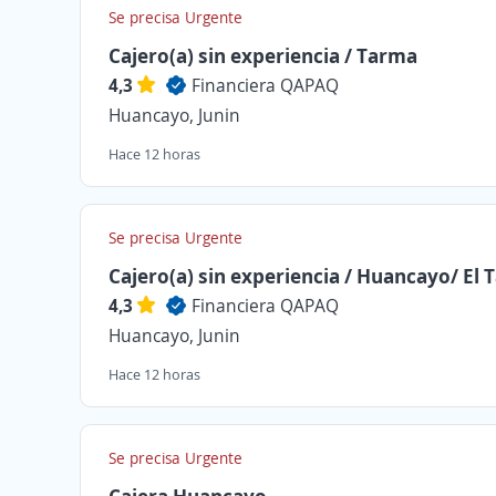
Se precisa Urgente
Cajero(a) sin experiencia / Tarma
4,3
Financiera QAPAQ
Huancayo, Junin
Hace 12 horas
Se precisa Urgente
Cajero(a) sin experiencia / Huancayo/ El
4,3
Financiera QAPAQ
Huancayo, Junin
Hace 12 horas
Se precisa Urgente