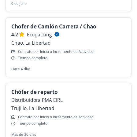
9 de julio
Chofer de Camión Carreta / Chao
4.2
Ecopacking
Chao, La Libertad
Contrato por Inicio o Incremento de Actividad
Tiempo completo
Hace 4 días
Chófer de reparto
Distribuidora PMA EIRL
Trujillo, La Libertad
Contrato por Inicio o Incremento de Actividad
Tiempo completo
Más de 30 días