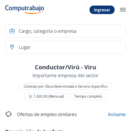
Ingresar
Conductor/Virú - Viru
Importante empresa del sector
Contrato por Obra Determinada o Servicio Específico
S/. 1.600,00 (Mensual)
Tiempo completo
Ofertas de empleo similares
Avísame