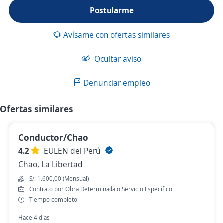
Postularme
Avísame con ofertas similares
Ocultar aviso
Denunciar empleo
Ofertas similares
Conductor/Chao
4.2
EULEN del Perú
Chao, La Libertad
S/. 1.600,00 (Mensual)
Contrato por Obra Determinada o Servicio Específico
Tiempo completo
Hace 4 días