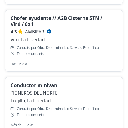
Chofer ayudante // A2B Cisterna 5TN /
Virú / 6x1
4.3
AMBIPAR
Viru, La Libertad
Contrato por Obra Determinada o Servicio Específico
Tiempo completo
Hace 6 días
Conductor minivan
PIONEROS DEL NORTE
Trujillo, La Libertad
Contrato por Obra Determinada o Servicio Específico
Tiempo completo
Más de 30 días