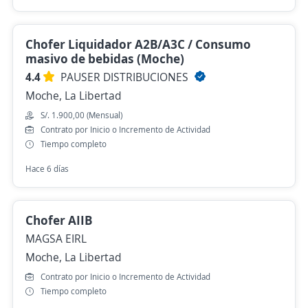
Chofer Liquidador A2B/A3C / Consumo
masivo de bebidas (Moche)
4.4
PAUSER DISTRIBUCIONES
Moche, La Libertad
S/. 1.900,00 (Mensual)
Contrato por Inicio o Incremento de Actividad
Tiempo completo
Hace 6 días
Chofer AIIB
MAGSA EIRL
Moche, La Libertad
Contrato por Inicio o Incremento de Actividad
Tiempo completo