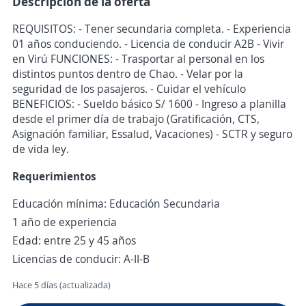
Descripción de la oferta
REQUISITOS: - Tener secundaria completa. - Experiencia
01 años conduciendo. - Licencia de conducir A2B - Vivir
en Virú FUNCIONES: - Trasportar al personal en los
distintos puntos dentro de Chao. - Velar por la
seguridad de los pasajeros. - Cuidar el vehículo
BENEFICIOS: - Sueldo básico S/ 1600 - Ingreso a planilla
desde el primer día de trabajo (Gratificación, CTS,
Asignación familiar, Essalud, Vacaciones) - SCTR y seguro
de vida ley.
Requerimientos
Educación mínima: Educación Secundaria
1 año de experiencia
Edad: entre 25 y 45 años
Licencias de conducir: A-II-B
Hace 5 días (actualizada)