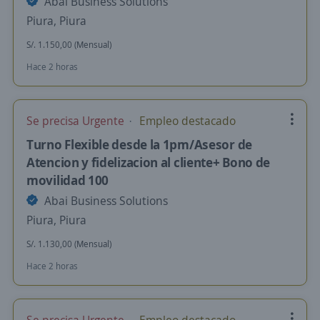
Abai Business Solutions
Piura, Piura
S/. 1.150,00 (Mensual)
Hace 2 horas
Se precisa Urgente
Empleo destacado
Turno Flexible desde la 1pm/Asesor de
Atencion y fidelizacion al cliente+ Bono de
movilidad 100
Abai Business Solutions
Piura, Piura
S/. 1.130,00 (Mensual)
Hace 2 horas