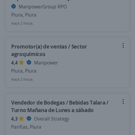
ManpowerGroup RPO
Piura, Piura
Hace 2 horas
Promotor(a) de ventas / Sector
agroquímicos
4,4
Manpower
Piura, Piura
Hace 2 horas
Vendedor de Bodegas / Bebidas Talara /
Turno Mañana de Lunes a sábado
4,3
Overall Strategy
Pariñas, Piura