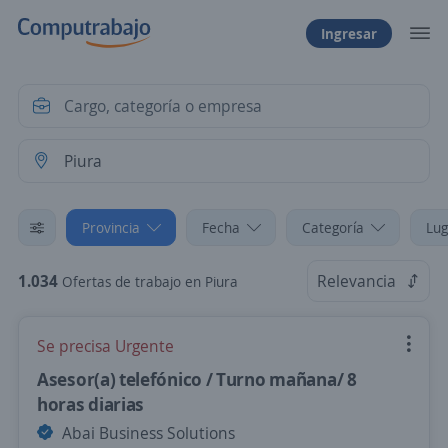
Ingresar
Provincia
Fecha
Categoría
Lug
1.034
Relevancia
Ofertas de trabajo en Piura
Se precisa Urgente
Asesor(a) telefónico / Turno mañana/ 8
horas diarias
Abai Business Solutions