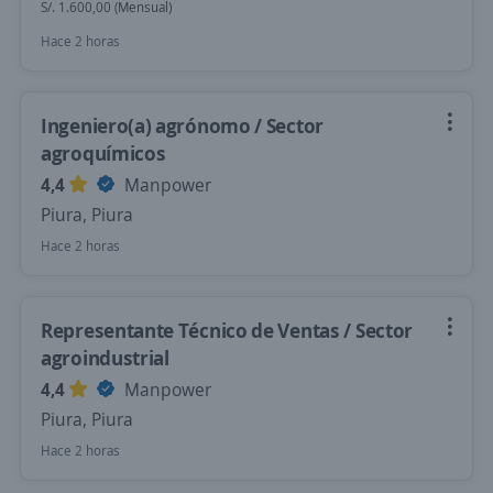
S/. 1.600,00 (Mensual)
Hace 2 horas
Ingeniero(a) agrónomo / Sector
agroquímicos
4,4
Manpower
Piura, Piura
Hace 2 horas
Representante Técnico de Ventas / Sector
agroindustrial
4,4
Manpower
Piura, Piura
Hace 2 horas