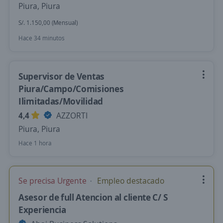
Piura, Piura
S/. 1.150,00 (Mensual)
Hace 34 minutos
Supervisor de Ventas
Piura/Campo/Comisiones
Ilimitadas/Movilidad
4,4
AZZORTI
Piura, Piura
Hace 1 hora
Se precisa Urgente
Empleo destacado
Asesor de full Atencion al cliente C/ S
Experiencia