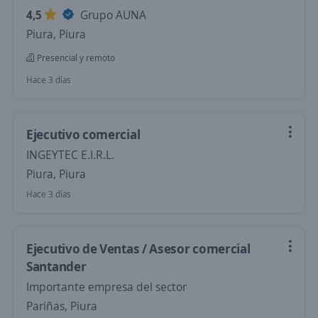
4,5
Grupo AUNA
Piura, Piura
Presencial y remoto
Hace 3 días
Ejecutivo comercial
INGEYTEC E.I.R.L.
Piura, Piura
Hace 3 días
Ejecutivo de Ventas / Asesor comercial
Santander
Importante empresa del sector
Pariñas, Piura