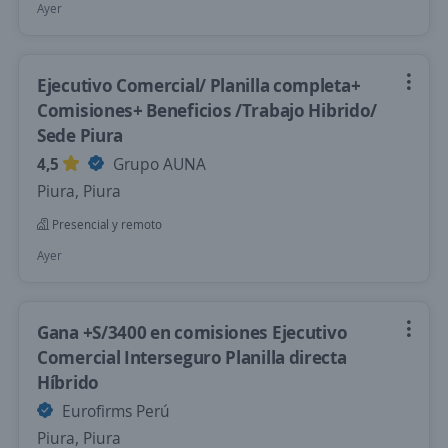
Ayer
Ejecutivo Comercial/ Planilla completa+
Comisiones+ Beneficios /Trabajo Hibrido/
Sede Piura
4,5
Grupo AUNA
Piura, Piura
Presencial y remoto
Ayer
Gana +S/3400 en comisiones Ejecutivo
Comercial Interseguro Planilla directa
Híbrido
Eurofirms Perú
Piura, Piura