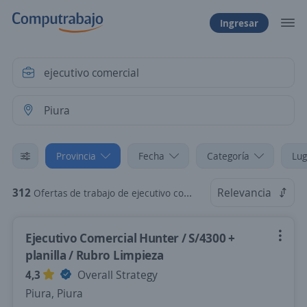
Ingresar
Provincia
Fecha
Categoría
Lug
312
Relevancia
Ofertas de trabajo de ejecutivo comercial en Piura
Ejecutivo Comercial Hunter / S/4300 +
planilla / Rubro Limpieza
4,3
Overall Strategy
Piura, Piura