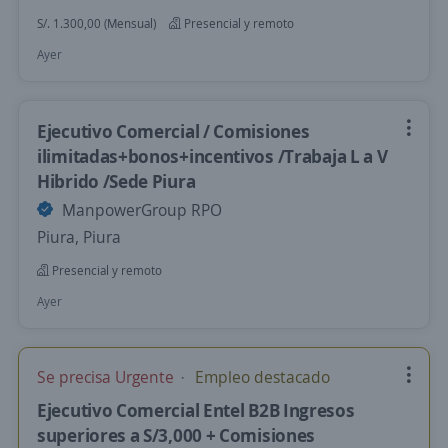
S/. 1.300,00 (Mensual)
Presencial y remoto
Ayer
Ejecutivo Comercial / Comisiones
ilimitadas+bonos+incentivos /Trabaja L a V
Hibrido /Sede Piura
ManpowerGroup RPO
Piura, Piura
Presencial y remoto
Ayer
Se precisa Urgente
Empleo destacado
Ejecutivo Comercial Entel B2B Ingresos
superiores a S/3,000 + Comisiones