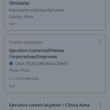
Ilimitadas
Importante empresa del sector
Castilla, Piura
Ayer
Empleo destacado
Ejecutivo Comercial/Ventas
Corporativas/Empresas
CALA TELECOMUNICACIONES
Piura, Piura
S/. 1.500,00 (Mensual)
Ayer
Ejecutivo comercial junior / Clínica Auna