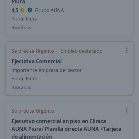
Piura
4,5
Grupo AUNA
Piura, Piura
Hace 2 días
Se precisa Urgente
Empleo destacado
Ejecutiva Comercial
Importante empresa del sector
Piura, Piura
Hace 2 días
Se precisa Urgente
Ejecutivo comercial en piso en Clinica
AUNA Piura/ Planilla directa AUNA +Tarjeta
de alimentación