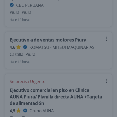
CBC PERUANA
Piura, Piura
Hace 12 horas
Ejecutivo a de ventas motores Piura
4,6
KOMATSU - MITSUI MAQUINARIAS
Castilla, Piura
Hace 13 horas
Se precisa Urgente
Ejecutivo comercial en piso en Clinica
AUNA Piura/ Planilla directa AUNA +Tarjeta
de alimentación
4,5
Grupo AUNA