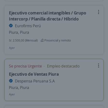
Ejecutivo comercial intangibles / Grupo
Intercorp / Planilla directa / Híbrido
Eurofirms Perú
Piura, Piura
S/. 2.500,00 (Mensual)
Presencial y remoto
Ayer
Se precisa Urgente
Empleo destacado
Ejecutivo de Ventas Piura
Despensa Peruana S.A
Piura, Piura
Ayer