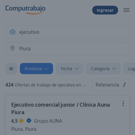
Ingresar
Provincia
Fecha
Categoría
Lug
424
Relevancia
Ofertas de trabajo de ejecutivo en Piura
Ejecutivo comercial junior / Clínica Auna
Piura
4,5
Grupo AUNA
Piura, Piura