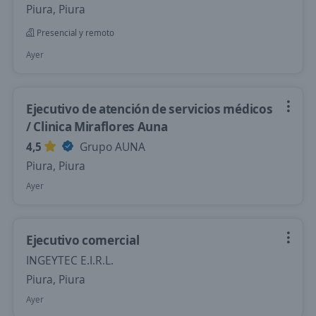
Piura, Piura
Presencial y remoto
Ayer
Ejecutivo de atención de servicios médicos
/ Clinica Miraflores Auna
4,5
Grupo AUNA
Piura, Piura
Ayer
Ejecutivo comercial
INGEYTEC E.I.R.L.
Piura, Piura
Ayer