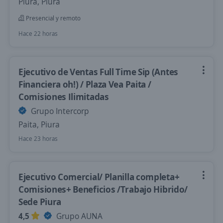
Piura, Piura
Presencial y remoto
Hace 22 horas
Ejecutivo de Ventas Full Time Sip (Antes
Financiera oh!) / Plaza Vea Paita /
Comisiones Ilimitadas
Grupo Intercorp
Paita, Piura
Hace 23 horas
Ejecutivo Comercial/ Planilla completa+
Comisiones+ Beneficios /Trabajo Hibrido/
Sede Piura
4,5
Grupo AUNA