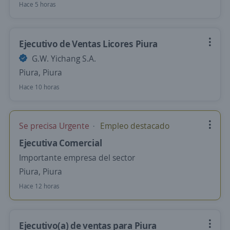
Hace 5 horas
Ejecutivo de Ventas Licores Piura
G.W. Yichang S.A.
Piura, Piura
Hace 10 horas
Se precisa Urgente
Empleo destacado
Ejecutiva Comercial
Importante empresa del sector
Piura, Piura
Hace 12 horas
Ejecutivo(a) de ventas para Piura