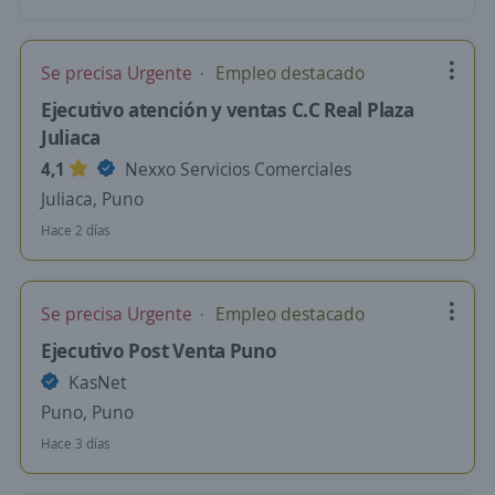
Se precisa Urgente
Empleo destacado
Ejecutivo atención y ventas C.C Real Plaza
Juliaca
4,1
Nexxo Servicios Comerciales
Juliaca, Puno
Hace 2 días
Se precisa Urgente
Empleo destacado
Ejecutivo Post Venta Puno
KasNet
Puno, Puno
Hace 3 días