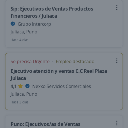
Sip: Ejecutivos de Ventas Productos
Financieros / Juliaca
Grupo Intercorp
Juliaca, Puno
Hace 4 días
Se precisa Urgente
Empleo destacado
Ejecutivo atención y ventas C.C Real Plaza
Juliaca
4,1
Nexxo Servicios Comerciales
Juliaca, Puno
Hace 3 días
Puno: Ejecutivos/as de Ventas