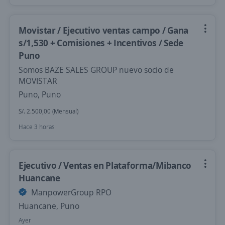
Movistar / Ejecutivo ventas campo / Gana
s/1,530 + Comisiones + Incentivos / Sede
Puno
Somos BAZE SALES GROUP nuevo socio de
MOVISTAR
Puno, Puno
S/. 2.500,00 (Mensual)
Hace 3 horas
Ejecutivo / Ventas en Plataforma/Mibanco
Huancane
ManpowerGroup RPO
Huancane, Puno
Ayer