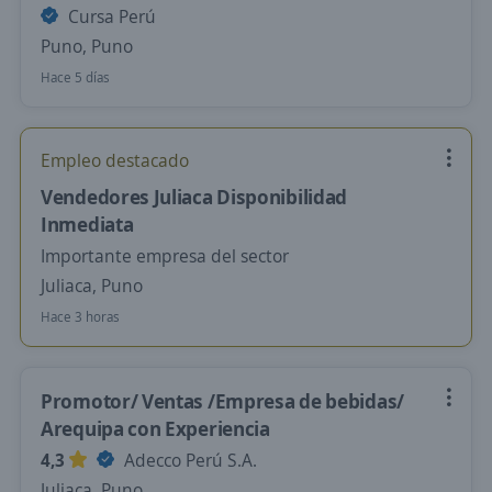
Cursa Perú
Puno, Puno
Hace 5 días
Empleo destacado
Vendedores Juliaca Disponibilidad
Inmediata
Importante empresa del sector
Juliaca, Puno
Hace 3 horas
Promotor/ Ventas /Empresa de bebidas/
Arequipa con Experiencia
4,3
Adecco Perú S.A.
Juliaca, Puno