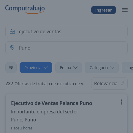
Ingresar
Provincia
Fecha
Categoría
Lug
227
Relevancia
Ofertas de trabajo de ejecutivo de ventas en Puno
Ejecutivo de Ventas Palanca Puno
Importante empresa del sector
Puno, Puno
Hace 3 horas