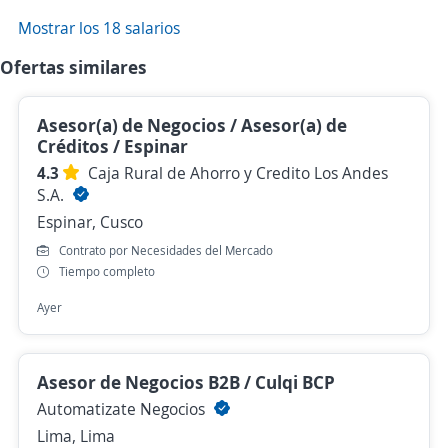
Mostrar los 18 salarios
Ofertas similares
Asesor(a) de Negocios / Asesor(a) de
Créditos / Espinar
4.3
Caja Rural de Ahorro y Credito Los Andes
S.A.
Espinar, Cusco
Contrato por Necesidades del Mercado
Tiempo completo
Ayer
Asesor de Negocios B2B / Culqi BCP
Automatizate Negocios
Lima, Lima