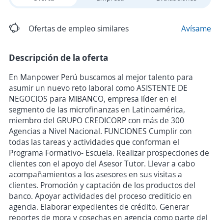
Ofertas de empleo similares
Avísame
Descripción de la oferta
En Manpower Perú buscamos al mejor talento para
asumir un nuevo reto laboral como ASISTENTE DE
NEGOCIOS para MIBANCO, empresa líder en el
segmento de las microfinanzas en Latinoamérica,
miembro del GRUPO CREDICORP con más de 300
Agencias a Nivel Nacional. FUNCIONES Cumplir con
todas las tareas y actividades que conforman el
Programa Formativo- Escuela. Realizar prospecciones de
clientes con el apoyo del Asesor Tutor. Llevar a cabo
acompañamientos a los asesores en sus visitas a
clientes. Promoción y captación de los productos del
banco. Apoyar actividades del proceso crediticio en
agencia. Elaborar expedientes de crédito. Generar
reportes de mora y cosechas en agencia como parte del