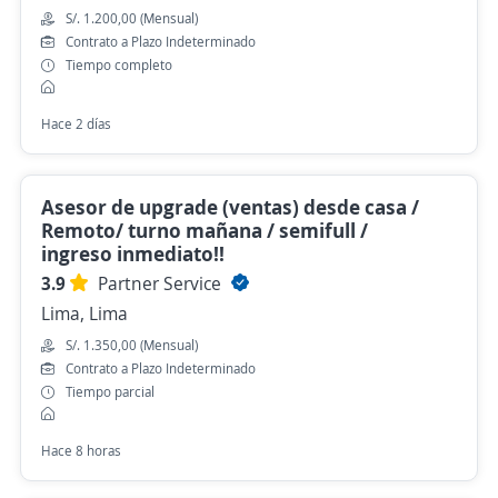
S/. 1.200,00 (Mensual)
Contrato a Plazo Indeterminado
Tiempo completo
Hace 2 días
Asesor de upgrade (ventas) desde casa /
Remoto/ turno mañana / semifull /
ingreso inmediato!!
3.9
Partner Service
Lima, Lima
S/. 1.350,00 (Mensual)
Contrato a Plazo Indeterminado
Tiempo parcial
Hace 8 horas