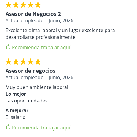
Asesor de Negocios 2
Actual empleado
Junio, 2026
Excelente clima laboral y un lugar excelente para
desarrollarse profesionalmente
Recomienda trabajar aquí
Asesor de negocios
Actual empleado
Junio, 2026
Muy buen ambiente laboral
Lo mejor
Las oportunidades
A mejorar
El salario
Recomienda trabajar aquí