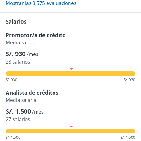
Mostrar las 8,575 evaluaciones
Salarios
Promotor/a de crédito
Media salarial
S/. 930
/mes
28 salarios
S/. 930
S/. 930
Analista de créditos
Media salarial
S/. 1.500
/mes
27 salarios
S/. 1.500
S/. 1.500