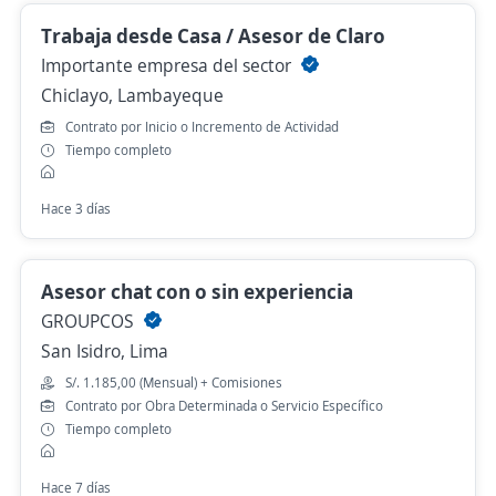
Trabaja desde Casa / Asesor de Claro
Importante empresa del sector
Chiclayo, Lambayeque
Contrato por Inicio o Incremento de Actividad
Tiempo completo
Hace 3 días
Asesor chat con o sin experiencia
GROUPCOS
San Isidro, Lima
S/. 1.185,00 (Mensual) + Comisiones
Contrato por Obra Determinada o Servicio Específico
Tiempo completo
Hace 7 días