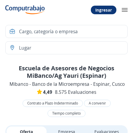
Ingresar
Escuela de Asesores de Negocios
MiBanco/Ag Yauri (Espinar)
Mibanco - Banco de la Microempresa - Espinar, Cusco
4,49
8.575 Evaluaciones
Contrato a Plazo Indeterminado
A convenir
Tiempo completo
Oferta
Empresa
Evaluaciones