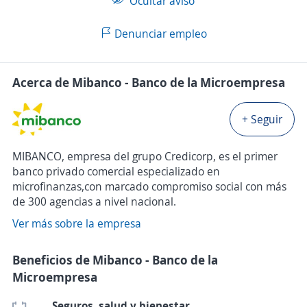
Ocultar aviso
Denunciar empleo
Acerca de Mibanco - Banco de la Microempresa
+ Seguir
MIBANCO, empresa del grupo Credicorp, es el primer
banco privado comercial especializado en
microfinanzas,con marcado compromiso social con más
de 300 agencias a nivel nacional.
Ver más sobre la empresa
Beneficios de Mibanco - Banco de la
Microempresa
Seguros, salud y bienestar