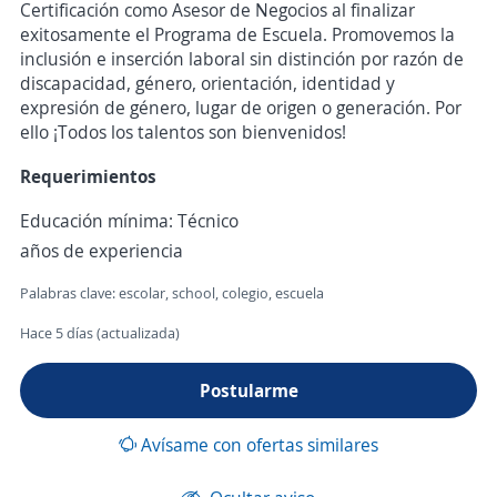
Certificación como Asesor de Negocios al finalizar
exitosamente el Programa de Escuela. Promovemos la
inclusión e inserción laboral sin distinción por razón de
discapacidad, género, orientación, identidad y
expresión de género, lugar de origen o generación. Por
ello ¡Todos los talentos son bienvenidos!
Requerimientos
Educación mínima: Técnico
años de experiencia
Palabras clave: escolar, school, colegio, escuela
Hace 5 días (actualizada)
Postularme
Avísame con ofertas similares