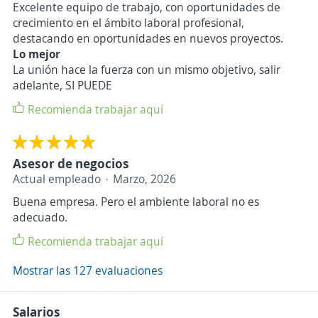
Excelente equipo de trabajo, con oportunidades de
crecimiento en el ámbito laboral profesional,
destacando en oportunidades en nuevos proyectos.
Lo mejor
La unión hace la fuerza con un mismo objetivo, salir
adelante, SI PUEDE
Recomienda trabajar aquí
Asesor de negocios
Actual empleado
Marzo, 2026
Buena empresa. Pero el ambiente laboral no es
adecuado.
Recomienda trabajar aquí
Mostrar las 127 evaluaciones
Salarios