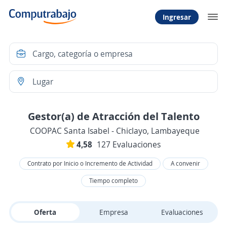
Ingresar
Gestor(a) de Atracción del Talento
COOPAC Santa Isabel - Chiclayo, Lambayeque
4,58
127 Evaluaciones
Contrato por Inicio o Incremento de Actividad
A convenir
Tiempo completo
Oferta
Empresa
Evaluaciones