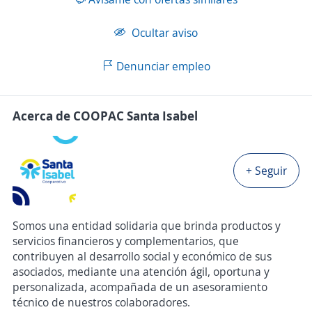
Ocultar aviso
Denunciar empleo
Acerca de COOPAC Santa Isabel
+ Seguir
Somos una entidad solidaria que brinda productos y
servicios financieros y complementarios, que
contribuyen al desarrollo social y económico de sus
asociados, mediante una atención ágil, oportuna y
personalizada, acompañada de un asesoramiento
técnico de nuestros colaboradores.