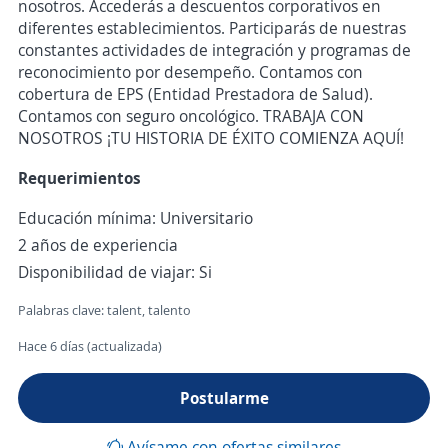
nosotros. Accederás a descuentos corporativos en
diferentes establecimientos. Participarás de nuestras
constantes actividades de integración y programas de
reconocimiento por desempeño. Contamos con
cobertura de EPS (Entidad Prestadora de Salud).
Contamos con seguro oncológico. TRABAJA CON
NOSOTROS ¡TU HISTORIA DE ÉXITO COMIENZA AQUÍ!
Requerimientos
Educación mínima: Universitario
2 años de experiencia
Disponibilidad de viajar: Si
Palabras clave: talent, talento
Hace 6 días (actualizada)
Postularme
Avísame con ofertas similares