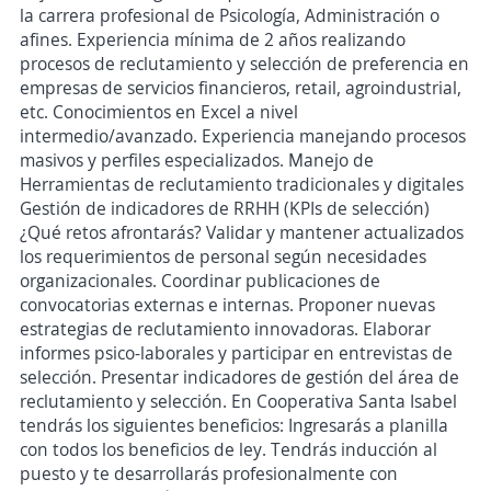
la carrera profesional de Psicología, Administración o
afines. Experiencia mínima de 2 años realizando
procesos de reclutamiento y selección de preferencia en
empresas de servicios financieros, retail, agroindustrial,
etc. Conocimientos en Excel a nivel
intermedio/avanzado. Experiencia manejando procesos
masivos y perfiles especializados. Manejo de
Herramientas de reclutamiento tradicionales y digitales
Gestión de indicadores de RRHH (KPIs de selección)
¿Qué retos afrontarás? Validar y mantener actualizados
los requerimientos de personal según necesidades
organizacionales. Coordinar publicaciones de
convocatorias externas e internas. Proponer nuevas
estrategias de reclutamiento innovadoras. Elaborar
informes psico-laborales y participar en entrevistas de
selección. Presentar indicadores de gestión del área de
reclutamiento y selección. En Cooperativa Santa Isabel
tendrás los siguientes beneficios: Ingresarás a planilla
con todos los beneficios de ley. Tendrás inducción al
puesto y te desarrollarás profesionalmente con