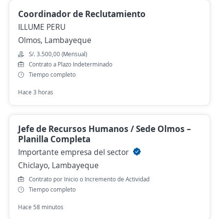
Coordinador de Reclutamiento
ILLUME PERU
Olmos, Lambayeque
S/. 3.500,00 (Mensual)
Contrato a Plazo Indeterminado
Tiempo completo
Hace 3 horas
Jefe de Recursos Humanos / Sede Olmos –
Planilla Completa
Importante empresa del sector
Chiclayo, Lambayeque
Contrato por Inicio o Incremento de Actividad
Tiempo completo
Hace 58 minutos