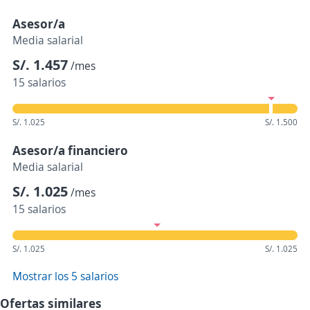
Asesor/a
Media salarial
S/. 1.457
/mes
15 salarios
S/. 1.025
S/. 1.500
Asesor/a financiero
Media salarial
S/. 1.025
/mes
15 salarios
S/. 1.025
S/. 1.025
Mostrar los 5 salarios
Ofertas similares