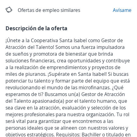
Ofertas de empleo similares
Avísame
Descripción de la oferta
¡Únete a la Cooperativa Santa Isabel como Gestor de
Atracción del Talento! Somos una fuerza impulsadora
de sueños y promotora de bienestar que brinda
soluciones financieras, crea oportunidades y contribuye
a la realización de emprendimientos y proyectos de
miles de piuranos. ¡Supérate en Santa Isabel! Si buscas
potenciar tu talento y formar parte del equipo que está
revolucionando el mundo de las microfinanzas. ¿Qué
esperamos de ti? Buscamos un(a) Gestor de Atracción
del Talento apasionado(a) por el talento humano, que
sea clave en la atracción, evaluación y selección de los
mejores profesionales para nuestra organización. Tu rol
será vital para garantizar que encontremos a las
personas ideales que se alineen con nuestros valores y
objetivos estratégicos. Requisitos: Bachiller o titulado en