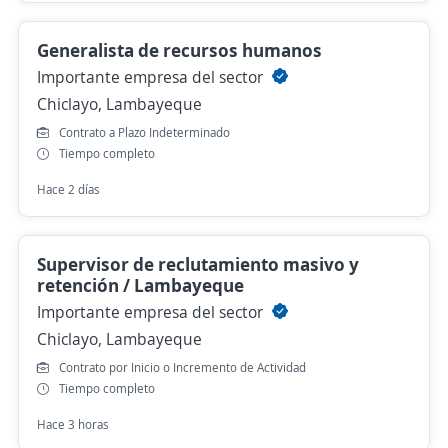
Generalista de recursos humanos
Importante empresa del sector
Chiclayo, Lambayeque
Contrato a Plazo Indeterminado
Tiempo completo
Hace 2 días
Supervisor de reclutamiento masivo y
retención / Lambayeque
Importante empresa del sector
Chiclayo, Lambayeque
Contrato por Inicio o Incremento de Actividad
Tiempo completo
Hace 3 horas