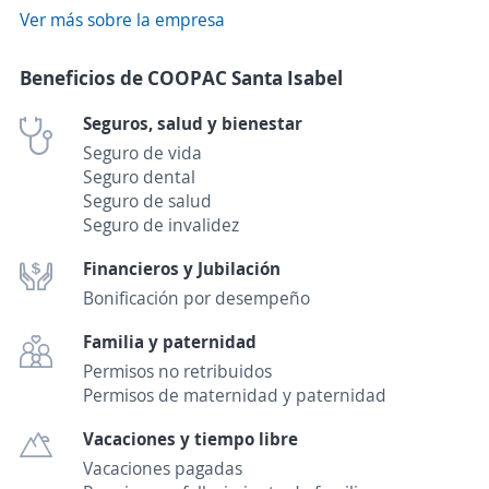
Ver más sobre la empresa
Beneficios de COOPAC Santa Isabel
Seguros, salud y bienestar
Seguro de vida
Seguro dental
Seguro de salud
Seguro de invalidez
Financieros y Jubilación
Bonificación por desempeño
Familia y paternidad
Permisos no retribuidos
Permisos de maternidad y paternidad
Vacaciones y tiempo libre
Vacaciones pagadas