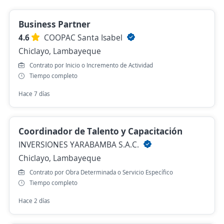
Business Partner
4.6
COOPAC Santa Isabel
Chiclayo, Lambayeque
Contrato por Inicio o Incremento de Actividad
Tiempo completo
Hace 7 días
Coordinador de Talento y Capacitación
INVERSIONES YARABAMBA S.A.C.
Chiclayo, Lambayeque
Contrato por Obra Determinada o Servicio Específico
Tiempo completo
Hace 2 días