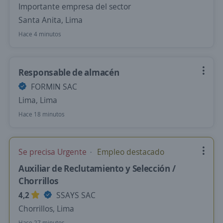
Importante empresa del sector
Santa Anita, Lima
Hace 4 minutos
Responsable de almacén
FORMIN SAC
Lima, Lima
Hace 18 minutos
Se precisa Urgente
Empleo destacado
Auxiliar de Reclutamiento y Selección /
Chorrillos
4,2
SSAYS SAC
Chorrillos, Lima
Hace 27 minutos