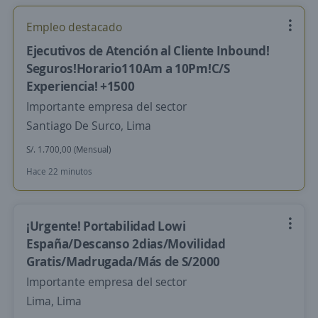
Empleo destacado
Ejecutivos de Atención al Cliente Inbound!
Seguros!Horario110Am a 10Pm!C/S
Experiencia! +1500
Importante empresa del sector
Santiago De Surco, Lima
S/. 1.700,00 (Mensual)
Hace 22 minutos
¡Urgente! Portabilidad Lowi
España/Descanso 2dias/Movilidad
Gratis/Madrugada/Más de S/2000
Importante empresa del sector
Lima, Lima