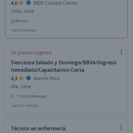
4,0
MDY Contact Center
Lima, Lima
Remoto
Hace 2 minutos
Se precisa Urgente
Descansa Sabado y Domingo/BBVA/Ingreso
Inmediato/Capacitacion Corta
4,3
Atento Perú
Ate, Lima
S/. 1.130,00 (Mensual)
Hace 27 minutos
Técnico en enfermería