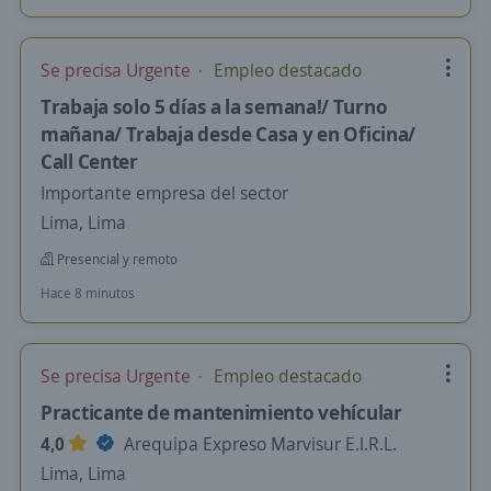
Se precisa Urgente
Empleo destacado
Trabaja solo 5 días a la semana!/ Turno
mañana/ Trabaja desde Casa y en Oficina/
Call Center
Importante empresa del sector
Lima, Lima
Presencial y remoto
Hace 8 minutos
Se precisa Urgente
Empleo destacado
Practicante de mantenimiento vehícular
4,0
Arequipa Expreso Marvisur E.I.R.L.
Lima, Lima