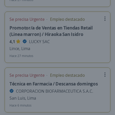
Se precisa Urgente
Empleo destacado
Promotor/a de Ventas en Tiendas Retail
(Linea marron) / Hiraoka San Isidro
4,1
LUCKY SAC
Lince, Lima
Hace 27 minutos
Se precisa Urgente
Empleo destacado
Técnica en Farmacia / Descansa domingos
CORPORACION BIOFARMACEUTICA S.A.C.
San Luis, Lima
Hace 6 minutos