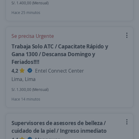
S/. 1.400,00 (Mensual)
Hace 25 minutos
Se precisa Urgente
Trabaja Solo ATC / Capacitate Rápido y
Gana 1300 / Descansa Domingo y
Feriados!!!!
4,2
Entel Connect Center
Lima, Lima
S/. 1.300,00 (Mensual)
Hace 14 minutos
Supervisores de asesores de belleza /
cuidado de la piel / Ingreso inmediato