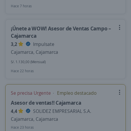
Hace 7 horas
¡Únete a WOW! Asesor de Ventas Campo –
Cajamarca
3,2
Impulsate
Cajamarca, Cajamarca
S/. 1.130,00 (Mensual)
Hace 22 horas
Se precisa Urgente
Empleo destacado
Asesor de ventas!! Cajamarca
4,4
SOLIDEZ EMPRESARIAL S.A.
Cajamarca, Cajamarca
Hace 23 horas