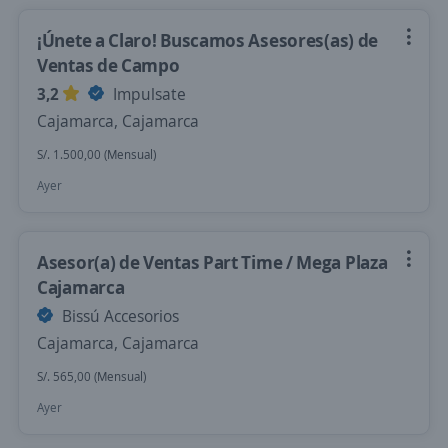
¡Únete a Claro! Buscamos Asesores(as) de
Ventas de Campo
3,2
Impulsate
Cajamarca, Cajamarca
S/. 1.500,00 (Mensual)
Ayer
Asesor(a) de Ventas Part Time / Mega Plaza
Cajamarca
Bissú Accesorios
Cajamarca, Cajamarca
S/. 565,00 (Mensual)
Ayer