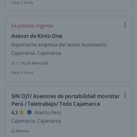
Hace 3 horas
Se precisa Urgente
Asesor de Kinto One
Importante empresa del sector Automotriz
Cajamarca, Cajamarca
S/. 1.130,00 (Mensual)
Hace 6 horas
SIN OJT/ Asesores de portabilidad movistar
Perú / Teletrabajo/ Todo Cajamarca
4,3
Atento Perú
Cajamarca, Cajamarca
Remoto