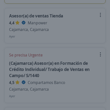
Asesor(a) de ventas Tienda
4,4
Manpower
Cajamarca, Cajamarca
Ayer
Se precisa Urgente
(Cajamarca) Asesor(a) en Formación de
Crédito Individual/ Trabajo de Ventas en
Campo/ S/1440
4,5
Compartamos Banco
Cajamarca, Cajamarca
Ayer