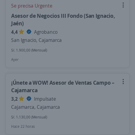
Se precisa Urgente
Asesor de Negocios III Fondo (San Ignacio,
Jaén)
4,4
Agrobanco
San Ignacio, Cajamarca
S/. 1.900,00 (Mensual)
Ayer
¡Únete a WOW! Asesor de Ventas Campo –
Cajamarca
3,2
Impulsate
Cajamarca, Cajamarca
S/. 1.130,00 (Mensual)
Hace 22 horas