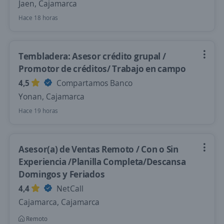
Jaen, Cajamarca
Hace 18 horas
Tembladera: Asesor crédito grupal /
Promotor de créditos/ Trabajo en campo
4,5
Compartamos Banco
Yonan, Cajamarca
Hace 19 horas
Asesor(a) de Ventas Remoto / Con o Sin
Experiencia /Planilla Completa/Descansa
Domingos y Feriados
4,4
NetCall
Cajamarca, Cajamarca
Remoto