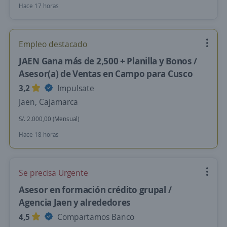
Hace 17 horas
Empleo destacado
JAEN Gana más de 2,500 + Planilla y Bonos /
Asesor(a) de Ventas en Campo para Cusco
3,2
Impulsate
Jaen, Cajamarca
S/. 2.000,00 (Mensual)
Hace 18 horas
Se precisa Urgente
Asesor en formación crédito grupal /
Agencia Jaen y alrededores
4,5
Compartamos Banco