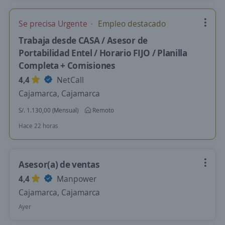
Se precisa Urgente
Empleo destacado
Trabaja desde CASA / Asesor de
Portabilidad Entel / Horario FIJO / Planilla
Completa + Comisiones
4,4
NetCall
Cajamarca, Cajamarca
S/. 1.130,00 (Mensual)
Remoto
Hace 22 horas
Asesor(a) de ventas
4,4
Manpower
Cajamarca, Cajamarca
Ayer