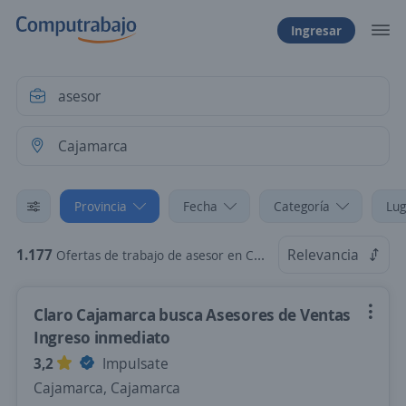
Ingresar
Provincia
Fecha
Categoría
Lug
1.177
Relevancia
Ofertas de trabajo de asesor en Cajamarca
Claro Cajamarca busca Asesores de Ventas
Ingreso inmediato
3,2
Impulsate
Cajamarca, Cajamarca