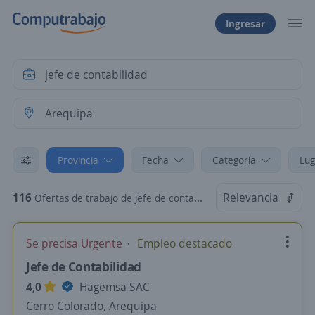
Ingresar
Provincia
Fecha
Categoría
Lug
116
Relevancia
Ofertas de trabajo de jefe de contabilidad en Arequipa
Se precisa Urgente
Empleo destacado
Jefe de Contabilidad
4,0
Hagemsa SAC
Cerro Colorado, Arequipa