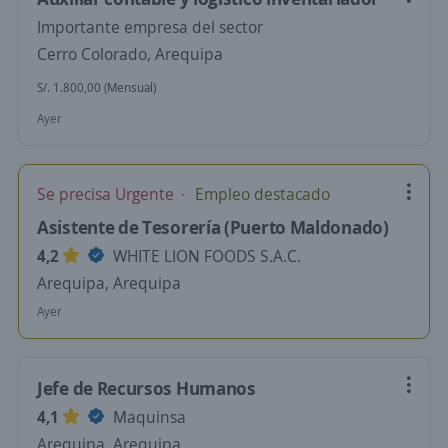
Importante empresa del sector
Cerro Colorado, Arequipa
S/. 1.800,00 (Mensual)
Ayer
Se precisa Urgente
Empleo destacado
Asistente de Tesorería (Puerto Maldonado)
4,2
WHITE LION FOODS S.A.C.
Arequipa, Arequipa
Ayer
Jefe de Recursos Humanos
4,1
Maquinsa
Arequipa, Arequipa