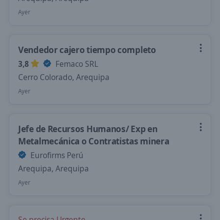
Ayer
Vendedor cajero tiempo completo
3,8
Femaco SRL
Cerro Colorado, Arequipa
Ayer
Jefe de Recursos Humanos/ Exp en
Metalmecánica o Contratistas minera
Eurofirms Perú
Arequipa, Arequipa
Ayer
Se precisa Urgente