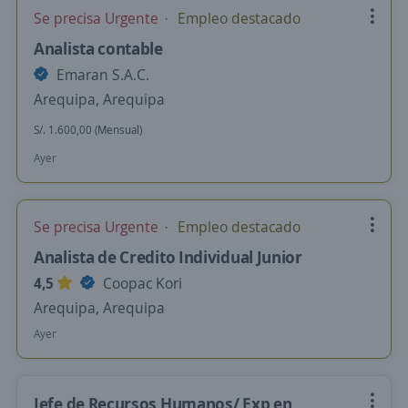
Se precisa Urgente
Empleo destacado
Analista contable
Emaran S.A.C.
Arequipa, Arequipa
S/. 1.600,00 (Mensual)
Ayer
Se precisa Urgente
Empleo destacado
Analista de Credito Individual Junior
4,5
Coopac Kori
Arequipa, Arequipa
Ayer
Jefe de Recursos Humanos/ Exp en