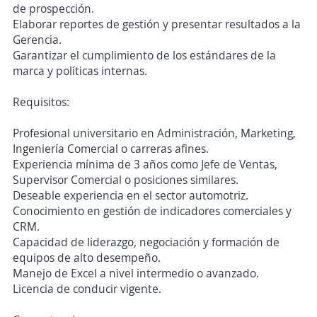
de prospección.
Elaborar reportes de gestión y presentar resultados a la
Gerencia.
Garantizar el cumplimiento de los estándares de la
marca y políticas internas.
Requisitos:
Profesional universitario en Administración, Marketing,
Ingeniería Comercial o carreras afines.
Experiencia mínima de 3 años como Jefe de Ventas,
Supervisor Comercial o posiciones similares.
Deseable experiencia en el sector automotriz.
Conocimiento en gestión de indicadores comerciales y
CRM.
Capacidad de liderazgo, negociación y formación de
equipos de alto desempeño.
Manejo de Excel a nivel intermedio o avanzado.
Licencia de conducir vigente.