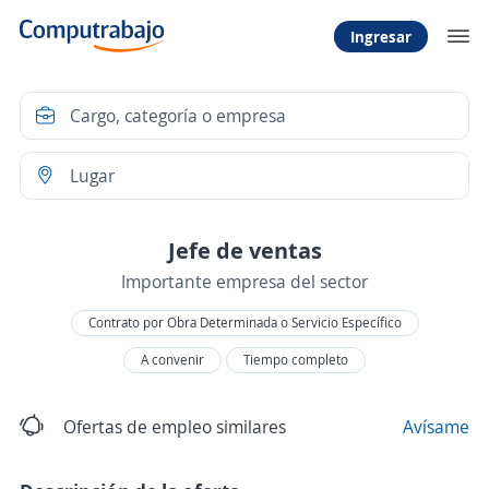
Ingresar
Jefe de ventas
Importante empresa del sector
Contrato por Obra Determinada o Servicio Específico
A convenir
Tiempo completo
Ofertas de empleo similares
Avísame