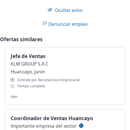
Ocultar aviso
Denunciar empleo
Ofertas similares
Jefe de Ventas
KLM GROUP S.A.C
Huancayo, Junin
Contrato por Reconversion Empresarial
Tiempo completo
Ayer
Coordinador de Ventas Huancayo
Importante empresa del sector