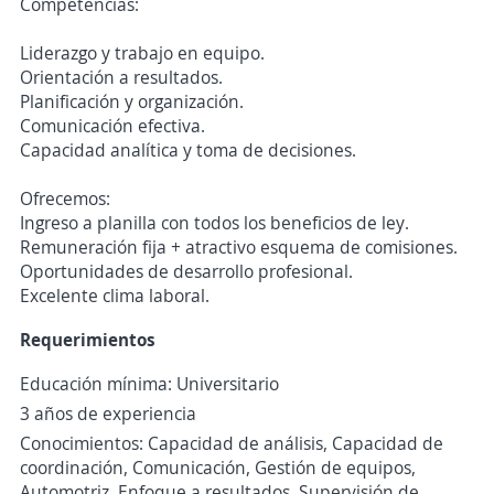
Competencias:
Liderazgo y trabajo en equipo.
Orientación a resultados.
Planificación y organización.
Comunicación efectiva.
Capacidad analítica y toma de decisiones.
Ofrecemos:
Ingreso a planilla con todos los beneficios de ley.
Remuneración fija + atractivo esquema de comisiones.
Oportunidades de desarrollo profesional.
Excelente clima laboral.
Requerimientos
Educación mínima: Universitario
3 años de experiencia
Conocimientos: Capacidad de análisis, Capacidad de
coordinación, Comunicación, Gestión de equipos,
Automotriz, Enfoque a resultados, Supervisión de