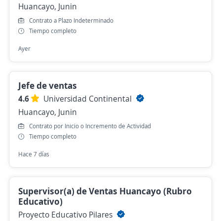
Huancayo, Junin
Contrato a Plazo Indeterminado
Tiempo completo
Ayer
Jefe de ventas
4.6
Universidad Continental
Huancayo, Junin
Contrato por Inicio o Incremento de Actividad
Tiempo completo
Hace 7 días
Supervisor(a) de Ventas Huancayo (Rubro
Educativo)
Proyecto Educativo Pilares