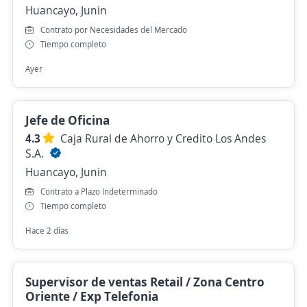
Huancayo, Junin
Contrato por Necesidades del Mercado
Tiempo completo
Ayer
Jefe de Oficina
4.3
Caja Rural de Ahorro y Credito Los Andes
S.A.
Huancayo, Junin
Contrato a Plazo Indeterminado
Tiempo completo
Hace 2 días
Supervisor de ventas Retail / Zona Centro
Oriente / Exp Telefonia