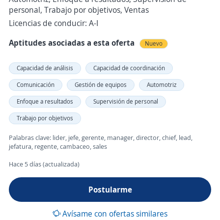
personal, Trabajo por objetivos, Ventas
Licencias de conducir: A-I
Aptitudes asociadas a esta oferta
Nuevo
Capacidad de análisis
Capacidad de coordinación
Comunicación
Gestión de equipos
Automotriz
Enfoque a resultados
Supervisión de personal
Trabajo por objetivos
Palabras clave: lider, jefe, gerente, manager, director, chief, lead,
jefatura, regente, cambaceo, sales
Hace 5 días (actualizada)
Postularme
Avísame con ofertas similares