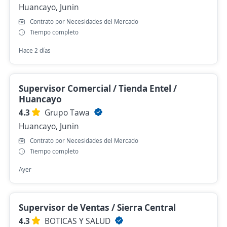
Huancayo, Junin
Contrato por Necesidades del Mercado
Tiempo completo
Hace 2 días
Supervisor Comercial / Tienda Entel /
Huancayo
4.3
Grupo Tawa
Huancayo, Junin
Contrato por Necesidades del Mercado
Tiempo completo
Ayer
Supervisor de Ventas / Sierra Central
4.3
BOTICAS Y SALUD