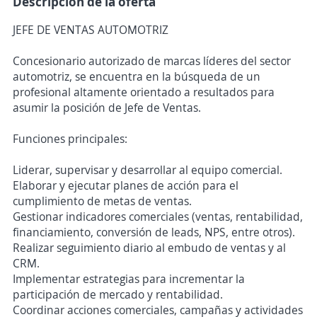
Descripción de la oferta
JEFE DE VENTAS AUTOMOTRIZ
Concesionario autorizado de marcas líderes del sector
automotriz, se encuentra en la búsqueda de un
profesional altamente orientado a resultados para
asumir la posición de Jefe de Ventas.
Funciones principales:
Liderar, supervisar y desarrollar al equipo comercial.
Elaborar y ejecutar planes de acción para el
cumplimiento de metas de ventas.
Gestionar indicadores comerciales (ventas, rentabilidad,
financiamiento, conversión de leads, NPS, entre otros).
Realizar seguimiento diario al embudo de ventas y al
CRM.
Implementar estrategias para incrementar la
participación de mercado y rentabilidad.
Coordinar acciones comerciales, campañas y actividades