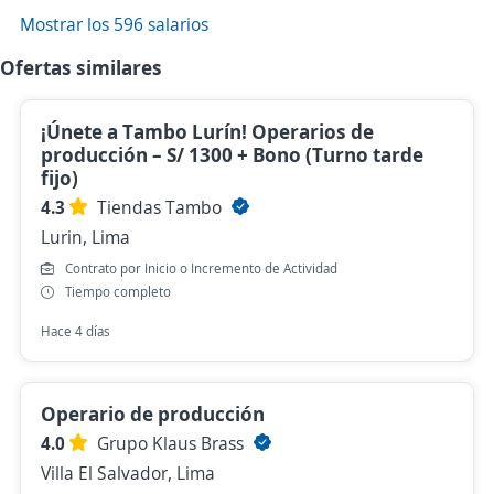
Mostrar los 596 salarios
Ofertas similares
¡Únete a Tambo Lurín! Operarios de
producción – S/ 1300 + Bono (Turno tarde
fijo)
4.3
Tiendas Tambo
Lurin, Lima
Contrato por Inicio o Incremento de Actividad
Tiempo completo
Hace 4 días
Operario de producción
4.0
Grupo Klaus Brass
Villa El Salvador, Lima