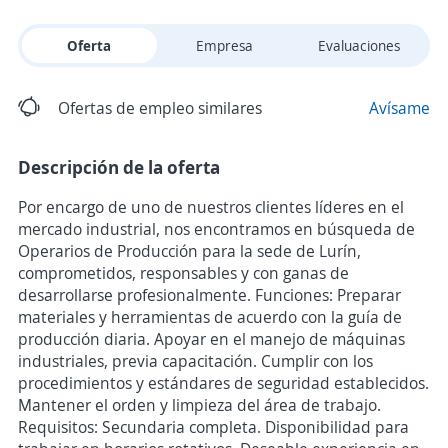
Oferta
Empresa
Evaluaciones
Ofertas de empleo similares
Avísame
Descripción de la oferta
Por encargo de uno de nuestros clientes líderes en el
mercado industrial, nos encontramos en búsqueda de
Operarios de Producción para la sede de Lurín,
comprometidos, responsables y con ganas de
desarrollarse profesionalmente. Funciones: Preparar
materiales y herramientas de acuerdo con la guía de
producción diaria. Apoyar en el manejo de máquinas
industriales, previa capacitación. Cumplir con los
procedimientos y estándares de seguridad establecidos.
Mantener el orden y limpieza del área de trabajo.
Requisitos: Secundaria completa. Disponibilidad para