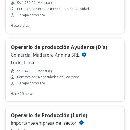
S/. 1.250,00 (Mensual)
Contrato por Inicio o Incremento de Actividad
Tiempo completo
Hace 7 días
Operario de producción Ayudante (Día)
Comercial Maderera Andina SRL
Lurin, Lima
S/. 1.420,00 (Mensual)
Contrato por Necesidades del Mercado
Tiempo completo
Hace 20 horas
Operario de Producción (Lurin)
Importante empresa del sector