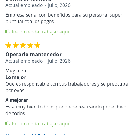
Actual empleado
Julio, 2026
Empresa seria, con beneficios para su personal super
puntual con los pagos.
Recomienda trabajar aquí
Operario mantenedor
Actual empleado
Julio, 2026
Muy bien
Lo mejor
Que es responsable con sus trabajadores y se preocupa
por eyos
A mejorar
Está muy bien todo lo que biene realizando por el bien
de todos
Recomienda trabajar aquí