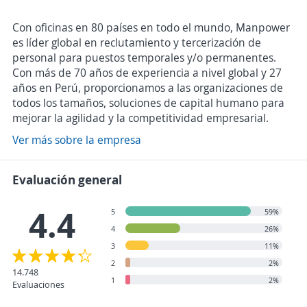
Con oficinas en 80 países en todo el mundo, Manpower
es líder global en reclutamiento y tercerización de
personal para puestos temporales y/o permanentes.
Con más de 70 años de experiencia a nivel global y 27
años en Perú, proporcionamos a las organizaciones de
todos los tamaños, soluciones de capital humano para
mejorar la agilidad y la competitividad empresarial.
Ver más sobre la empresa
Evaluación general
4.4
5
59%
4
26%
3
11%
2
2%
14.748
1
2%
Evaluaciones