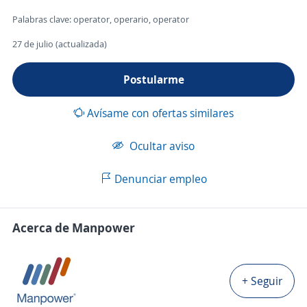
Palabras clave: operator, operario, operator
27 de julio (actualizada)
Postularme
Avísame con ofertas similares
Ocultar aviso
Denunciar empleo
Acerca de Manpower
+ Seguir