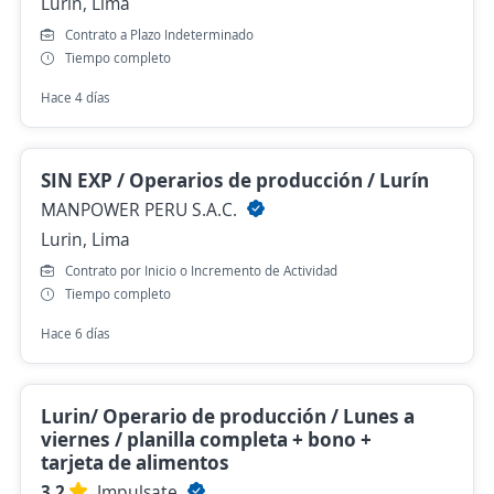
Lurin, Lima
Contrato a Plazo Indeterminado
Tiempo completo
Hace 4 días
SIN EXP / Operarios de producción / Lurín
MANPOWER PERU S.A.C.
Lurin, Lima
Contrato por Inicio o Incremento de Actividad
Tiempo completo
Hace 6 días
Lurin/ Operario de producción / Lunes a
viernes / planilla completa + bono +
tarjeta de alimentos
3.2
Impulsate