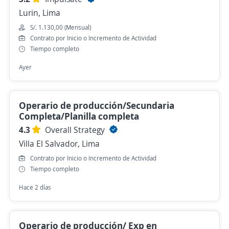
Lurin, Lima
S/. 1.130,00 (Mensual)
Contrato por Inicio o Incremento de Actividad
Tiempo completo
Ayer
Operario de producción/Secundaria
Completa/Planilla completa
4.3
Overall Strategy
Villa El Salvador, Lima
Contrato por Inicio o Incremento de Actividad
Tiempo completo
Hace 2 días
Operario de producción/ Exp en