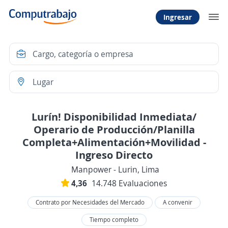
Ingresar
Lurín! Disponibilidad Inmediata/
Operario de Producción/Planilla
Completa+Alimentación+Movilidad -
Ingreso Directo
Manpower - Lurin, Lima
4,36
14.748 Evaluaciones
Contrato por Necesidades del Mercado
A convenir
Tiempo completo