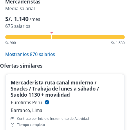
Mercaderistas
Media salarial
S/. 1.140
/mes
675 salarios
S/. 900
S/. 1.530
Mostrar los 870 salarios
Ofertas similares
Mercaderista ruta canal moderno /
Snacks / Trabaja de lunes a sábado /
Sueldo 1130 + movilidad
Eurofirms Perú
Barranco, Lima
Contrato por Inicio o Incremento de Actividad
Tiempo completo