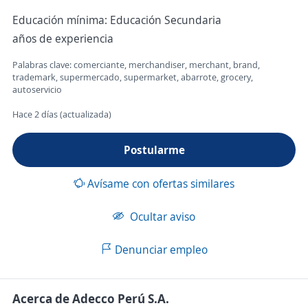
Educación mínima: Educación Secundaria
años de experiencia
Palabras clave: comerciante, merchandiser, merchant, brand,
trademark, supermercado, supermarket, abarrote, grocery,
autoservicio
Hace 2 días (actualizada)
Postularme
Avísame con ofertas similares
Ocultar aviso
Denunciar empleo
Acerca de Adecco Perú S.A.