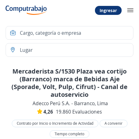
Ingresar
Mercaderista S/1530 Plaza vea cortijo
(Barranco) marca de Bebidas Aje
(Sporade, Volt, Pulp, Cifrut) - Canal de
autoservicio
Adecco Perú S.A. - Barranco, Lima
4,26
19.860 Evaluaciones
Contrato por Inicio o Incremento de Actividad
A convenir
Tiempo completo