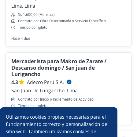
Lima, Lima
S/. 1.600,00 (Mensual)
Contrato por Obra Determinada o Servicio Específico
Tiempo completo
Hace 4 días
Mercaderista para Makro de Zarate /
Descanso domingo / San juan de
Lurigancho
4.3
Adecco Perú S.A.
San Juan De Lurigancho, Lima
Contrato por Inicio o Incremento de Actividad
Tiempo completo
Utilizamos cookies propias necesarias para el
Hace 3 horas
funcionamiento correcto y personalización del
sitio web. También utilizamos cookies de