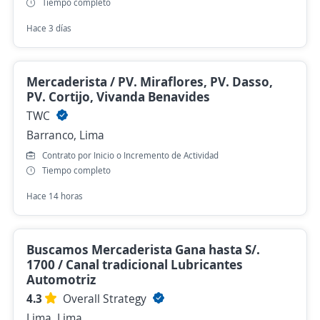
Tiempo completo
Hace 3 días
Mercaderista / PV. Miraflores, PV. Dasso,
PV. Cortijo, Vivanda Benavides
TWC
Barranco, Lima
Contrato por Inicio o Incremento de Actividad
Tiempo completo
Hace 14 horas
Buscamos Mercaderista Gana hasta S/.
1700 / Canal tradicional Lubricantes
Automotriz
4.3
Overall Strategy
Lima, Lima