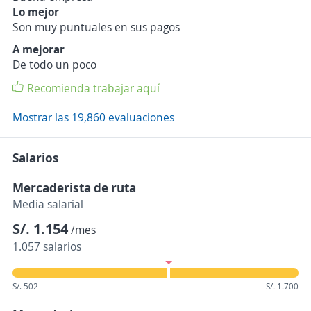
Lo mejor
Son muy puntuales en sus pagos
A mejorar
De todo un poco
Recomienda trabajar aquí
Mostrar las 19,860 evaluaciones
Salarios
Mercaderista de ruta
Media salarial
S/. 1.154
/mes
1.057 salarios
S/. 502
S/. 1.700