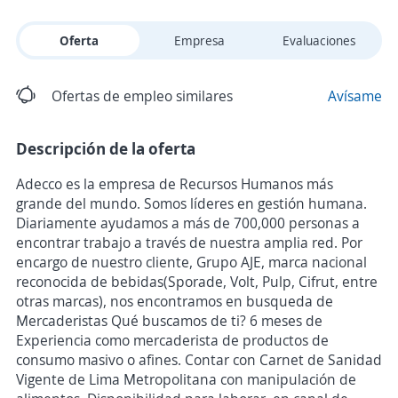
Oferta
Empresa
Evaluaciones
Ofertas de empleo similares
Avísame
Descripción de la oferta
Adecco es la empresa de Recursos Humanos más
grande del mundo. Somos líderes en gestión humana.
Diariamente ayudamos a más de 700,000 personas a
encontrar trabajo a través de nuestra amplia red. Por
encargo de nuestro cliente, Grupo AJE, marca nacional
reconocida de bebidas(Sporade, Volt, Pulp, Cifrut, entre
otras marcas), nos encontramos en busqueda de
Mercaderistas Qué buscamos de ti? 6 meses de
Experiencia como mercaderista de productos de
consumo masivo o afines. Contar con Carnet de Sanidad
Vigente de Lima Metropolitana con manipulación de