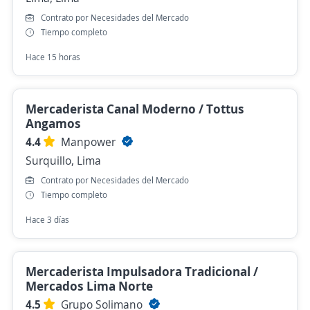
Contrato por Necesidades del Mercado
Tiempo completo
Hace 15 horas
Mercaderista Canal Moderno / Tottus
Angamos
4.4
Manpower
Surquillo, Lima
Contrato por Necesidades del Mercado
Tiempo completo
Hace 3 días
Mercaderista Impulsadora Tradicional /
Mercados Lima Norte
4.5
Grupo Solimano