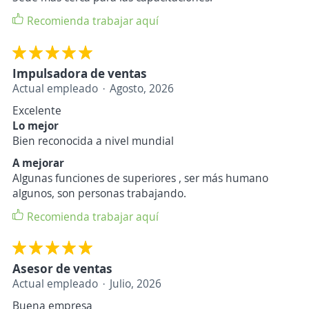
Recomienda trabajar aquí
Impulsadora de ventas
Actual empleado
Agosto, 2026
Excelente
Lo mejor
Bien reconocida a nivel mundial
A mejorar
Algunas funciones de superiores , ser más humano
algunos, son personas trabajando.
Recomienda trabajar aquí
Asesor de ventas
Actual empleado
Julio, 2026
Buena empresa