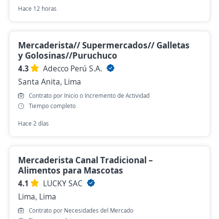
Hace 12 horas
Mercaderista// Supermercados// Galletas
y Golosinas//Puruchuco
4.3
Adecco Perú S.A.
Santa Anita, Lima
Contrato por Inicio o Incremento de Actividad
Tiempo completo
Hace 2 días
Mercaderista Canal Tradicional –
Alimentos para Mascotas
4.1
LUCKY SAC
Lima, Lima
Contrato por Necesidades del Mercado