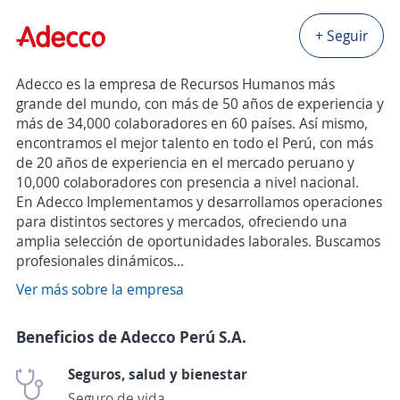
+ Seguir
Adecco es la empresa de Recursos Humanos más
grande del mundo, con más de 50 años de experiencia y
más de 34,000 colaboradores en 60 países. Así mismo,
encontramos el mejor talento en todo el Perú, con más
de 20 años de experiencia en el mercado peruano y
10,000 colaboradores con presencia a nivel nacional.
En Adecco Implementamos y desarrollamos operaciones
para distintos sectores y mercados, ofreciendo una
amplia selección de oportunidades laborales. Buscamos
profesionales dinámicos...
Ver más sobre la empresa
Beneficios de Adecco Perú S.A.
Seguros, salud y bienestar
Seguro de vida