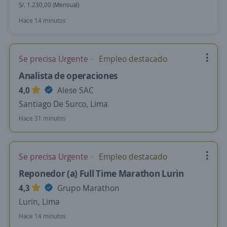
S/. 1.230,00 (Mensual)
Hace 14 minutos
Se precisa Urgente
Empleo destacado
Analista de operaciones
4,0
Alese SAC
Santiago De Surco, Lima
Hace 31 minutos
Se precisa Urgente
Empleo destacado
Reponedor (a) Full Time Marathon Lurin
4,3
Grupo Marathon
Lurin, Lima
Hace 14 minutos