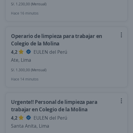
S/. 1.230,00 (Mensual)
Hace 16 minutos
Operario de limpieza para trabajar en
Colegio de la Molina
4,2
EULEN del Perú
Ate, Lima
S/. 1.300,00 (Mensual)
Hace 14 minutos
Urgente!! Personal de limpieza para
trabajar en Colegio de la Molina
4,2
EULEN del Perú
Santa Anita, Lima