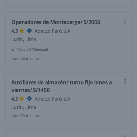
Operadores de Montacarga/ S/2050
4,3
Adecco Perú S.A.
Lurin, Lima
S/. 1.900,00 (Mensual)
Hace 30 minutos
Auxiliares de almacén/ turno fijo lunes a
viernes/ S/1450
4,3
Adecco Perú S.A.
Lurin, Lima
Hace 29 minutos