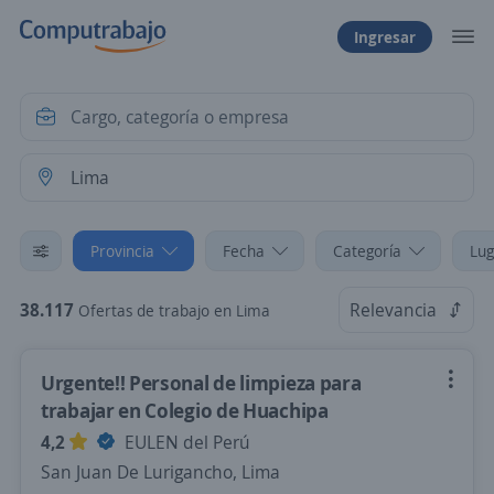
Ingresar
Provincia
Fecha
Categoría
Lug
38.117
Relevancia
Ofertas de trabajo en Lima
Urgente!! Personal de limpieza para
trabajar en Colegio de Huachipa
4,2
EULEN del Perú
San Juan De Lurigancho, Lima