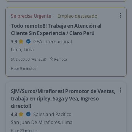
Se precisa Urgente
Empleo destacado
Todo remoto!!! Trabaja en Atención al
Cliente Sin Experiencia / Claro Perú
3,3
GEA Internacional
Lima, Lima
S/. 2.000,00 (Mensual)
Remoto
Hace 9 minutos
SJM/Surco/Miraflores! Promotor de Ventas,
trabaja en ripley, Saga y Vea, Ingreso
directo!!
4,3
Salesland Pacífico
San Juan De Miraflores, Lima
Hace 23 minutos