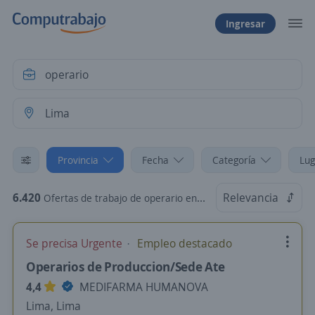
Ingresar
Provincia
Fecha
Categoría
Lug
6.420
Relevancia
Ofertas de trabajo de operario en Lima
Se precisa Urgente
Empleo destacado
Operarios de Produccion/Sede Ate
4,4
MEDIFARMA HUMANOVA
Lima, Lima