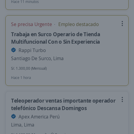
Hace 11 minutos
Se precisa Urgente
Empleo destacado
Trabaja en Surco Operario de Tienda
Multifuncional Con o Sin Experiencia
Rappi Turbo
Santiago De Surco, Lima
S/. 1.300,00 (Mensual)
Hace 1 hora
Teleoperador ventas importante operador
telefónico Descansa Domingos
Apex America Perú
Lima, Lima