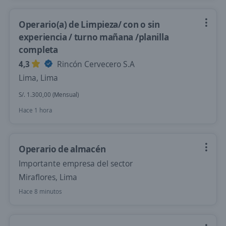
Operario(a) de Limpieza/ con o sin
experiencia / turno mañana /planilla
completa
4,3
Rincón Cervecero S.A
Lima, Lima
S/. 1.300,00 (Mensual)
Hace 1 hora
Operario de almacén
Importante empresa del sector
Miraflores, Lima
Hace 8 minutos