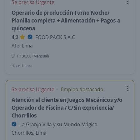
Se precisa Urgente
Operario de producción Turno Noche/
Planilla completa + Alimentación + Pagos a
quincena
4,2
FOOD PACK S.A.C
Ate, Lima
S/. 1.130,00 (Mensual)
Hace 1 hora
Se precisa Urgente
Empleo destacado
Atención al cliente en Juegos Mecánicos y/o
Operador de Piscina / C/Sin experiencia/
Chorrillos
La Granja Villa y su Mundo Mágico
Chorrillos, Lima