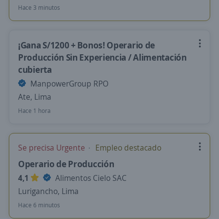
Hace 3 minutos
¡Gana S/1200 + Bonos! Operario de
Producción Sin Experiencia / Alimentación
cubierta
ManpowerGroup RPO
Ate, Lima
Hace 1 hora
Se precisa Urgente
Empleo destacado
Operario de Producción
4,1
Alimentos Cielo SAC
Lurigancho, Lima
Hace 6 minutos