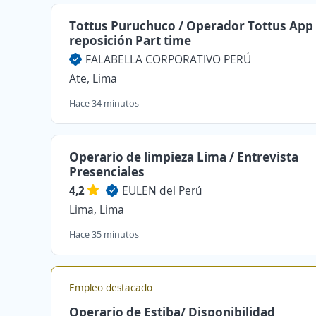
Tottus Puruchuco / Operador Tottus App
reposición Part time
FALABELLA CORPORATIVO PERÚ
Ate, Lima
Hace 34 minutos
Operario de limpieza Lima / Entrevista
Presenciales
4,2
EULEN del Perú
Lima, Lima
Hace 35 minutos
Empleo destacado
Operario de Estiba/ Disponibilidad