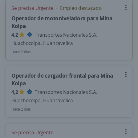
Se precisa Urgente
Empleo destacado
Operador de motoniveladora para Mina
Kolpa
4,2
Transportes Nacionales S.A.
Huachocolpa, Huancavelica
Hace 2 días
Operador de cargador frontal para Mina
Kolpa
4,2
Transportes Nacionales S.A.
Huachocolpa, Huancavelica
Hace 2 días
Se precisa Urgente