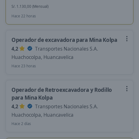
S/. 1.130,00 (Mensual)
Hace 22 horas
Operador de excavadora para Mina Kolpa
4,2
Transportes Nacionales S.A.
Huachocolpa, Huancavelica
Hace 23 horas
Operador de Retroexcavadora y Rodillo
para Mina Kolpa
4,2
Transportes Nacionales S.A.
Huachocolpa, Huancavelica
Hace 2 días