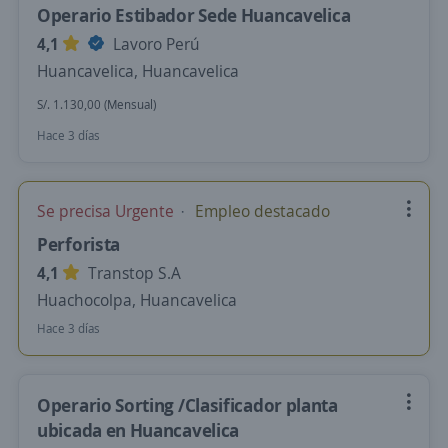
Operario Estibador Sede Huancavelica
4,1
Lavoro Perú
Huancavelica, Huancavelica
S/. 1.130,00 (Mensual)
Hace 3 días
Se precisa Urgente
Empleo destacado
Perforista
4,1
Transtop S.A
Huachocolpa, Huancavelica
Hace 3 días
Operario Sorting /Clasificador planta
ubicada en Huancavelica