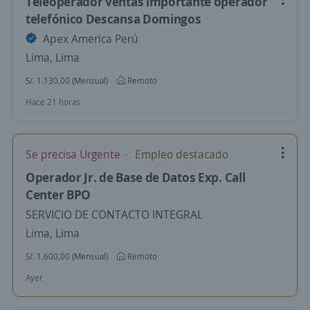
Teleoperador ventas importante operador
telefónico Descansa Domingos
Apex America Perú
Lima, Lima
S/. 1.130,00 (Mensual)
Remoto
Hace 21 horas
Se precisa Urgente
Empleo destacado
Operador Jr. de Base de Datos Exp. Call
Center BPO
SERVICIO DE CONTACTO INTEGRAL
Lima, Lima
S/. 1.600,00 (Mensual)
Remoto
Ayer