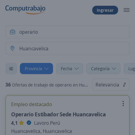
Ingresar
Provincia
Fecha
Categoría
Lug
36
Relevancia
Ofertas de trabajo de operario en Huancavelica
Empleo destacado
Operario Estibador Sede Huancavelica
4,1
Lavoro Perú
Huancavelica, Huancavelica