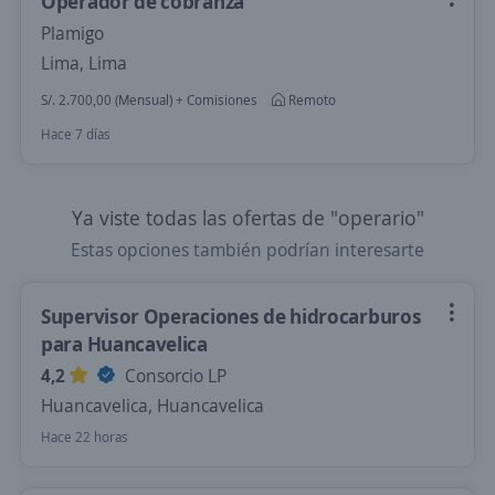
Operador de cobranza
Plamigo
Lima, Lima
S/. 2.700,00 (Mensual) + Comisiones
Remoto
Hace 7 días
Ya viste todas las ofertas de "operario"
Estas opciones también podrían interesarte
Supervisor Operaciones de hidrocarburos
para Huancavelica
4,2
Consorcio LP
Huancavelica, Huancavelica
Hace 22 horas