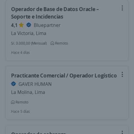
Operador de Base de Datos Oracle –
Soporte e Incidencias
4,1
Bluepartner
La Victoria, Lima
S/. 3.000,00 (Mensual)
Remoto
Hace 4 días
Practicante Comercial / Operador Logístico
GAVER HUMAN
La Molina, Lima
Remoto
Hace 5 días