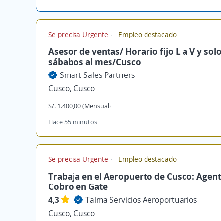
Se precisa Urgente
Empleo destacado
Asesor de ventas/ Horario fijo L a V y solo
sábabos al mes/Cusco
Smart Sales Partners
Cusco, Cusco
S/. 1.400,00 (Mensual)
Hace 55 minutos
Se precisa Urgente
Empleo destacado
Trabaja en el Aeropuerto de Cusco: Agent
Cobro en Gate
4,3
Talma Servicios Aeroportuarios
Cusco, Cusco