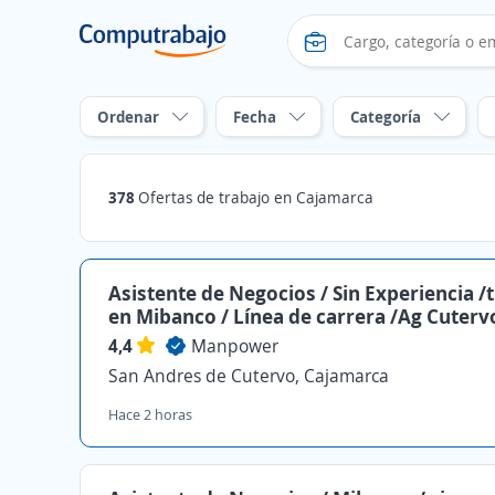
Ordenar
Fecha
Categoría
378
Ofertas de trabajo en Cajamarca
Asistente de Negocios / Sin Experiencia /
en Mibanco / Línea de carrera /Ag Cuterv
4,4
Manpower
San Andres de Cutervo, Cajamarca
Hace 2 horas