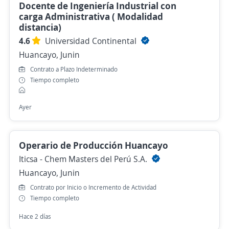
Docente de Ingeniería Industrial con
carga Administrativa ( Modalidad
distancia)
4.6
Universidad Continental
Huancayo, Junin
Contrato a Plazo Indeterminado
Tiempo completo
Ayer
Operario de Producción Huancayo
Iticsa - Chem Masters del Perú S.A.
Huancayo, Junin
Contrato por Inicio o Incremento de Actividad
Tiempo completo
Hace 2 días