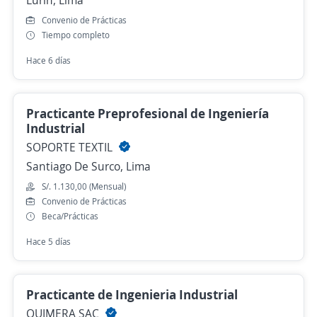
Convenio de Prácticas
Tiempo completo
Hace 6 días
Practicante Preprofesional de Ingeniería
Industrial
SOPORTE TEXTIL
Santiago De Surco, Lima
S/. 1.130,00 (Mensual)
Convenio de Prácticas
Beca/Prácticas
Hace 5 días
Practicante de Ingenieria Industrial
QUIMERA SAC