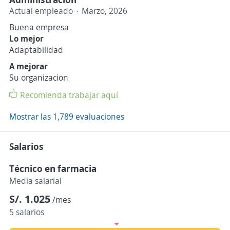
Actual empleado
Marzo, 2026
Buena empresa
Lo mejor
Adaptabilidad
A mejorar
Su organizacion
Recomienda trabajar aquí
Mostrar las 1,789 evaluaciones
Salarios
Técnico en farmacia
Media salarial
S/. 1.025
/mes
5 salarios