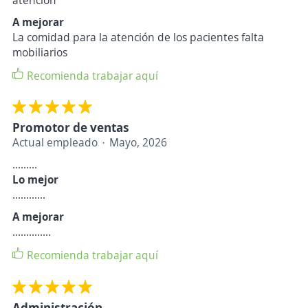
A mejorar
La comidad para la atención de los pacientes falta
mobiliarios
Recomienda trabajar aquí
Promotor de ventas
Actual empleado
Mayo, 2026
.........
Lo mejor
............
A mejorar
..............
Recomienda trabajar aquí
Administración