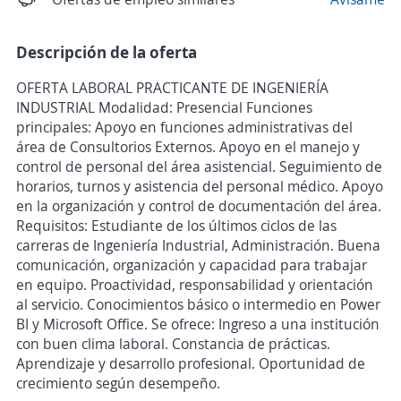
Descripción de la oferta
OFERTA LABORAL PRACTICANTE DE INGENIERÍA
INDUSTRIAL Modalidad: Presencial Funciones
principales: Apoyo en funciones administrativas del
área de Consultorios Externos. Apoyo en el manejo y
control de personal del área asistencial. Seguimiento de
horarios, turnos y asistencia del personal médico. Apoyo
en la organización y control de documentación del área.
Requisitos: Estudiante de los últimos ciclos de las
carreras de Ingeniería Industrial, Administración. Buena
comunicación, organización y capacidad para trabajar
en equipo. Proactividad, responsabilidad y orientación
al servicio. Conocimientos básico o intermedio en Power
BI y Microsoft Office. Se ofrece: Ingreso a una institución
con buen clima laboral. Constancia de prácticas.
Aprendizaje y desarrollo profesional. Oportunidad de
crecimiento según desempeño.