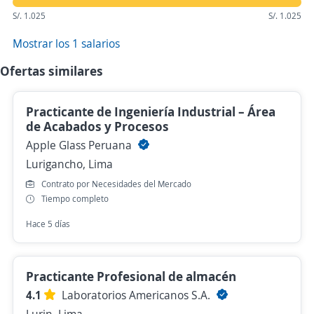
S/. 1.025
S/. 1.025
Mostrar los 1 salarios
Ofertas similares
Practicante de Ingeniería Industrial – Área
de Acabados y Procesos
Apple Glass Peruana
Lurigancho, Lima
Contrato por Necesidades del Mercado
Tiempo completo
Hace 5 días
Practicante Profesional de almacén
4.1
Laboratorios Americanos S.A.
Lurin, Lima