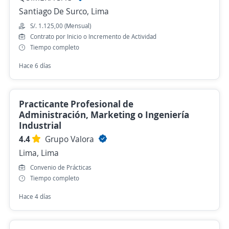
Santiago De Surco, Lima
S/. 1.125,00 (Mensual)
Contrato por Inicio o Incremento de Actividad
Tiempo completo
Hace 6 días
Practicante Profesional de
Administración, Marketing o Ingeniería
Industrial
4.4
Grupo Valora
Lima, Lima
Convenio de Prácticas
Tiempo completo
Hace 4 días