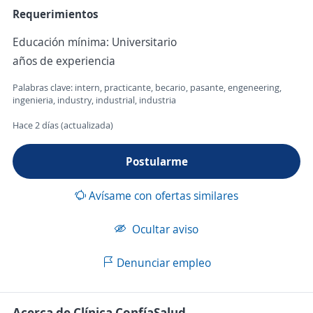
Requerimientos
Educación mínima: Universitario
años de experiencia
Palabras clave: intern, practicante, becario, pasante, engeneering,
ingenieria, industry, industrial, industria
Hace 2 días (actualizada)
Postularme
Avísame con ofertas similares
Ocultar aviso
Denunciar empleo
Acerca de Clínica ConfíaSalud