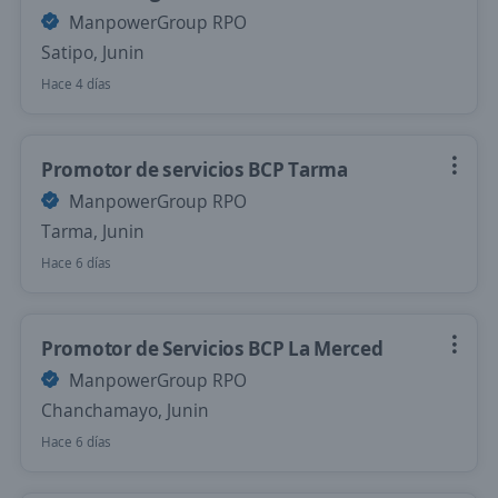
ManpowerGroup RPO
Satipo, Junin
Hace 4 días
Promotor de servicios BCP Tarma
ManpowerGroup RPO
Tarma, Junin
Hace 6 días
Promotor de Servicios BCP La Merced
ManpowerGroup RPO
Chanchamayo, Junin
Hace 6 días