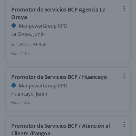
Promotor de Servicios BCP Agencia La
Oroya
ManpowerGroup RPO
La Oroya, Junin
S/. 1.343,00 (Mensual)
Hace 2 días
Promotor de Servicios BCP / Huancayo
ManpowerGroup RPO
Huancayo, Junin
Hace 4 días
Promotor de Servicios BCP / Atención al
Cliente /Pangoa