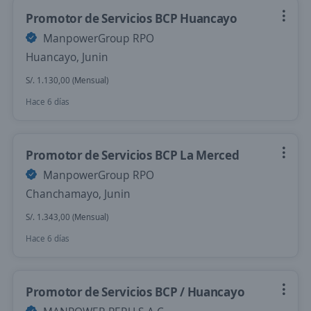
Promotor de Servicios BCP Huancayo
ManpowerGroup RPO
Huancayo, Junin
S/. 1.130,00 (Mensual)
Hace 6 días
Promotor de Servicios BCP La Merced
ManpowerGroup RPO
Chanchamayo, Junin
S/. 1.343,00 (Mensual)
Hace 6 días
Promotor de Servicios BCP / Huancayo