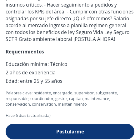
insumos críticos. - Hacer seguimiento a pedidos y
controlar los KPIs del área. - Cumplir con otras funciones
asignadas por su jefe directo. ¿Qué ofrecemos? Salario
acorde al mercado Ingreso a planilla regimen general
con todos los beneficios de ley Seguro Vida Ley Seguro
SCTR Grato ambiente laboral ¡POSTULA AHORA!
Requerimientos
Educación mínima: Técnico
2 años de experiencia
Edad: entre 25 y 55 años
Palabras clave: residente, encargado, supervisor, subgerente,
responsable, coordinador, gestor, capitan, maintenance,
conservacion, conservation, mantenimiento
Hace 6 días (actualizada)
Postularme