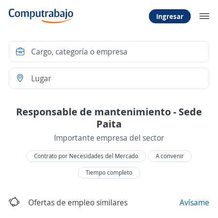
Ingresar
Responsable de mantenimiento - Sede
Paita
Importante empresa del sector
Contrato por Necesidades del Mercado
A convenir
Tiempo completo
Ofertas de empleo similares
Avísame