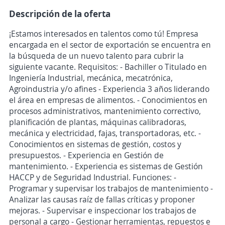
Descripción de la oferta
¡Estamos interesados en talentos como tú! Empresa
encargada en el sector de exportación se encuentra en
la búsqueda de un nuevo talento para cubrir la
siguiente vacante. Requisitos: - Bachiller o Titulado en
Ingeniería Industrial, mecánica, mecatrónica,
Agroindustria y/o afines - Experiencia 3 años liderando
el área en empresas de alimentos. - Conocimientos en
procesos administrativos, mantenimiento correctivo,
planificación de plantas, máquinas calibradoras,
mecánica y electricidad, fajas, transportadoras, etc. -
Conocimientos en sistemas de gestión, costos y
presupuestos. - Experiencia en Gestión de
mantenimiento. - Experiencia es sistemas de Gestión
HACCP y de Seguridad Industrial. Funciones: -
Programar y supervisar los trabajos de mantenimiento -
Analizar las causas raíz de fallas críticas y proponer
mejoras. - Supervisar e inspeccionar los trabajos de
personal a cargo - Gestionar herramientas, repuestos e