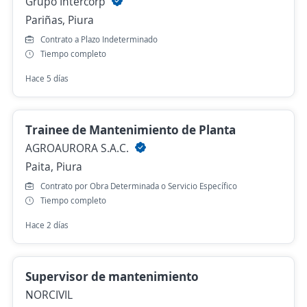
Grupo Intercorp
Pariñas, Piura
Contrato a Plazo Indeterminado
Tiempo completo
Hace 5 días
Trainee de Mantenimiento de Planta
AGROAURORA S.A.C.
Paita, Piura
Contrato por Obra Determinada o Servicio Específico
Tiempo completo
Hace 2 días
Supervisor de mantenimiento
NORCIVIL