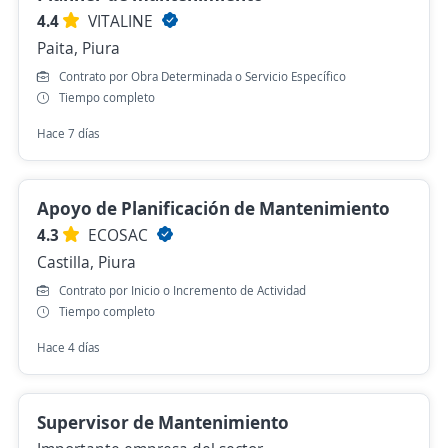
4.4
VITALINE
Paita, Piura
Contrato por Obra Determinada o Servicio Específico
Tiempo completo
Hace 7 días
Apoyo de Planificación de Mantenimiento
4.3
ECOSAC
Castilla, Piura
Contrato por Inicio o Incremento de Actividad
Tiempo completo
Hace 4 días
Supervisor de Mantenimiento