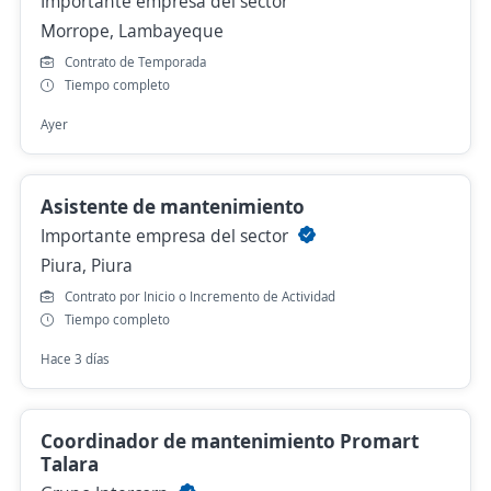
Importante empresa del sector
Morrope, Lambayeque
Contrato de Temporada
Tiempo completo
Ayer
Asistente de mantenimiento
Importante empresa del sector
Piura, Piura
Contrato por Inicio o Incremento de Actividad
Tiempo completo
Hace 3 días
Coordinador de mantenimiento Promart
Talara