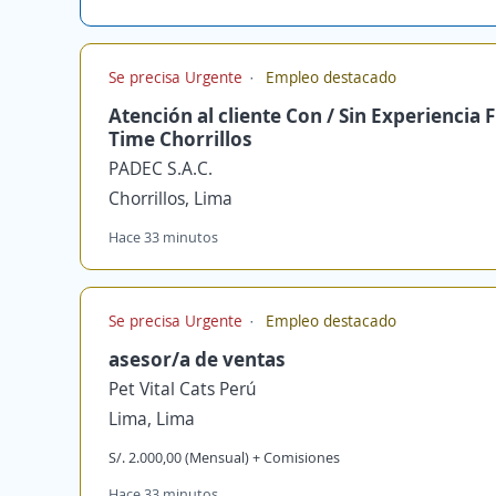
Se precisa Urgente
Empleo destacado
Atención al cliente Con / Sin Experiencia F
Time Chorrillos
PADEC S.A.C.
Chorrillos, Lima
Hace 33 minutos
Se precisa Urgente
Empleo destacado
asesor/a de ventas
Pet Vital Cats Perú
Lima, Lima
S/. 2.000,00 (Mensual) + Comisiones
Hace 33 minutos