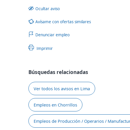
Ocultar aviso
Avísame con ofertas similares
Denunciar empleo
Imprimir
Búsquedas relacionadas
Ver todos los avisos en Lima
Empleos en Chorrillos
Empleos de Producción / Operarios / Manufactu