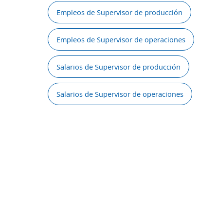
Empleos de Supervisor de producción
Empleos de Supervisor de operaciones
Salarios de Supervisor de producción
Salarios de Supervisor de operaciones