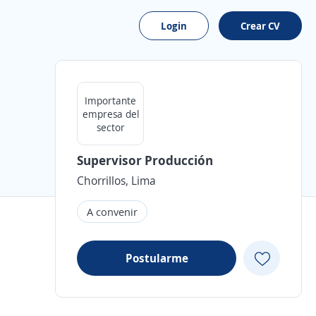
Login
Crear CV
Importante
empresa del
sector
Supervisor Producción
Chorrillos, Lima
A convenir
Postularme