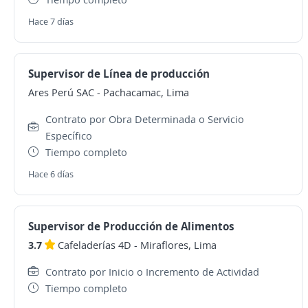
Hace 7 días
Supervisor de Línea de producción
Ares Perú SAC
-
Pachacamac, Lima
Contrato por Obra Determinada o Servicio
Específico
Tiempo completo
Hace 6 días
Supervisor de Producción de Alimentos
3.7
Cafeladerías 4D
-
Miraflores, Lima
Contrato por Inicio o Incremento de Actividad
Tiempo completo