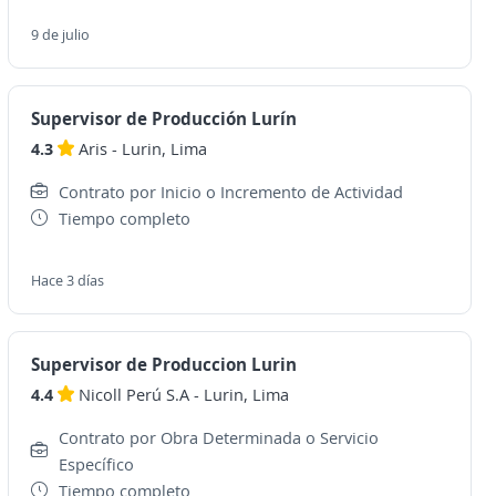
9 de julio
Supervisor de Producción Lurín
4.3
Aris
-
Lurin, Lima
Contrato por Inicio o Incremento de Actividad
Tiempo completo
Hace 3 días
Supervisor de Produccion Lurin
4.4
Nicoll Perú S.A
-
Lurin, Lima
Contrato por Obra Determinada o Servicio
Específico
Tiempo completo