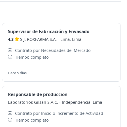
Supervisor de Fabricación y Envasado
4.3
S.J. ROXFARMA S.A.
-
Lima, Lima
Contrato por Necesidades del Mercado
Tiempo completo
Hace 5 días
Responsable de produccion
Laboratorios Gilsan S.A.C.
-
Independencia, Lima
Contrato por Inicio o Incremento de Actividad
Tiempo completo