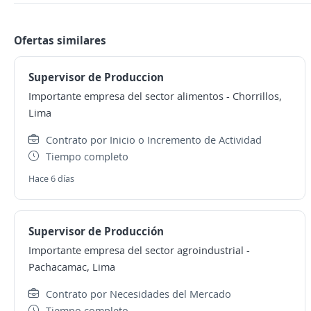
Ofertas similares
Supervisor de Produccion
Importante empresa del sector alimentos
-
Chorrillos,
Lima
Contrato por Inicio o Incremento de Actividad
Tiempo completo
Hace 6 días
Supervisor de Producción
Importante empresa del sector agroindustrial
-
Pachacamac, Lima
Contrato por Necesidades del Mercado
Tiempo completo