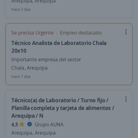
Arequipa, Arequipa
Hace 3 días
Se precisa Urgente
Empleo destacado
Técnico Analista de Laboratorio Chala
20x10
Importante empresa del sector
Chala, Arequipa
Hace 7 días
Técnico(a) de Laboratorio / Turno fijo /
Planilla completa y tarjeta de alimentos /
Arequipa / N
4,5
Grupo AUNA
Arequipa, Arequipa