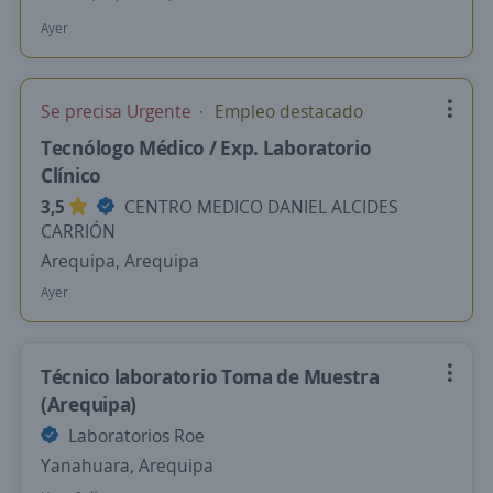
Ayer
Se precisa Urgente
Empleo destacado
Tecnólogo Médico / Exp. Laboratorio
Clínico
3,5
CENTRO MEDICO DANIEL ALCIDES
CARRIÓN
Arequipa, Arequipa
Ayer
Técnico laboratorio Toma de Muestra
(Arequipa)
Laboratorios Roe
Yanahuara, Arequipa