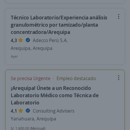
Técnico Laboratorio/Experiencia análisis
granulométrico por tamizado/planta
concentradora/Arequipa
4,3
Adecco Perú S.A.
Arequipa, Arequipa
Ayer
Se precisa Urgente
Empleo destacado
¡Arequipa! Únete a un Reconocido
Laboratorio Médico como Técnica de
Laboratorio
4,1
Consulting Advisers
Yanahuara, Arequipa
S/. 1.600,00 (Mensual)