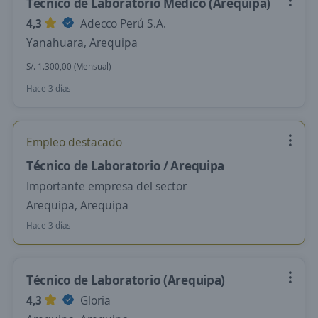
Técnico de Laboratorio Médico (Arequipa)
4,3
Adecco Perú S.A.
Yanahuara, Arequipa
S/. 1.300,00 (Mensual)
Hace 3 días
Empleo destacado
Técnico de Laboratorio / Arequipa
Importante empresa del sector
Arequipa, Arequipa
Hace 3 días
Técnico de Laboratorio (Arequipa)
4,3
Gloria