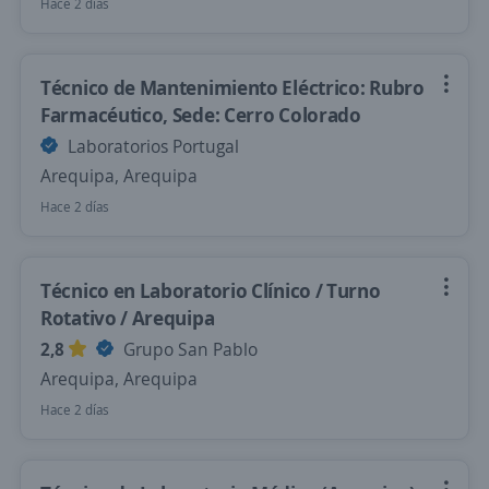
Hace 2 días
Técnico de Mantenimiento Eléctrico: Rubro
Farmacéutico, Sede: Cerro Colorado
Laboratorios Portugal
Arequipa, Arequipa
Hace 2 días
Técnico en Laboratorio Clínico / Turno
Rotativo / Arequipa
2,8
Grupo San Pablo
Arequipa, Arequipa
Hace 2 días