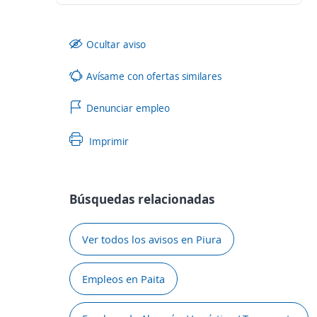
Ocultar aviso
Avísame con ofertas similares
Denunciar empleo
Imprimir
Búsquedas relacionadas
Ver todos los avisos en Piura
Empleos en Paita