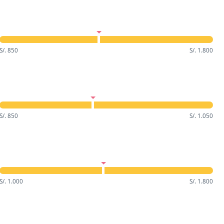
S/. 850
S/. 1.800
S/. 850
S/. 1.050
S/. 1.000
S/. 1.800