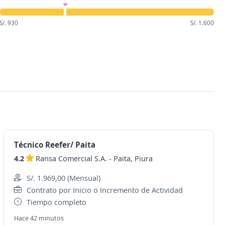
S/. 930
S/. 1.600
Técnico Reefer/ Paita
4.2
Ransa Comercial S.A.
-
Paita, Piura
S/. 1.969,00 (Mensual)
Contrato por Inicio o Incremento de Actividad
Tiempo completo
Hace 42 minutos