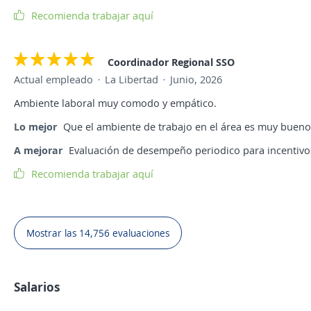
Recomienda trabajar aquí
Coordinador Regional SSO
Actual empleado
La Libertad
Junio, 2026
Ambiente laboral muy comodo y empático.
Lo mejor
Que el ambiente de trabajo en el área es muy bueno
A mejorar
Evaluación de desempeño periodico para incentivos
Recomienda trabajar aquí
Mostrar las 14,756 evaluaciones
Salarios