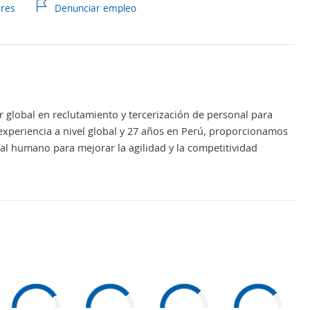
ares
Denunciar empleo
 global en reclutamiento y tercerización de personal para
xperiencia a nivel global y 27 años en Perú, proporcionamos
al humano para mejorar la agilidad y la competitividad