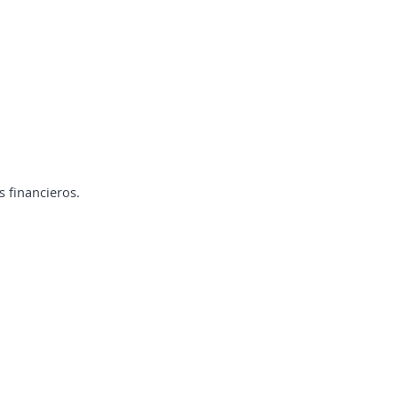
 financieros.