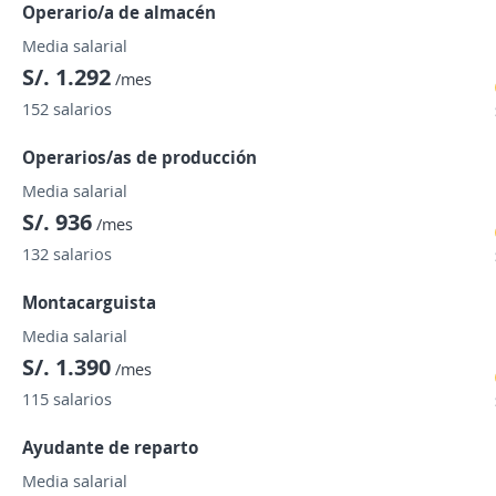
Operario/a de almacén
Media salarial
S/. 1.292
/mes
152 salarios
Operarios/as de producción
Media salarial
S/. 936
/mes
132 salarios
Montacarguista
Media salarial
S/. 1.390
/mes
115 salarios
Ayudante de reparto
Media salarial