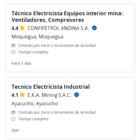
Técnico Electricista Equipos interior mina:
Ventiladores, Compresores
4.4
CONFIPETROL ANDINA S.A.
Moquegua, Moquegua
Contrato por Inicio o Incremento de Actividad
Tiempo completo
Hace 5 días
Tecnico Electricista Industrial
4.1
E.K.A. Mining S.A.C.
Ayacucho, Ayacucho
Contrato por Inicio o Incremento de Actividad
Tiempo completo
Ayer