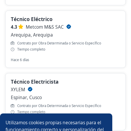
Técnico Eléctrico
4.3
Metcom M&S SAC
Arequipa, Arequipa
Contrato por Obra Determinada o Servicio Específico
Tiempo completo
Hace 6 días
Técnico Electricista
XYLEM
Espinar, Cusco
Contrato por Obra Determinada o Servicio Específico
Tiempo completo
Utilizamos cookies propias necesarias para el
Ayer
funcionamiento correcto y personalización del