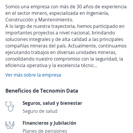
Somos una empresa con más de 30 años de experiencia
en el sector minero, especializada en Ingeniería,
Construcción y Mantenimiento.
A lo largo de nuestra trayectoria, hemos participado en
importantes proyectos a nivel nacional, brindando
soluciones integrales y de alta calidad a las principales
compañías mineras del país. Actualmente, continuamos
ejecutando trabajos en diversas unidades mineras,
consolidando nuestro compromiso con la seguridad, la
eficiencia operativa y la excelencia técnic...
Ver más sobre la empresa
Beneficios de Tecnomin Data
Seguros, salud y bienestar
Seguro de salud
Financieros y Jubilación
Planes de pensiones