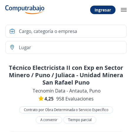
Ingresar
Técnico Electricista II con Exp en Sector
Minero / Puno / Juliaca - Unidad Minera
San Rafael Puno
Tecnomin Data - Antauta, Puno
4,25
958 Evaluaciones
Contrato por Obra Determinada o Servicio Específico
A convenir
Tiempo parcial