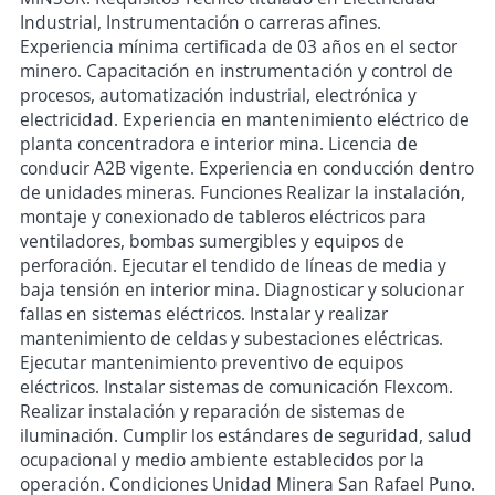
Industrial, Instrumentación o carreras afines.
Experiencia mínima certificada de 03 años en el sector
minero. Capacitación en instrumentación y control de
procesos, automatización industrial, electrónica y
electricidad. Experiencia en mantenimiento eléctrico de
planta concentradora e interior mina. Licencia de
conducir A2B vigente. Experiencia en conducción dentro
de unidades mineras. Funciones Realizar la instalación,
montaje y conexionado de tableros eléctricos para
ventiladores, bombas sumergibles y equipos de
perforación. Ejecutar el tendido de líneas de media y
baja tensión en interior mina. Diagnosticar y solucionar
fallas en sistemas eléctricos. Instalar y realizar
mantenimiento de celdas y subestaciones eléctricas.
Ejecutar mantenimiento preventivo de equipos
eléctricos. Instalar sistemas de comunicación Flexcom.
Realizar instalación y reparación de sistemas de
iluminación. Cumplir los estándares de seguridad, salud
ocupacional y medio ambiente establecidos por la
operación. Condiciones Unidad Minera San Rafael Puno.