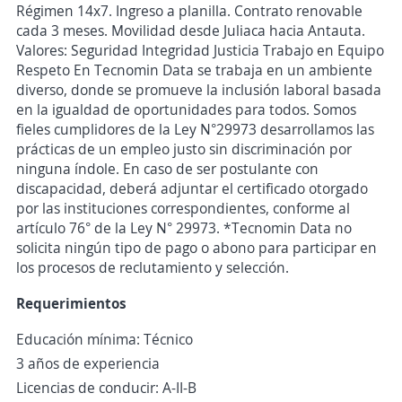
Régimen 14x7. Ingreso a planilla. Contrato renovable
cada 3 meses. Movilidad desde Juliaca hacia Antauta.
Valores: Seguridad Integridad Justicia Trabajo en Equipo
Respeto En Tecnomin Data se trabaja en un ambiente
diverso, donde se promueve la inclusión laboral basada
en la igualdad de oportunidades para todos. Somos
fieles cumplidores de la Ley N°29973 desarrollamos las
prácticas de un empleo justo sin discriminación por
ninguna índole. En caso de ser postulante con
discapacidad, deberá adjuntar el certificado otorgado
por las instituciones correspondientes, conforme al
artículo 76° de la Ley N° 29973. *Tecnomin Data no
solicita ningún tipo de pago o abono para participar en
los procesos de reclutamiento y selección.
Requerimientos
Educación mínima: Técnico
3 años de experiencia
Licencias de conducir: A-II-B