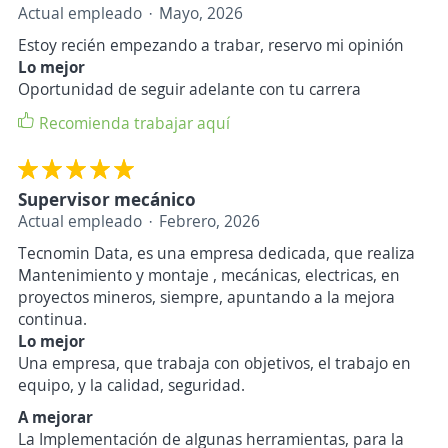
Actual empleado
Mayo, 2026
Estoy recién empezando a trabar, reservo mi opinión
Lo mejor
Oportunidad de seguir adelante con tu carrera
Recomienda trabajar aquí
Supervisor mecánico
Actual empleado
Febrero, 2026
Tecnomin Data, es una empresa dedicada, que realiza
Mantenimiento y montaje , mecánicas, electricas, en
proyectos mineros, siempre, apuntando a la mejora
continua.
Lo mejor
Una empresa, que trabaja con objetivos, el trabajo en
equipo, y la calidad, seguridad.
A mejorar
La Implementación de algunas herramientas, para la