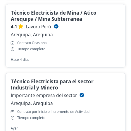
Técnico Electricista de Mina / Atico
Arequipa / Mina Subterranea
4.1
Lavoro Perú
Arequipa, Arequipa
Contrato Ocasional
Tiempo completo
Hace 4 días
Técnico Electricista para el sector
Industrial y Minero
Importante empresa del sector
Arequipa, Arequipa
Contrato por Inicio o Incremento de Actividad
Tiempo completo
Ayer