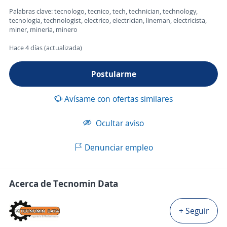
Palabras clave: tecnologo, tecnico, tech, technician, technology,
tecnologia, technologist, electrico, electrician, lineman, electricista,
miner, mineria, minero
Hace 4 días (actualizada)
Postularme
Avísame con ofertas similares
Ocultar aviso
Denunciar empleo
Acerca de Tecnomin Data
+ Seguir