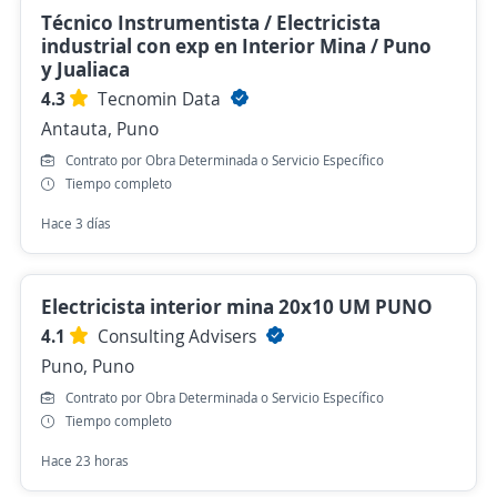
Técnico Instrumentista / Electricista
industrial con exp en Interior Mina / Puno
y Jualiaca
4.3
Tecnomin Data
Antauta, Puno
Contrato por Obra Determinada o Servicio Específico
Tiempo completo
Hace 3 días
Electricista interior mina 20x10 UM PUNO
4.1
Consulting Advisers
Puno, Puno
Contrato por Obra Determinada o Servicio Específico
Tiempo completo
Hace 23 horas