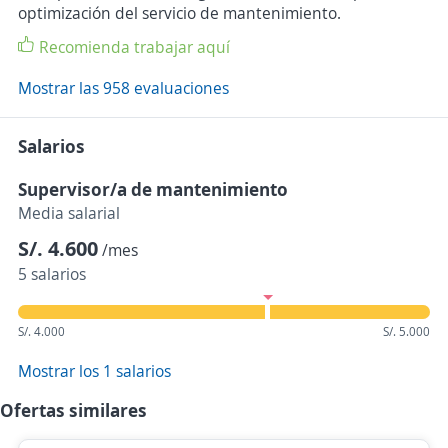
optimización del servicio de mantenimiento.
Recomienda trabajar aquí
Mostrar las 958 evaluaciones
Salarios
Supervisor/a de mantenimiento
Media salarial
S/. 4.600
/mes
5 salarios
S/. 4.000
S/. 5.000
Mostrar los 1 salarios
Ofertas similares