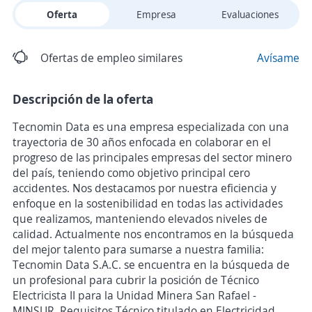
Oferta
Empresa
Evaluaciones
Ofertas de empleo similares
Avísame
Descripción de la oferta
Tecnomin Data es una empresa especializada con una
trayectoria de 30 años enfocada en colaborar en el
progreso de las principales empresas del sector minero
del país, teniendo como objetivo principal cero
accidentes. Nos destacamos por nuestra eficiencia y
enfoque en la sostenibilidad en todas las actividades
que realizamos, manteniendo elevados niveles de
calidad. Actualmente nos encontramos en la búsqueda
del mejor talento para sumarse a nuestra familia:
Tecnomin Data S.A.C. se encuentra en la búsqueda de
un profesional para cubrir la posición de Técnico
Electricista II para la Unidad Minera San Rafael -
MINSUR. Requisitos Técnico titulado en Electricidad