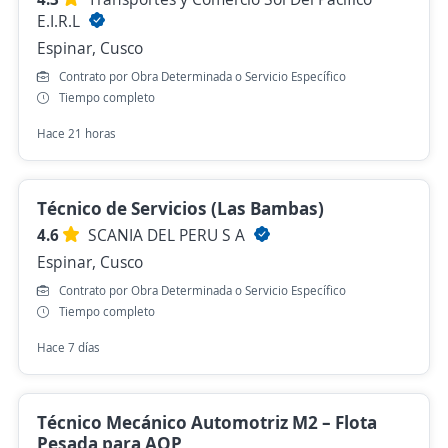
E.I.R.L
Espinar, Cusco
Contrato por Obra Determinada o Servicio Específico
Tiempo completo
Hace 21 horas
Técnico de Servicios (Las Bambas)
4.6
SCANIA DEL PERU S A
Espinar, Cusco
Contrato por Obra Determinada o Servicio Específico
Tiempo completo
Hace 7 días
Técnico Mecánico Automotriz M2 – Flota
Pesada para AQP