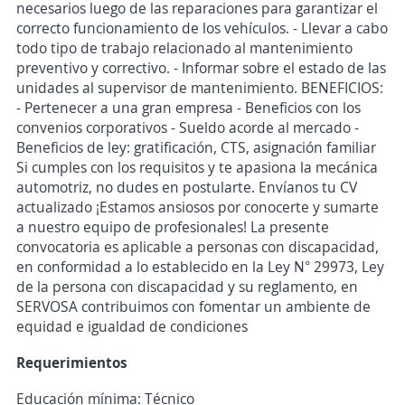
necesarios luego de las reparaciones para garantizar el
correcto funcionamiento de los vehículos. - Llevar a cabo
todo tipo de trabajo relacionado al mantenimiento
preventivo y correctivo. - Informar sobre el estado de las
unidades al supervisor de mantenimiento. BENEFICIOS:
- Pertenecer a una gran empresa - Beneficios con los
convenios corporativos - Sueldo acorde al mercado -
Beneficios de ley: gratificación, CTS, asignación familiar
Si cumples con los requisitos y te apasiona la mecánica
automotriz, no dudes en postularte. Envíanos tu CV
actualizado ¡Estamos ansiosos por conocerte y sumarte
a nuestro equipo de profesionales! La presente
convocatoria es aplicable a personas con discapacidad,
en conformidad a lo establecido en la Ley N° 29973, Ley
de la persona con discapacidad y su reglamento, en
SERVOSA contribuimos con fomentar un ambiente de
equidad e igualdad de condiciones
Requerimientos
Educación mínima: Técnico