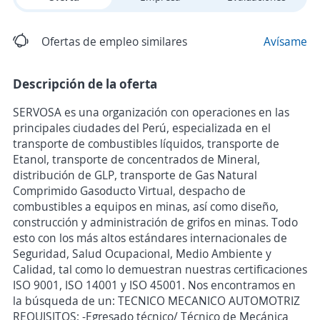
Ofertas de empleo similares
Avísame
Descripción de la oferta
SERVOSA es una organización con operaciones en las
principales ciudades del Perú, especializada en el
transporte de combustibles líquidos, transporte de
Etanol, transporte de concentrados de Mineral,
distribución de GLP, transporte de Gas Natural
Comprimido Gasoducto Virtual, despacho de
combustibles a equipos en minas, así como diseño,
construcción y administración de grifos en minas. Todo
esto con los más altos estándares internacionales de
Seguridad, Salud Ocupacional, Medio Ambiente y
Calidad, tal como lo demuestran nuestras certificaciones
ISO 9001, ISO 14001 y ISO 45001. Nos encontramos en
la búsqueda de un: TECNICO MECANICO AUTOMOTRIZ
REQUISITOS: -Egresado técnico/ Técnico de Mecánica