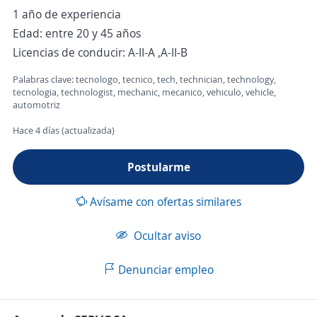
1 año de experiencia
Edad: entre 20 y 45 años
Licencias de conducir: A-II-A ,A-II-B
Palabras clave: tecnologo, tecnico, tech, technician, technology,
tecnologia, technologist, mechanic, mecanico, vehiculo, vehicle,
automotriz
Hace 4 días (actualizada)
Postularme
Avísame con ofertas similares
Ocultar aviso
Denunciar empleo