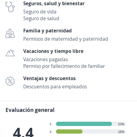
Seguros, salud y bienestar
Seguro de vida
Seguro de salud
Familia y paternidad
Permisos de maternidad y paternidad
Vacaciones y tiempo libre
Vacaciones pagadas
Permiso por fallecimiento de familiar
Ventajas y descuentos
Descuentos para empleados
Evaluación general
5
59%
4.4
4
28%