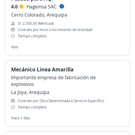
4.0
Hagemsa SAC
Cerro Colorado, Arequipa
S/. 2.500,00 (Mensual)
Contrato por Inicio o Incremento de Actividad
Tiempo completo
Ayer
Mecánico Linea Amarilla
Importante empresa de fabricación de
explosivos
La Joya, Arequipa
Contrato por Obra Determinada o Servicio Específico
Tiempo completo
Hace 2 días