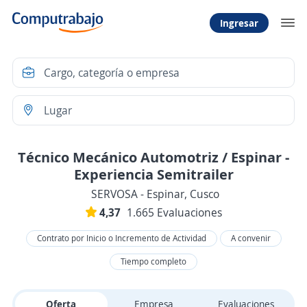
Ingresar
Técnico Mecánico Automotriz / Espinar -
Experiencia Semitrailer
SERVOSA - Espinar, Cusco
4,37
1.665 Evaluaciones
Contrato por Inicio o Incremento de Actividad
A convenir
Tiempo completo
Oferta
Empresa
Evaluaciones