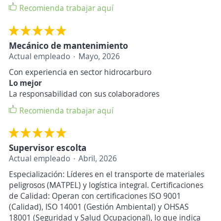
Recomienda trabajar aquí
Mecánico de mantenimiento
Actual empleado
Mayo, 2026
Con experiencia en sector hidrocarburo
Lo mejor
La responsabilidad con sus colaboradores
Recomienda trabajar aquí
Supervisor escolta
Actual empleado
Abril, 2026
Especialización: Líderes en el transporte de materiales
peligrosos (MATPEL) y logística integral. Certificaciones
de Calidad: Operan con certificaciones ISO 9001
(Calidad), ISO 14001 (Gestión Ambiental) y OHSAS
18001 (Seguridad y Salud Ocupacional), lo que indica