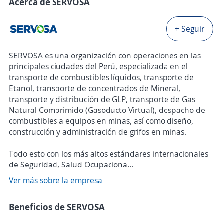
Acerca de SERVOSA
+ Seguir
SERVOSA es una organización con operaciones en las
principales ciudades del Perú, especializada en el
transporte de combustibles líquidos, transporte de
Etanol, transporte de concentrados de Mineral,
transporte y distribución de GLP, transporte de Gas
Natural Comprimido (Gasoducto Virtual), despacho de
combustibles a equipos en minas, así como diseño,
construcción y administración de grifos en minas.
Todo esto con los más altos estándares internacionales
de Seguridad, Salud Ocupaciona...
Ver más sobre la empresa
Beneficios de SERVOSA