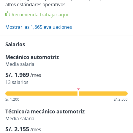
altos estándares operativos.
Recomienda trabajar aquí
Mostrar las 1,665 evaluaciones
Salarios
Mecánico automotriz
Media salarial
S/. 1.969
/mes
13 salarios
S/. 1.200
S/. 2.500
Técnico/a mecánico automotriz
Media salarial
S/. 2.155
/mes