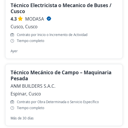
Técnico Electricista o Mecanico de Buses /
Cusco
4.3
MODASA
Cusco, Cusco
Contrato por Inicio o Incremento de Actividad
Tiempo completo
Ayer
Técnico Mecánico de Campo – Maquinaria
Pesada
ANM BUILDERS S.A.C.
Espinar, Cusco
Contrato por Obra Determinada o Servicio Específico
Tiempo completo
Más de 30 días