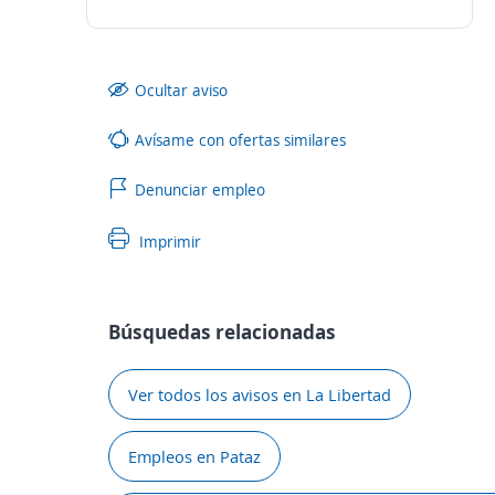
Ocultar aviso
Avísame con ofertas similares
Denunciar empleo
Imprimir
Búsquedas relacionadas
Ver todos los avisos en La Libertad
Empleos en Pataz