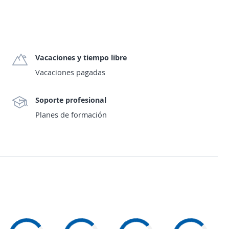
Vacaciones y tiempo libre
Vacaciones pagadas
Soporte profesional
Planes de formación