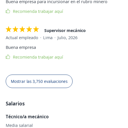
Buena empresa para incursionar en el rubro minero
Recomienda trabajar aquí
Supervisor mecánico
Actual empleado
Lima
Julio, 2026
Buena empresa
Recomienda trabajar aquí
Mostrar las 3,750 evaluaciones
Salarios
Técnico/a mecánico
Media salarial