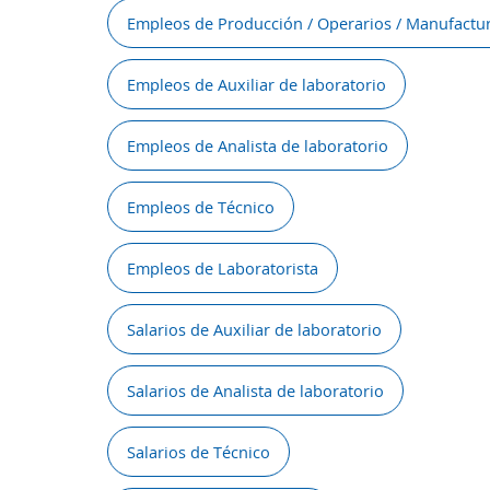
Empleos de Producción / Operarios / Manufactu
Empleos de Auxiliar de laboratorio
Empleos de Analista de laboratorio
Empleos de Técnico
Empleos de Laboratorista
Salarios de Auxiliar de laboratorio
Salarios de Analista de laboratorio
Salarios de Técnico