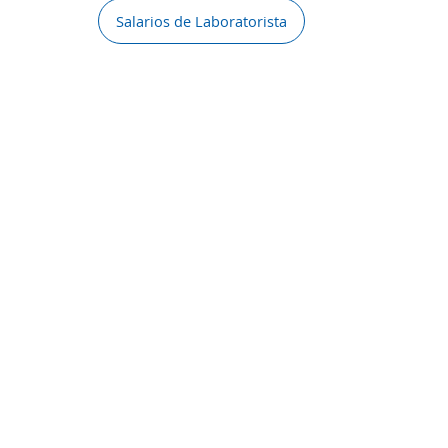
Salarios de Laboratorista