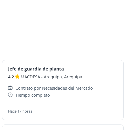
Jefe de guardia de planta
4.2
MACDESA
-
Arequipa, Arequipa
Contrato por Necesidades del Mercado
Tiempo completo
Hace 17 horas