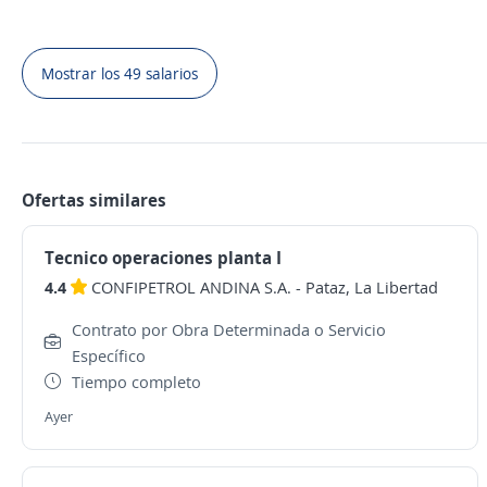
Mostrar los 49 salarios
Ofertas similares
Tecnico operaciones planta I
4.4
CONFIPETROL ANDINA S.A.
-
Pataz, La Libertad
Contrato por Obra Determinada o Servicio
Específico
Tiempo completo
Ayer