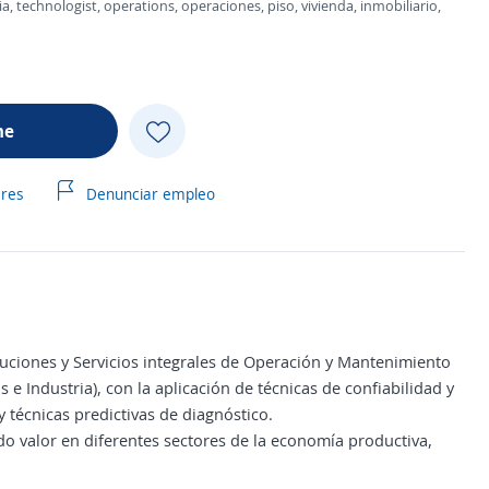
a, technologist, operations, operaciones, piso, vivienda, inmobiliario,
me
ares
Denunciar empleo
uciones y Servicios integrales de Operación y Mantenimiento
 e Industria), con la aplicación de técnicas de confiabilidad y
 técnicas predictivas de diagnóstico.
 valor en diferentes sectores de la economía productiva,