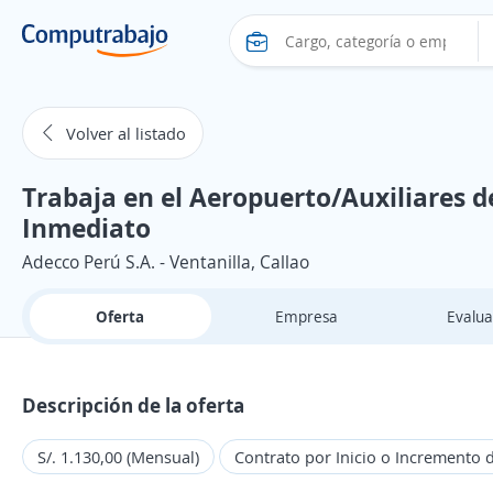
Volver al listado
Trabaja en el Aeropuerto/Auxiliares 
Inmediato
Adecco Perú S.A. - Ventanilla, Callao
Oferta
Empresa
Evalua
Descripción de la oferta
S/. 1.130,00 (Mensual)
Contrato por Inicio o Incremento d