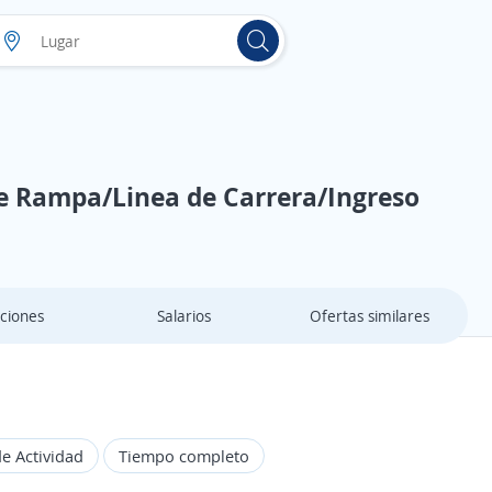
de Rampa/Linea de Carrera/Ingreso
ciones
Salarios
Ofertas similares
e Actividad
Tiempo completo