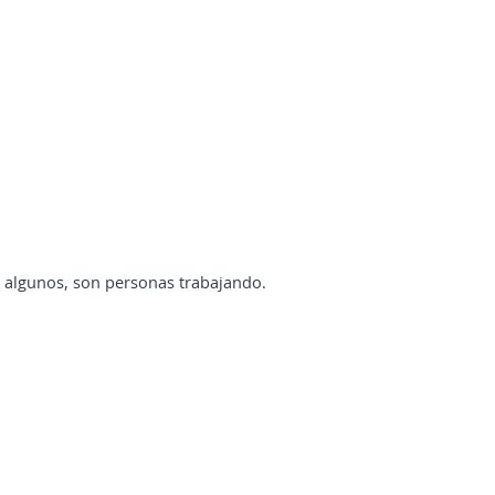
 algunos, son personas trabajando.