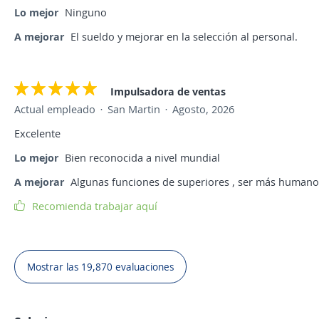
Lo mejor
Ninguno
A mejorar
El sueldo y mejorar en la selección al personal.
Impulsadora de ventas
Actual empleado
San Martin
Agosto, 2026
Excelente
Lo mejor
Bien reconocida a nivel mundial
A mejorar
Algunas funciones de superiores , ser más humano
Recomienda trabajar aquí
Mostrar las 19,870 evaluaciones