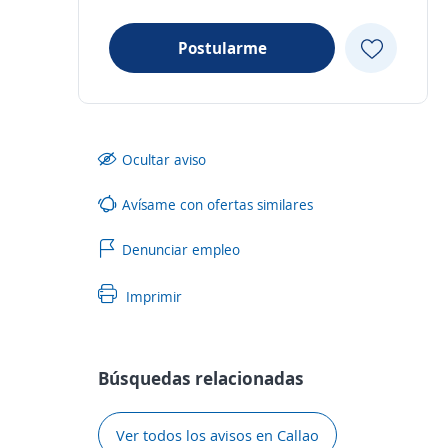
Postularme
Ocultar aviso
Avísame con ofertas similares
Denunciar empleo
Imprimir
Búsquedas relacionadas
Ver todos los avisos en Callao