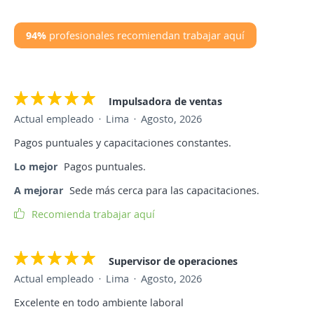
94%
profesionales recomiendan trabajar aquí
Impulsadora de ventas
Actual empleado
Lima
Agosto, 2026
Pagos puntuales y capacitaciones constantes.
Lo mejor
Pagos puntuales.
A mejorar
Sede más cerca para las capacitaciones.
Recomienda trabajar aquí
Supervisor de operaciones
Actual empleado
Lima
Agosto, 2026
Excelente en todo ambiente laboral