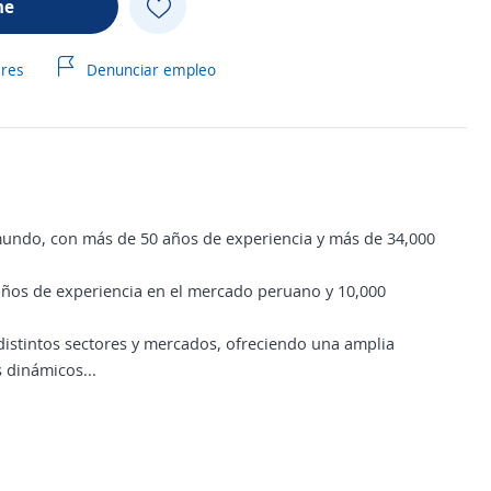
me
ares
Denunciar empleo
ndo, con más de 50 años de experiencia y más de 34,000
años de experiencia en el mercado peruano y 10,000
stintos sectores y mercados, ofreciendo una amplia
 dinámicos...