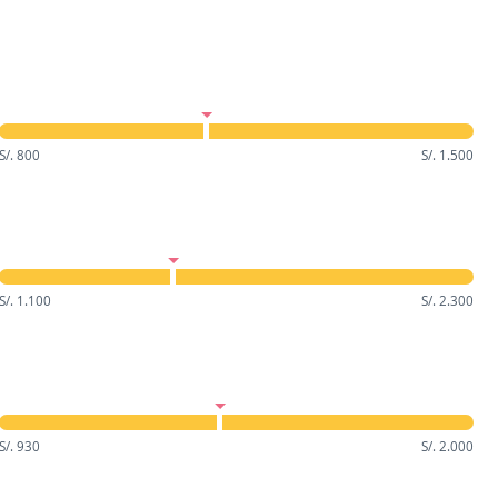
S/. 800
S/. 1.500
S/. 1.100
S/. 2.300
S/. 930
S/. 2.000