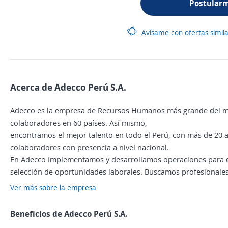
Postular
Avísame con ofertas simil
Acerca de Adecco Perú S.A.
Adecco es la empresa de Recursos Humanos más grande del mu
colaboradores en 60 países. Así mismo,
encontramos el mejor talento en todo el Perú, con más de 20 
colaboradores con presencia a nivel nacional.
En Adecco Implementamos y desarrollamos operaciones para di
selección de oportunidades laborales. Buscamos profesionales
Ver más sobre la empresa
Beneficios de Adecco Perú S.A.