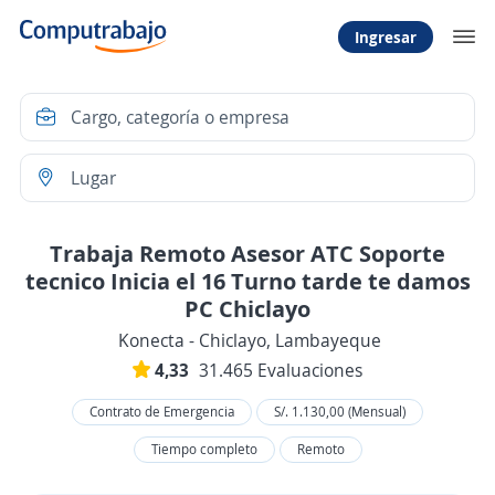
Ingresar
Trabaja Remoto Asesor ATC Soporte
tecnico Inicia el 16 Turno tarde te damos
PC Chiclayo
Konecta - Chiclayo, Lambayeque
4,33
31.465 Evaluaciones
Contrato de Emergencia
S/. 1.130,00 (Mensual)
Tiempo completo
Remoto