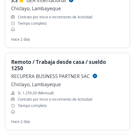
3.3
GEA Internacional
Chiclayo, Lambayeque
Contrato por Inicio o Incremento de Actividad
Tiempo completo
Hace 2 días
Remoto / Trabaja desde casa / sueldo
1250
RECUPERA BUSINESS PARTNER SAC
Chiclayo, Lambayeque
S/. 1.250,00 (Mensual)
Contrato por Inicio o Incremento de Actividad
Tiempo completo
Hace 2 días