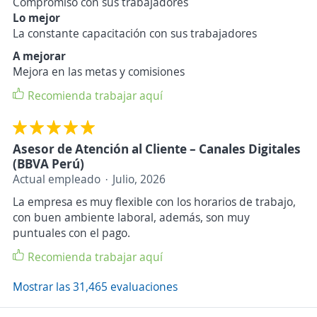
Compromiso con sus trabajadores
Lo mejor
La constante capacitación con sus trabajadores
A mejorar
Mejora en las metas y comisiones
Recomienda trabajar aquí
Asesor de Atención al Cliente – Canales Digitales
(BBVA Perú)
Actual empleado
Julio, 2026
La empresa es muy flexible con los horarios de trabajo,
con buen ambiente laboral, además, son muy
puntuales con el pago.
Recomienda trabajar aquí
Mostrar las 31,465 evaluaciones