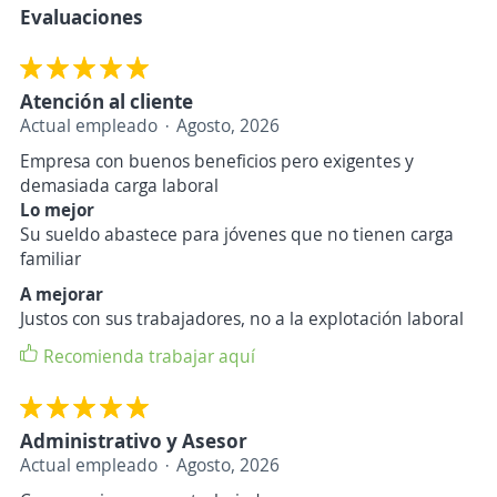
Evaluaciones
Atención al cliente
Actual empleado
Agosto, 2026
Empresa con buenos beneficios pero exigentes y
demasiada carga laboral
Lo mejor
Su sueldo abastece para jóvenes que no tienen carga
familiar
A mejorar
Justos con sus trabajadores, no a la explotación laboral
Recomienda trabajar aquí
Administrativo y Asesor
Actual empleado
Agosto, 2026