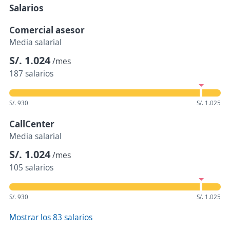
Salarios
Comercial asesor
Media salarial
S/. 1.024
/mes
187 salarios
S/. 930
S/. 1.025
CallCenter
Media salarial
S/. 1.024
/mes
105 salarios
S/. 930
S/. 1.025
Mostrar los 83 salarios