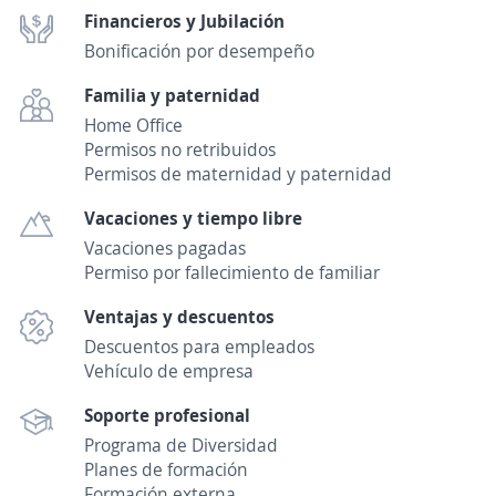
Financieros y Jubilación
Bonificación por desempeño
Familia y paternidad
Home Office
Permisos no retribuidos
Permisos de maternidad y paternidad
Vacaciones y tiempo libre
Vacaciones pagadas
Permiso por fallecimiento de familiar
Ventajas y descuentos
Descuentos para empleados
Vehículo de empresa
Soporte profesional
Programa de Diversidad
Planes de formación
Formación externa