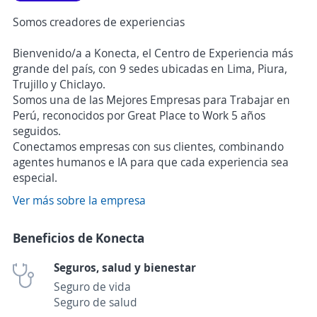
Somos creadores de experiencias
Bienvenido/a a Konecta, el Centro de Experiencia más
grande del país, con 9 sedes ubicadas en Lima, Piura,
Trujillo y Chiclayo.
Somos una de las Mejores Empresas para Trabajar en
Perú, reconocidos por Great Place to Work 5 años
seguidos.
Conectamos empresas con sus clientes, combinando
agentes humanos e IA para que cada experiencia sea
especial.
Ver más sobre la empresa
Beneficios de Konecta
Seguros, salud y bienestar
Seguro de vida
Seguro de salud