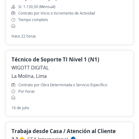
S/. 1.130,00 (Mensual)
Contrato por Inicio o Incremento de Actividad
Tiempo completo
Hace 22 horas
Técnico de Soporte TI Nivel 1 (N1)
WIGOTT DIGITAL
La Molina, Lima
Contrato por Obra Determinada o Servicio Específico
Por horas
16 de julio
Trabaja desde Casa / Atención al Cliente