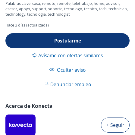
Palabras clave: casa, remoto, remote, teletrabajo, home, advisor,
asesor, apoyo, support, soporte, tecnologo, tecnico, tech, technician,
technology, tecnologia, technologist
Hace 3 días (actualizada)
Postularme
Avísame con ofertas similares
Ocultar aviso
Denunciar empleo
Acerca de Konecta
+ Seguir