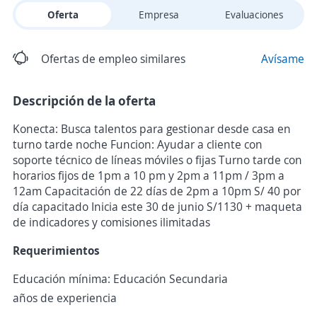
Oferta
Empresa
Evaluaciones
Ofertas de empleo similares
Avísame
Descripción de la oferta
Konecta: Busca talentos para gestionar desde casa en
turno tarde noche Funcion: Ayudar a cliente con
soporte técnico de líneas móviles o fijas Turno tarde con
horarios fijos de 1pm a 10 pm y 2pm a 11pm / 3pm a
12am Capacitación de 22 días de 2pm a 10pm S/ 40 por
día capacitado Inicia este 30 de junio S/1130 + maqueta
de indicadores y comisiones ilimitadas
Requerimientos
Educación mínima: Educación Secundaria
años de experiencia