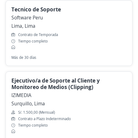
Tecnico de Soporte
Software Peru
Lima, Lima
Contrato de Temporada
Tiempo completo
Más de 30 días
Ejecutivo/a de Soporte al Cliente y
Monitoreo de Medios (Clipping)
IZIMEDIA
Surquillo, Lima
S/. 1.500,00 (Mensual)
Contrato a Plazo Indeterminado
Tiempo completo