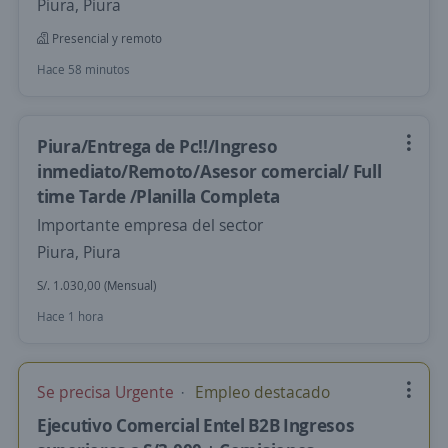
Piura, Piura
Presencial y remoto
Hace 58 minutos
Piura/Entrega de Pc!!/Ingreso
inmediato/Remoto/Asesor comercial/ Full
time Tarde /Planilla Completa
Importante empresa del sector
Piura, Piura
S/. 1.030,00 (Mensual)
Hace 1 hora
Se precisa Urgente
Empleo destacado
Ejecutivo Comercial Entel B2B Ingresos