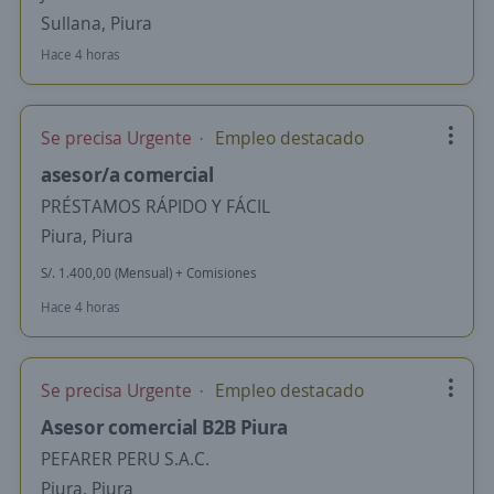
Sullana, Piura
Hace 4 horas
Se precisa Urgente
Empleo destacado
asesor/a comercial
PRÉSTAMOS RÁPIDO Y FÁCIL
Piura, Piura
S/. 1.400,00 (Mensual) + Comisiones
Hace 4 horas
Se precisa Urgente
Empleo destacado
Asesor comercial B2B Piura
PEFARER PERU S.A.C.
Piura, Piura