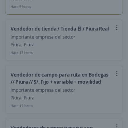
Hace 5 horas
Vendedor de tienda / Tienda Él / Piura Real
Importante empresa del sector
Piura, Piura
Hace 13 horas
Vendedor de campo para ruta en Bodegas
// Piura // S/. Fijo + variable + movilidad
Importante empresa del sector
Piura, Piura
Hace 17 horas
Vendedores de campo para ruta en