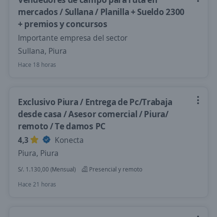
mercados / Sullana / Planilla + Sueldo 2300
+ premios y concursos
Importante empresa del sector
Sullana, Piura
Hace 18 horas
Exclusivo Piura / Entrega de Pc/Trabaja
desde casa / Asesor comercial / Piura/
remoto / Te damos PC
4,3
Konecta
Piura, Piura
S/. 1.130,00 (Mensual)
Presencial y remoto
Hace 21 horas