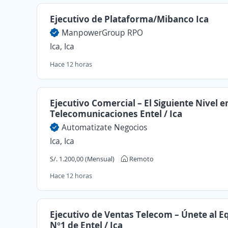
Ejecutivo de Plataforma/Mibanco Ica
ManpowerGroup RPO
Ica, Ica
Hace 12 horas
Ejecutivo Comercial – El Siguiente Nivel e
Telecomunicaciones Entel / Ica
Automatizate Negocios
Ica, Ica
S/. 1.200,00 (Mensual)
Remoto
Hace 12 horas
Ejecutivo de Ventas Telecom – Únete al E
N°1 de Entel / Ica