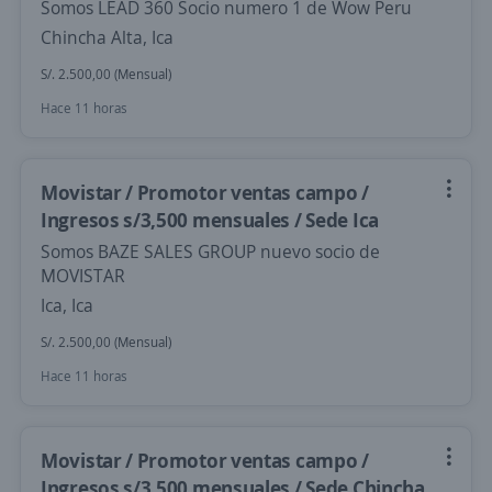
Somos LEAD 360 Socio numero 1 de Wow Peru
Chincha Alta, Ica
S/. 2.500,00 (Mensual)
Hace 11 horas
Movistar / Promotor ventas campo /
Ingresos s/3,500 mensuales / Sede Ica
Somos BAZE SALES GROUP nuevo socio de
MOVISTAR
Ica, Ica
S/. 2.500,00 (Mensual)
Hace 11 horas
Movistar / Promotor ventas campo /
Ingresos s/3,500 mensuales / Sede Chincha