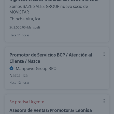
Somos BAZE SALES GROUP nuevo socio de
MOVISTAR
Chincha Alta, Ica
S/. 2.500,00 (Mensual)
Hace 11 horas
Promotor de Servicios BCP / Atención al
Cliente / Nazca
ManpowerGroup RPO
Nazca, Ica
Hace 12 horas
Se precisa Urgente
Asesora de Ventas/Promotora/ Leonisa