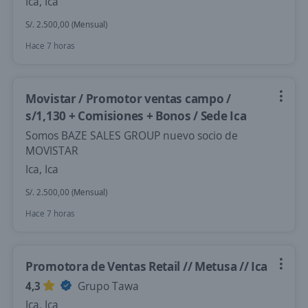
Ica, Ica
S/. 2.500,00 (Mensual)
Hace 7 horas
Movistar / Promotor ventas campo /
s/1,130 + Comisiones + Bonos / Sede Ica
Somos BAZE SALES GROUP nuevo socio de
MOVISTAR
Ica, Ica
S/. 2.500,00 (Mensual)
Hace 7 horas
Promotora de Ventas Retail // Metusa // Ica
4,3
Grupo Tawa
Ica, Ica