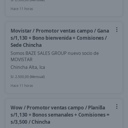
Hace 11 horas
Movistar / Promotor ventas campo / Gana
s/1,130 + Bono bienvenida + Comisiones /
Sede Chincha
Somos BAZE SALES GROUP nuevo socio de
MOVISTAR
Chincha Alta, Ica
S/. 2.500,00 (Mensual)
Hace 11 horas
Wow / Promotor ventas campo / Planilla
s/1,130 + Bonos semanales + Comisiones =
s/3,500 / Chincha