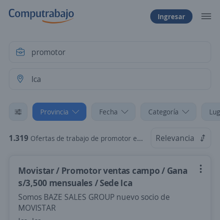
Ingresar
Provincia
Fecha
Categoría
Lug
1.319
Relevancia
Ofertas de trabajo de promotor en Ica
Movistar / Promotor ventas campo / Gana
s/3,500 mensuales / Sede Ica
Somos BAZE SALES GROUP nuevo socio de
MOVISTAR