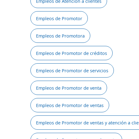
Empleos de Atención a clientes
Empleos de Promotor
Empleos de Promotora
Empleos de Promotor de créditos
Empleos de Promotor de servicios
Empleos de Promotor de venta
Empleos de Promotor de ventas
Empleos de Promotor de ventas y atención a clie