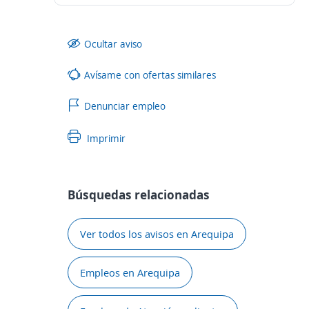
Ocultar aviso
Avísame con ofertas similares
Denunciar empleo
Imprimir
Búsquedas relacionadas
Ver todos los avisos en Arequipa
Empleos en Arequipa