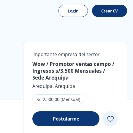
Login
Crear CV
Importante empresa del sector
Wow / Promotor ventas campo /
Ingresos s/3,500 Mensuales /
Sede Arequipa
Arequipa, Arequipa
S/. 2.500,00 (Mensual)
Postularme