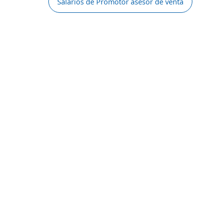
Salarios de Promotor asesor de venta