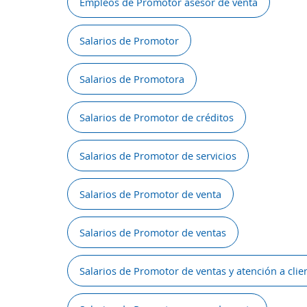
Empleos de Promotor asesor de venta
Salarios de Promotor
Salarios de Promotora
Salarios de Promotor de créditos
Salarios de Promotor de servicios
Salarios de Promotor de venta
Salarios de Promotor de ventas
Salarios de Promotor de ventas y atención a clie