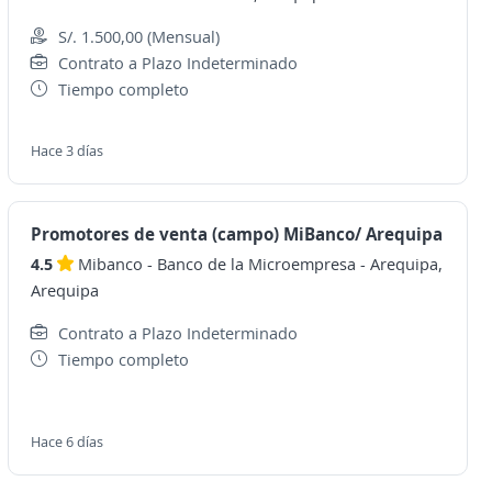
S/. 1.500,00 (Mensual)
Contrato a Plazo Indeterminado
Tiempo completo
Hace 3 días
Promotores de venta (campo) MiBanco/ Arequipa
4.5
Mibanco - Banco de la Microempresa
-
Arequipa,
Arequipa
Contrato a Plazo Indeterminado
Tiempo completo
Hace 6 días