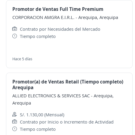
Promotor de Ventas Full Time Premium
CORPORACION AMGRA E.I.R.L.
-
Arequipa, Arequipa
Contrato por Necesidades del Mercado
Tiempo completo
Hace 5 días
Promotor(a) de Ventas Retail (Tiempo completo)
Arequipa
ALLIED ELECTRONICS & SERVICES SAC
-
Arequipa,
Arequipa
S/. 1.130,00 (Mensual)
Contrato por Inicio o Incremento de Actividad
Tiempo completo