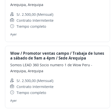
Arequipa, Arequipa
S/. 2.500,00 (Mensual)
Contrato Intermitente
Tiempo completo
Ayer
Wow / Promotor ventas campo / Trabaja de lunes
a sábado de 9am a 4pm / Sede Arequipa
Somos LEAD 360 Socio numero 1 de Wow Peru
-
Arequipa, Arequipa
S/. 2.500,00 (Mensual)
Contrato Intermitente
Tiempo completo
Ayer