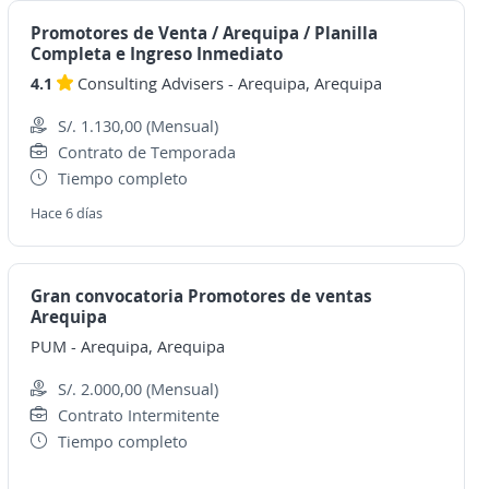
Promotores de Venta / Arequipa / Planilla
Completa e Ingreso Inmediato
4.1
Consulting Advisers
-
Arequipa, Arequipa
S/. 1.130,00 (Mensual)
Contrato de Temporada
Tiempo completo
Hace 6 días
Gran convocatoria Promotores de ventas
Arequipa
PUM
-
Arequipa, Arequipa
S/. 2.000,00 (Mensual)
Contrato Intermitente
Tiempo completo