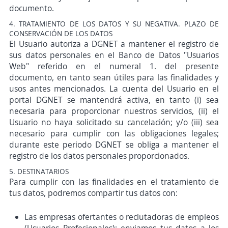
documento.
4. TRATAMIENTO DE LOS DATOS Y SU NEGATIVA. PLAZO DE
CONSERVACIÓN DE LOS DATOS
El Usuario autoriza a DGNET a mantener el registro de
sus datos personales en el Banco de Datos "Usuarios
Web" referido en el numeral 1. del presente
documento, en tanto sean útiles para las finalidades y
usos antes mencionados. La cuenta del Usuario en el
portal DGNET se mantendrá activa, en tanto (i) sea
necesaria para proporcionar nuestros servicios, (ii) el
Usuario no haya solicitado su cancelación; y/o (iii) sea
necesario para cumplir con las obligaciones legales;
durante este periodo DGNET se obliga a mantener el
registro de los datos personales proporcionados.
5. DESTINATARIOS
Para cumplir con las finalidades en el tratamiento de
tus datos, podremos compartir tus datos con:
Las empresas ofertantes o reclutadoras de empleos