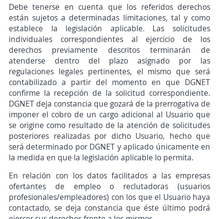
Debe tenerse en cuenta que los referidos derechos
están sujetos a determinadas limitaciones, tal y como
establece la legislación aplicable. Las solicitudes
individuales correspondientes al ejercicio de los
derechos previamente descritos terminarán de
atenderse dentro del plazo asignado por las
regulaciones legales pertinentes, el mismo que será
contabilizado a partir del momento en que DGNET
confirme la recepción de la solicitud correspondiente.
DGNET deja constancia que gozará de la prerrogativa de
imponer el cobro de un cargo adicional al Usuario que
se origine como resultado de la atención de solicitudes
posteriores realizadas por dicho Usuario, hecho que
será determinado por DGNET y aplicado únicamente en
la medida en que la legislación aplicable lo permita.
En relación con los datos facilitados a las empresas
ofertantes de empleo o reclutadoras (usuarios
profesionales/empleadores) con los que el Usuario haya
contactado, se deja constancia que éste último podrá
ejercer sus derechos frente a los mismos.