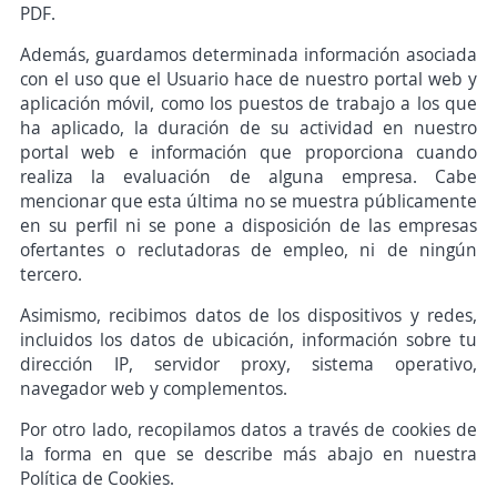
PDF.
Además, guardamos determinada información asociada
con el uso que el Usuario hace de nuestro portal web y
aplicación móvil, como los puestos de trabajo a los que
ha aplicado, la duración de su actividad en nuestro
portal web e información que proporciona cuando
realiza la evaluación de alguna empresa. Cabe
mencionar que esta última no se muestra públicamente
en su perfil ni se pone a disposición de las empresas
ofertantes o reclutadoras de empleo, ni de ningún
tercero.
Asimismo, recibimos datos de los dispositivos y redes,
incluidos los datos de ubicación, información sobre tu
dirección IP, servidor proxy, sistema operativo,
navegador web y complementos.
Por otro lado, recopilamos datos a través de cookies de
la forma en que se describe más abajo en nuestra
Política de Cookies.