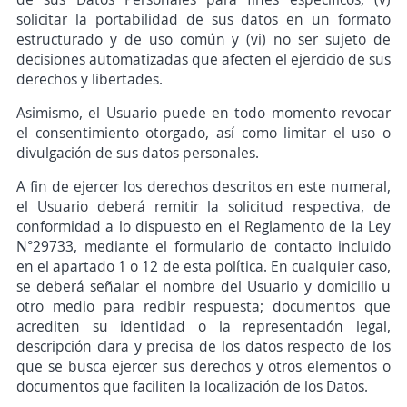
solicitar la portabilidad de sus datos en un formato
estructurado y de uso común y (vi) no ser sujeto de
decisiones automatizadas que afecten el ejercicio de sus
derechos y libertades.
Asimismo, el Usuario puede en todo momento revocar
el consentimiento otorgado, así como limitar el uso o
divulgación de sus datos personales.
A fin de ejercer los derechos descritos en este numeral,
el Usuario deberá remitir la solicitud respectiva, de
conformidad a lo dispuesto en el Reglamento de la Ley
N°29733, mediante el formulario de contacto incluido
en el apartado 1 o 12 de esta política. En cualquier caso,
se deberá señalar el nombre del Usuario y domicilio u
otro medio para recibir respuesta; documentos que
acrediten su identidad o la representación legal,
descripción clara y precisa de los datos respecto de los
que se busca ejercer sus derechos y otros elementos o
documentos que faciliten la localización de los Datos.