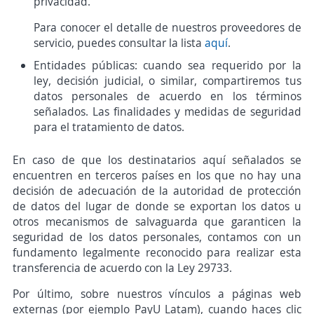
privacidad.
Para conocer el detalle de nuestros proveedores de
servicio, puedes consultar la lista
aquí
.
Entidades públicas: cuando sea requerido por la
ley, decisión judicial, o similar, compartiremos tus
datos personales de acuerdo en los términos
señalados. Las finalidades y medidas de seguridad
para el tratamiento de datos.
En caso de que los destinatarios aquí señalados se
encuentren en terceros países en los que no hay una
decisión de adecuación de la autoridad de protección
de datos del lugar de donde se exportan los datos u
otros mecanismos de salvaguarda que garanticen la
seguridad de los datos personales, contamos con un
fundamento legalmente reconocido para realizar esta
transferencia de acuerdo con la Ley 29733.
Por último, sobre nuestros vínculos a páginas web
externas (por ejemplo PayU Latam), cuando haces clic