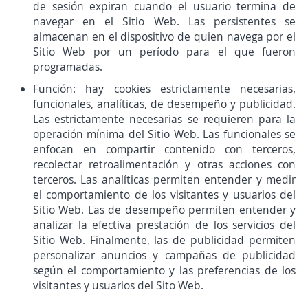
de sesión expiran cuando el usuario termina de
navegar en el Sitio Web. Las persistentes se
almacenan en el dispositivo de quien navega por el
Sitio Web por un período para el que fueron
programadas.
Función: hay cookies estrictamente necesarias,
funcionales, analíticas, de desempeño y publicidad.
Las estrictamente necesarias se requieren para la
operación mínima del Sitio Web. Las funcionales se
enfocan en compartir contenido con terceros,
recolectar retroalimentación y otras acciones con
terceros. Las analíticas permiten entender y medir
el comportamiento de los visitantes y usuarios del
Sitio Web. Las de desempeño permiten entender y
analizar la efectiva prestación de los servicios del
Sitio Web. Finalmente, las de publicidad permiten
personalizar anuncios y campañas de publicidad
según el comportamiento y las preferencias de los
visitantes y usuarios del Sito Web.