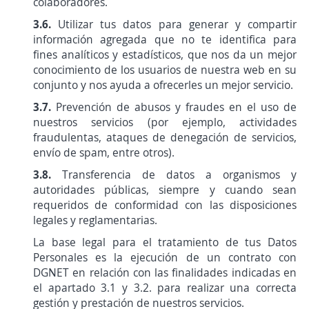
colaboradores.
3.6.
Utilizar tus datos para generar y compartir
información agregada que no te identifica para
fines analíticos y estadísticos, que nos da un mejor
conocimiento de los usuarios de nuestra web en su
conjunto y nos ayuda a ofrecerles un mejor servicio.
3.7.
Prevención de abusos y fraudes en el uso de
nuestros servicios (por ejemplo, actividades
fraudulentas, ataques de denegación de servicios,
envío de spam, entre otros).
3.8.
Transferencia de datos a organismos y
autoridades públicas, siempre y cuando sean
requeridos de conformidad con las disposiciones
legales y reglamentarias.
La base legal para el tratamiento de tus Datos
Personales es la ejecución de un contrato con
DGNET en relación con las finalidades indicadas en
el apartado 3.1 y 3.2. para realizar una correcta
gestión y prestación de nuestros servicios.