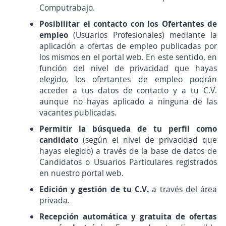
Computrabajo.
Posibilitar el contacto con los Ofertantes de
empleo
(Usuarios Profesionales) mediante la
aplicación a ofertas de empleo publicadas por
los mismos en el portal web. En este sentido, en
función del nivel de privacidad que hayas
elegido, los ofertantes de empleo podrán
acceder a tus datos de contacto y a tu C.V.
aunque no hayas aplicado a ninguna de las
vacantes publicadas.
Permitir la búsqueda de tu perfil como
candidato
(según el nivel de privacidad que
hayas elegido) a través de la base de datos de
Candidatos o Usuarios Particulares registrados
en nuestro portal web.
Edición y gestión de tu C.V.
a través del área
privada.
Recepción automática y gratuita de ofertas