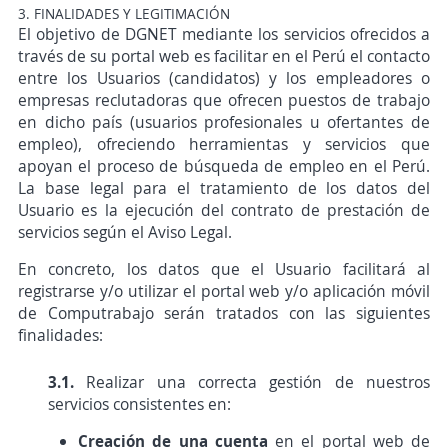
3. FINALIDADES Y LEGITIMACIÓN
El objetivo de DGNET mediante los servicios ofrecidos a
través de su portal web es facilitar en el Perú el contacto
entre los Usuarios (candidatos) y los empleadores o
empresas reclutadoras que ofrecen puestos de trabajo
en dicho país (usuarios profesionales u ofertantes de
empleo), ofreciendo herramientas y servicios que
apoyan el proceso de búsqueda de empleo en el Perú.
La base legal para el tratamiento de los datos del
Usuario es la ejecución del contrato de prestación de
servicios según el Aviso Legal.
En concreto, los datos que el Usuario facilitará al
registrarse y/o utilizar el portal web y/o aplicación móvil
de Computrabajo serán tratados con las siguientes
finalidades:
3.1.
Realizar una correcta gestión de nuestros
servicios consistentes en:
Creación de una cuenta
en el portal web de