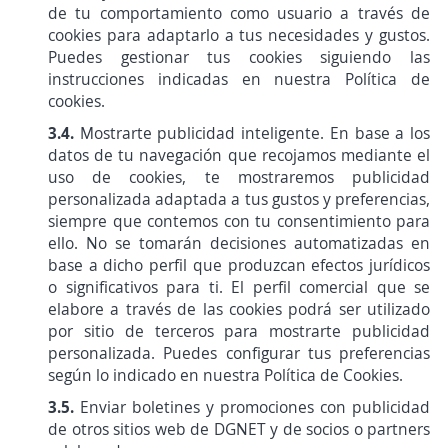
de tu comportamiento como usuario a través de
cookies para adaptarlo a tus necesidades y gustos.
Puedes gestionar tus cookies siguiendo las
instrucciones indicadas en nuestra Política de
cookies.
3.4.
Mostrarte publicidad inteligente. En base a los
datos de tu navegación que recojamos mediante el
uso de cookies, te mostraremos publicidad
personalizada adaptada a tus gustos y preferencias,
siempre que contemos con tu consentimiento para
ello. No se tomarán decisiones automatizadas en
base a dicho perfil que produzcan efectos jurídicos
o significativos para ti. El perfil comercial que se
elabore a través de las cookies podrá ser utilizado
por sitio de terceros para mostrarte publicidad
personalizada. Puedes configurar tus preferencias
según lo indicado en nuestra Política de Cookies.
3.5.
Enviar boletines y promociones con publicidad
de otros sitios web de DGNET y de socios o partners