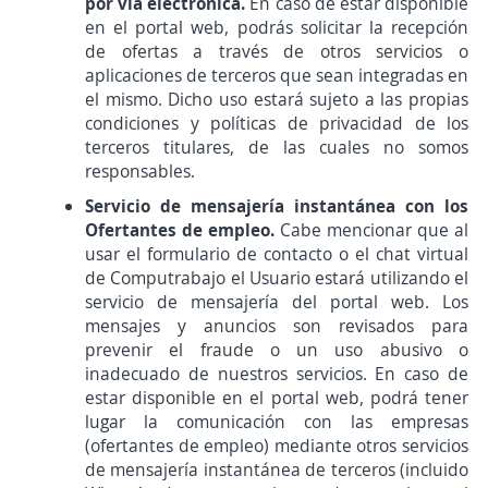
por vía electrónica.
En caso de estar disponible
en el portal web, podrás solicitar la recepción
de ofertas a través de otros servicios o
aplicaciones de terceros que sean integradas en
el mismo. Dicho uso estará sujeto a las propias
condiciones y políticas de privacidad de los
terceros titulares, de las cuales no somos
responsables.
Servicio de mensajería instantánea con los
Ofertantes de empleo.
Cabe mencionar que al
usar el formulario de contacto o el chat virtual
de Computrabajo el Usuario estará utilizando el
servicio de mensajería del portal web. Los
mensajes y anuncios son revisados para
prevenir el fraude o un uso abusivo o
inadecuado de nuestros servicios. En caso de
estar disponible en el portal web, podrá tener
lugar la comunicación con las empresas
(ofertantes de empleo) mediante otros servicios
de mensajería instantánea de terceros (incluido