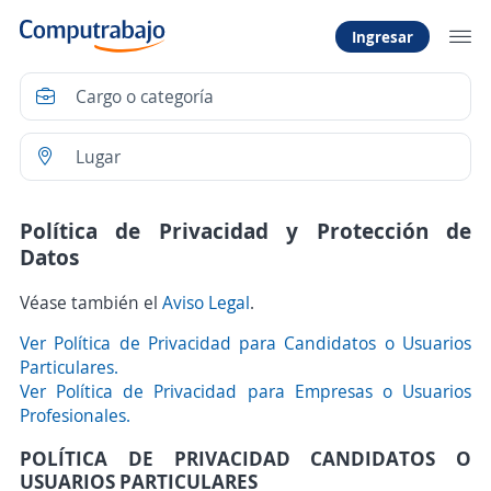
Ingresar
Política de Privacidad y Protección de
Datos
Véase también el
Aviso Legal
.
Ver Política de Privacidad para Candidatos o Usuarios
Particulares.
Ver Política de Privacidad para Empresas o Usuarios
Profesionales.
POLÍTICA DE PRIVACIDAD CANDIDATOS O
USUARIOS PARTICULARES