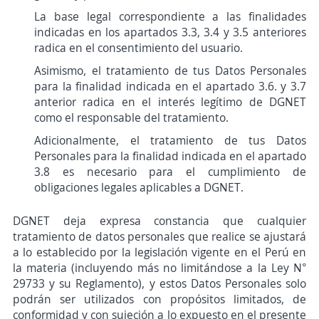
La base legal correspondiente a las finalidades
indicadas en los apartados 3.3, 3.4 y 3.5 anteriores
radica en el consentimiento del usuario.
Asimismo, el tratamiento de tus Datos Personales
para la finalidad indicada en el apartado 3.6. y 3.7
anterior radica en el interés legítimo de DGNET
como el responsable del tratamiento.
Adicionalmente, el tratamiento de tus Datos
Personales para la finalidad indicada en el apartado
3.8 es necesario para el cumplimiento de
obligaciones legales aplicables a DGNET.
DGNET deja expresa constancia que cualquier
tratamiento de datos personales que realice se ajustará
a lo establecido por la legislación vigente en el Perú en
la materia (incluyendo más no limitándose a la Ley N°
29733 y su Reglamento), y estos Datos Personales solo
podrán ser utilizados con propósitos limitados, de
conformidad y con sujeción a lo expuesto en el presente