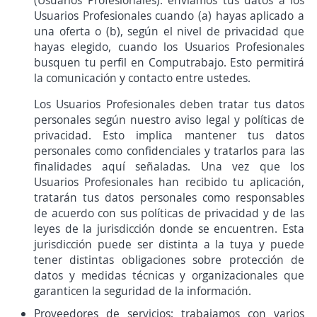
(Usuarios Profesionales): enviamos tus datos a los
Usuarios Profesionales cuando (a) hayas aplicado a
una oferta o (b), según el nivel de privacidad que
hayas elegido, cuando los Usuarios Profesionales
busquen tu perfil en Computrabajo. Esto permitirá
la comunicación y contacto entre ustedes.
Los Usuarios Profesionales deben tratar tus datos
personales según nuestro aviso legal y políticas de
privacidad. Esto implica mantener tus datos
personales como confidenciales y tratarlos para las
finalidades aquí señaladas. Una vez que los
Usuarios Profesionales han recibido tu aplicación,
tratarán tus datos personales como responsables
de acuerdo con sus políticas de privacidad y de las
leyes de la jurisdicción donde se encuentren. Esta
jurisdicción puede ser distinta a la tuya y puede
tener distintas obligaciones sobre protección de
datos y medidas técnicas y organizacionales que
garanticen la seguridad de la información.
Proveedores de servicios: trabajamos con varios