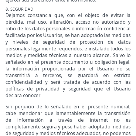
8. SEGURIDAD
Dejamos constancia que, con el objeto de evitar la
pérdida, mal uso, alteración, acceso no autorizado y
robo de los datos personales o información confidencial
facilitada por los Usuarios, se han adoptado las medidas
y niveles de seguridad de protección de datos
personales legalmente requeridos, e instalado todos los
medios y medidas técnicas a nuestro alcance. Salvo lo
señalado en el presente documento u obligación legal,
la información proporcionada por el Usuario no se
transmitirá a terceros, se guardará en estricta
confidencialidad y será tratada de acuerdo con las
políticas de privacidad y seguridad que el Usuario
declara conocer.
Sin perjuicio de lo señalado en el presente numeral,
cabe mencionar que lamentablemente la transmisión
de información a través de internet no es
completamente segura y pese haber adoptado medidas
de seguridad y medios técnicos adecuados, no podemos