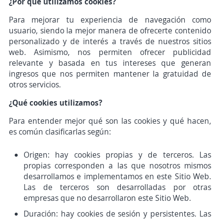
¿Por qué utilizamos cookies?
Para mejorar tu experiencia de navegación como
usuario, siendo la mejor manera de ofrecerte contenido
personalizado y de interés a través de nuestros sitios
web. Asimismo, nos permiten ofrecer publicidad
relevante y basada en tus intereses que generan
ingresos que nos permiten mantener la gratuidad de
otros servicios.
¿Qué cookies utilizamos?
Para entender mejor qué son las cookies y qué hacen,
es común clasificarlas según:
Origen: hay cookies propias y de terceros. Las
propias corresponden a las que nosotros mismos
desarrollamos e implementamos en este Sitio Web.
Las de terceros son desarrolladas por otras
empresas que no desarrollaron este Sitio Web.
Duración: hay cookies de sesión y persistentes. Las