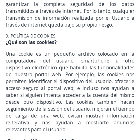
garantizar la completa seguridad de los datos
transmitidos a través de internet. Por lo tanto, cualquier
transmisión de información realizada por el Usuario a
través de internet queda bajo su propio riesgo.
9. POLÍTICA DE COOKIES
¿Qué son las cookies?
Una cookie es un pequeño archivo colocado en la
computadora del usuario, smartphone u otro
dispositivo electrónico que habilita las funcionalidades
de nuestro portal web. Por ejemplo, las cookies nos
permiten identificar el dispositivo del usuario, ofrecerle
acceso seguro al portal web, e incluso nos ayudan a
saber si alguien intenta acceder a la cuenta del mismo
desde otro dispositivo. Las cookies también hacen
seguimiento de la sesión del usuario, mejoran el tiempo
de carga de una web, evitan mostrar información
reiterativa y nos ayudan a mostrarte anuncios
relevantes para el usuario.