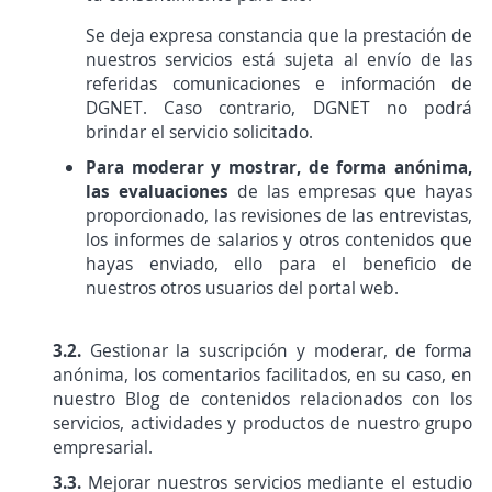
Se deja expresa constancia que la prestación de
nuestros servicios está sujeta al envío de las
referidas comunicaciones e información de
DGNET. Caso contrario, DGNET no podrá
brindar el servicio solicitado.
Para moderar y mostrar, de forma anónima,
las evaluaciones
de las empresas que hayas
proporcionado, las revisiones de las entrevistas,
los informes de salarios y otros contenidos que
hayas enviado, ello para el beneficio de
nuestros otros usuarios del portal web.
3.2.
Gestionar la suscripción y moderar, de forma
anónima, los comentarios facilitados, en su caso, en
nuestro Blog de contenidos relacionados con los
servicios, actividades y productos de nuestro grupo
empresarial.
3.3.
Mejorar nuestros servicios mediante el estudio