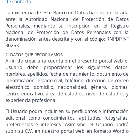
de contacto.
La existencia de este Banco de Datos ha sido declarada
ante la Autoridad Nacional de Protección de Datos
Personales, mediante su inscripción en el Registro
Nacional de Protección de Datos Personales con la
denominación antes descrita y con el código: RNPDP N°
30253.
2. DATOS QUE RECOPILAMOS
A fin de crear una cuenta en el presente portal web el
Usuario debe proporcionar los siguientes datos:
nombres, apellidos, fecha de nacimiento, documento de
identificación, estado civil, teléfono, dirección de correo
electrónico, domicilio, nacionalidad, género, idiomas,
centro educativo, área de estudios, nivel de estudios y
experiencia profesional.
El Usuario podrá incluir en su perfil datos e información
adicional como conocimientos, aptitudes, fotografías,
preferencias e intereses. Asimismo, el Usuario podrá
subir su C.V. en nuestro portal web en formato Word o