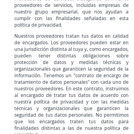
proveedores de servicios, incluidas empresas de
nuestro grupo empresarial, que nos ayudan a
cumplir con las finalidades señaladas en esta
política de privacidad.
Nuestros proveedores tratan tus datos en calidad
de encargados. Los proveedores pueden estar en
una jurisdicción distinta al tuya y, como encargados,
pueden tener distintas obligaciones sobre
protección de datos y medidas técnicas y
organizacionales que garanticen la seguridad de la
información. Tenemos un "contrato de encargo de
tratamiento de datos personales" con cada uno de
nuestros proveedores. En este contrato, instruimos
al encargado de tratar tus datos de acuerdo con
nuestra política de privacidad y con las medidas
técnicas y organizacionales que garanticen la
seguridad de tus datos personales. No permitimos
que los encargados traten tus datos para
finalidades distintas a las de nuestra política de