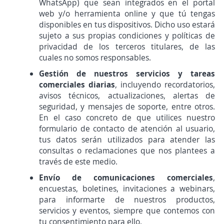
WhatsApp) que sean integrados en el portal
web y/o herramienta online y que tú tengas
disponibles en tus dispositivos. Dicho uso estará
sujeto a sus propias condiciones y políticas de
privacidad de los terceros titulares, de las
cuales no somos responsables.
Gestión de nuestros servicios y tareas
comerciales diarias
, incluyendo recordatorios,
avisos técnicos, actualizaciones, alertas de
seguridad, y mensajes de soporte, entre otros.
En el caso concreto de que utilices nuestro
formulario de contacto de atención al usuario,
tus datos serán utilizados para atender las
consultas o reclamaciones que nos plantees a
través de este medio.
Envío de comunicaciones comerciales
,
encuestas, boletines, invitaciones a webinars,
para informarte de nuestros productos,
servicios y eventos, siempre que contemos con
tu consentimiento para ello.