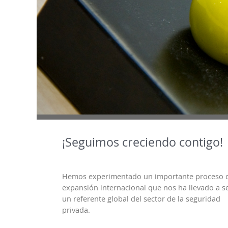
¡Seguimos creciendo contigo!
Hemos experimentado un importante proceso 
expansión internacional que nos ha llevado a s
un referente global del sector de la seguridad
privada.