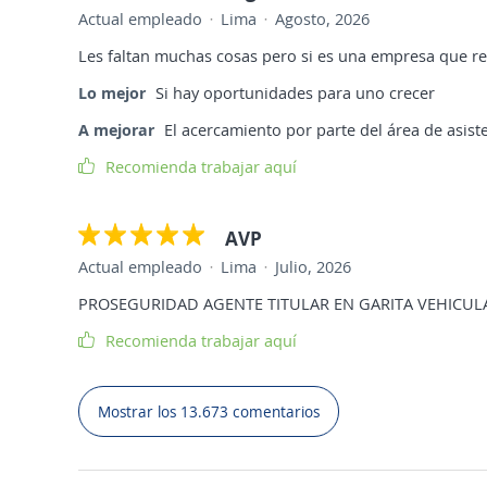
Actual empleado
Lima
Agosto, 2026
Les faltan muchas cosas pero si es una empresa que r
Lo mejor
Si hay oportunidades para uno crecer
A mejorar
El acercamiento por parte del área de asist
Recomienda trabajar aquí
AVP
Actual empleado
Lima
Julio, 2026
PROSEGURIDAD AGENTE TITULAR EN GARITA VEHICUL
Recomienda trabajar aquí
Mostrar los 13.673 comentarios