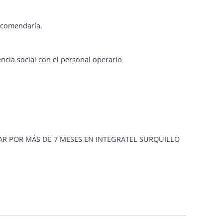
ecomendaría.
encia social con el personal operario
AR POR MÁS DE 7 MESES EN INTEGRATEL SURQUILLO