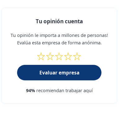
Tu opinión cuenta
Tu opinión le importa a millones de personas!
Evalúa esta empresa de forma anónima.
Evaluar empresa
94%
recomiendan trabajar aquí