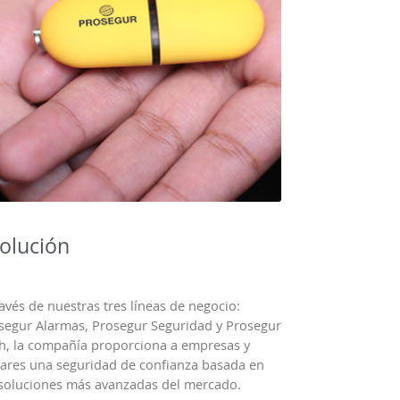
olución
ravés de nuestras tres líneas de negocio:
segur Alarmas, Prosegur Seguridad y Prosegur
h, la compañía proporciona a empresas y
ares una seguridad de confianza basada en
 soluciones más avanzadas del mercado.