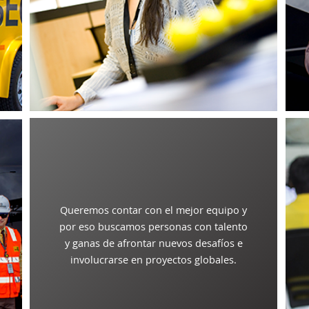
Queremos contar con el mejor equipo y
por eso buscamos personas con talento
y ganas de afrontar nuevos desafíos e
involucrarse en proyectos globales.