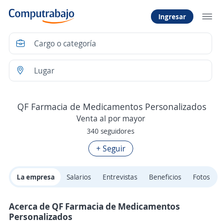
Ingresar
QF Farmacia de Medicamentos Personalizados
Venta al por mayor
340 seguidores
+ Seguir
La empresa
Salarios
Entrevistas
Beneficios
Fotos
Acerca de QF Farmacia de Medicamentos
Personalizados