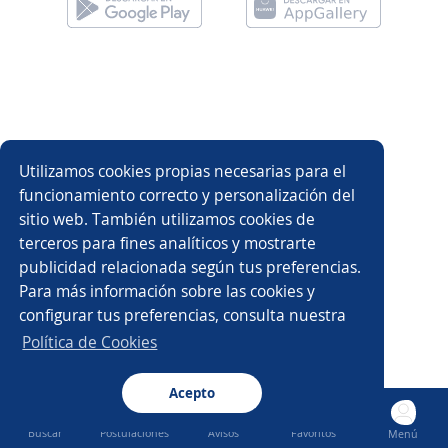
Utilizamos cookies propias necesarias para el
funcionamiento correcto y personalización del
sitio web. También utilizamos cookies de
terceros para fines analíticos y mostrarte
publicidad relacionada según tus preferencias.
Para más información sobre las cookies y
configurar tus preferencias, consulta nuestra
Política de Cookies
Acepto
Buscar
Postulaciones
Avisos
Favoritos
Menú