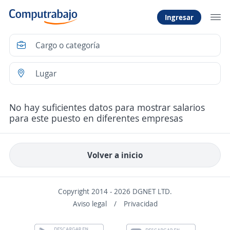
Ingresar
No hay suficientes datos para mostrar salarios
para este puesto en diferentes empresas
Volver a inicio
Copyright 2014 - 2026 DGNET LTD.
Aviso legal
/
Privacidad