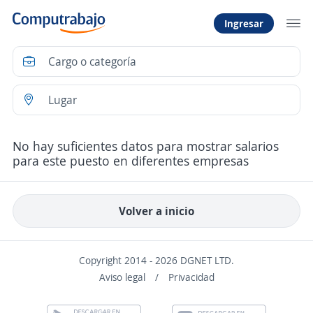
Ingresar
No hay suficientes datos para mostrar salarios
para este puesto en diferentes empresas
Volver a inicio
Copyright 2014 - 2026 DGNET LTD.
Aviso legal
/
Privacidad