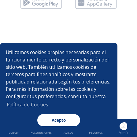
Utilizamos cookies propias necesarias para el
funcionamiento correcto y personalización del
sitio web. También utilizamos cookies de
terceros para fines analíticos y mostrarte
publicidad relacionada según tus preferencias.
Para más información sobre las cookies y
configurar tus preferencias, consulta nuestra
Política de Cookies
Acepto
Buscar
Postulaciones
Avisos
Favoritos
Menú