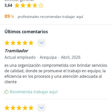
3,64
89
%
profesionales recomiendan trabajar aquí
Últimos comentarios
Tramitador
Actual empleado
Arequipa
Abril, 2026
es una organización comprometida con brindar servicios
de calidad, donde se promueve el trabajo en equipo, la
eficiencia en los procesos y una atención adecuada al
cliente
Recomienda trabajar aquí