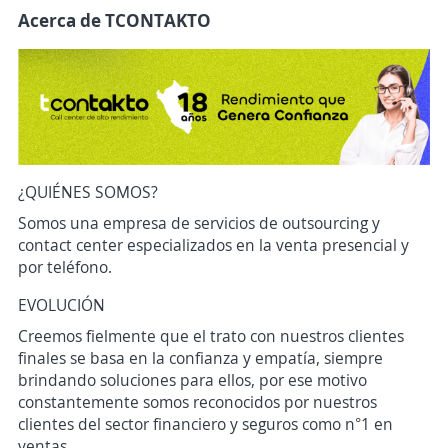
Acerca de TCONTAKTO
¿QUIÉNES SOMOS?
Somos una empresa de servicios de outsourcing y
contact center especializados en la venta presencial y
por teléfono.
EVOLUCIÓN
Creemos fielmente que el trato con nuestros clientes
finales se basa en la confianza y empatía, siempre
brindando soluciones para ellos, por ese motivo
constantemente somos reconocidos por nuestros
clientes del sector financiero y seguros como n°1 en
ventas.