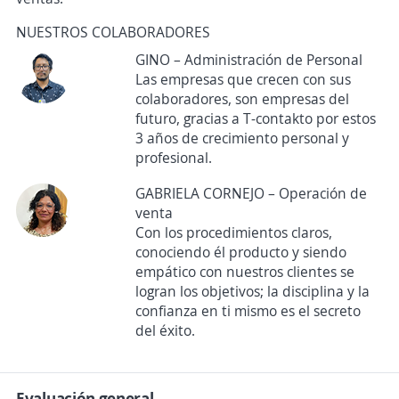
NUESTROS COLABORADORES
GINO – Administración de Personal
Las empresas que crecen con sus
colaboradores, son empresas del
futuro, gracias a T-contakto por estos
3 años de crecimiento personal y
profesional.
GABRIELA CORNEJO – Operación de
venta
Con los procedimientos claros,
conociendo él producto y siendo
empático con nuestros clientes se
logran los objetivos; la disciplina y la
confianza en ti mismo es el secreto
del éxito.
Evaluación general