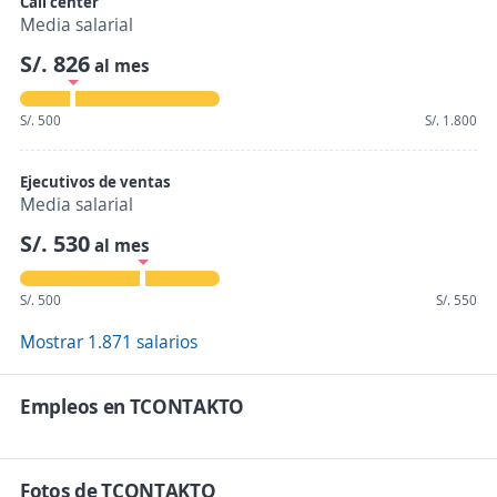
Call center
Media salarial
S/. 826
al mes
S/. 500
S/. 1.800
Ejecutivos de ventas
Media salarial
S/. 530
al mes
S/. 500
S/. 550
Mostrar 1.871 salarios
Empleos en TCONTAKTO
Fotos de TCONTAKTO