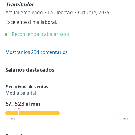
Tramitador
Actual empleado
La Libertad
Octubre, 2025
Excelente clima laboral.
Recomienda trabajar aquí
Mostrar los 234 comentarios
Salarios destacados
Ejecutivo/a de ventas
Media salarial
S/. 523
al mes
S/. 500
S/. 600