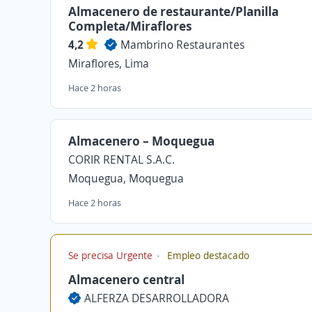
Almacenero de restaurante/Planilla
Completa/Miraflores
4,2
Mambrino Restaurantes
Miraflores, Lima
Hace 2 horas
Almacenero – Moquegua
CORIR RENTAL S.A.C.
Moquegua, Moquegua
Hace 2 horas
Se precisa Urgente
Empleo destacado
Almacenero central
ALFERZA DESARROLLADORA