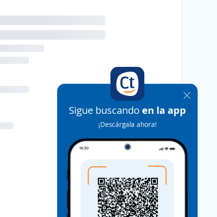
Sigue buscando
en la app
¡Descárgala ahora!