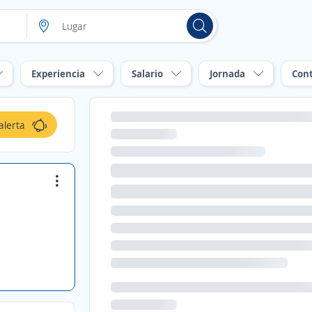
Experiencia
Salario
Jornada
Con
alerta