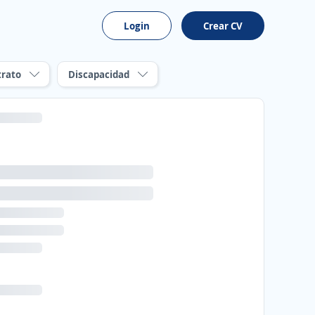
Login
Crear CV
trato
Discapacidad