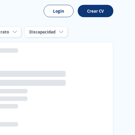
Login
Crear CV
trato
Discapacidad