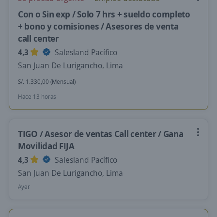
Con o Sin exp / Solo 7 hrs + sueldo completo
+ bono y comisiones / Asesores de venta
call center
4,3
Salesland Pacífico
San Juan De Lurigancho, Lima
S/. 1.330,00 (Mensual)
Hace 13 horas
TIGO / Asesor de ventas Call center / Gana
Movilidad FIJA
4,3
Salesland Pacífico
San Juan De Lurigancho, Lima
Ayer