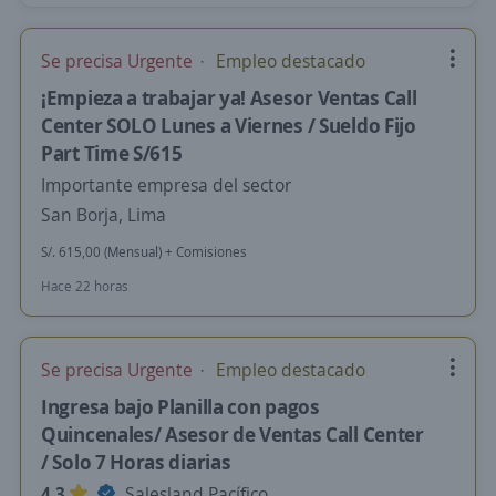
Se precisa Urgente
Empleo destacado
¡Empieza a trabajar ya! Asesor Ventas Call
Center SOLO Lunes a Viernes / Sueldo Fijo
Part Time S/615
Importante empresa del sector
San Borja, Lima
S/. 615,00 (Mensual) + Comisiones
Hace 22 horas
Se precisa Urgente
Empleo destacado
Ingresa bajo Planilla con pagos
Quincenales/ Asesor de Ventas Call Center
/ Solo 7 Horas diarias
4,3
Salesland Pacífico