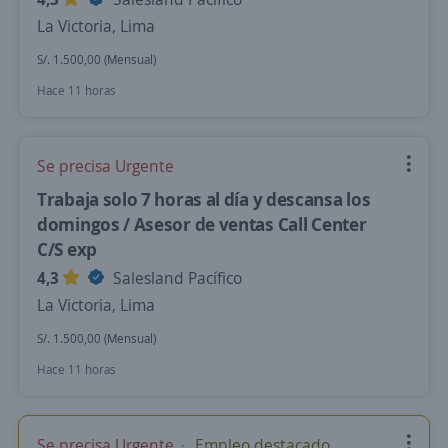
La Victoria, Lima
S/. 1.500,00 (Mensual)
Hace 11 horas
Se precisa Urgente
Trabaja solo 7 horas al día y descansa los
domingos / Asesor de ventas Call Center
C/S exp
4,3
Salesland Pacífico
La Victoria, Lima
S/. 1.500,00 (Mensual)
Hace 11 horas
Se precisa Urgente
Empleo destacado