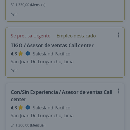
S/. 1.330,00 (Mensual)
Ayer
Se precisa Urgente
Empleo destacado
TIGO / Asesor de ventas Call center
4,3
Salesland Pacífico
San Juan De Lurigancho, Lima
Ayer
Con/Sin Experiencia / Asesor de ventas Call
center
4,3
Salesland Pacífico
San Juan De Lurigancho, Lima
S/. 1.300,00 (Mensual)