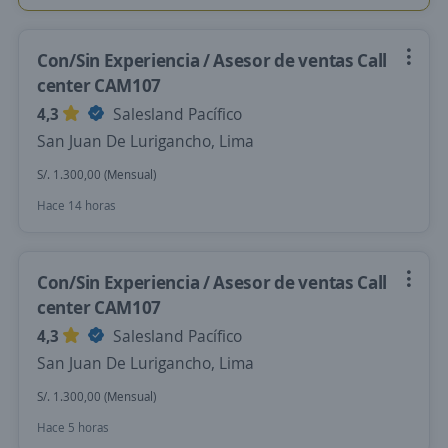
Con/Sin Experiencia / Asesor de ventas Call
center CAM107
4,3
Salesland Pacífico
San Juan De Lurigancho, Lima
S/. 1.300,00 (Mensual)
Hace 14 horas
Con/Sin Experiencia / Asesor de ventas Call
center CAM107
4,3
Salesland Pacífico
San Juan De Lurigancho, Lima
S/. 1.300,00 (Mensual)
Hace 5 horas