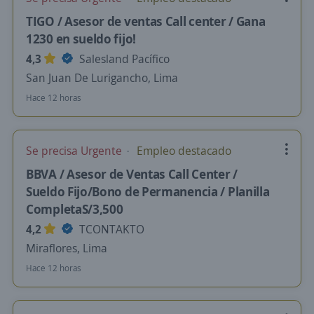
TIGO / Asesor de ventas Call center / Gana
1230 en sueldo fijo!
4,3
Salesland Pacífico
San Juan De Lurigancho, Lima
Hace 12 horas
Se precisa Urgente
Empleo destacado
BBVA / Asesor de Ventas Call Center /
Sueldo Fijo/Bono de Permanencia / Planilla
CompletaS/3,500
4,2
TCONTAKTO
Miraflores, Lima
Hace 12 horas