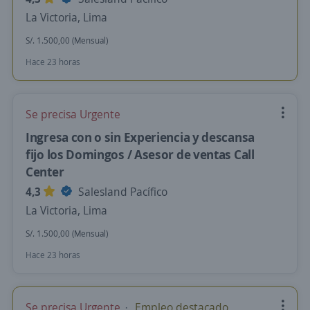
La Victoria, Lima
S/. 1.500,00 (Mensual)
Hace 23 horas
Se precisa Urgente
Ingresa con o sin Experiencia y descansa
fijo los Domingos / Asesor de ventas Call
Center
4,3
Salesland Pacífico
La Victoria, Lima
S/. 1.500,00 (Mensual)
Hace 23 horas
Se precisa Urgente
Empleo destacado