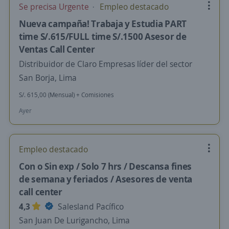
Se precisa Urgente
Empleo destacado
Nueva campaña! Trabaja y Estudia PART
time S/.615/FULL time S/.1500 Asesor de
Ventas Call Center
Distribuidor de Claro Empresas líder del sector
San Borja, Lima
S/. 615,00 (Mensual) + Comisiones
Ayer
Empleo destacado
Con o Sin exp / Solo 7 hrs / Descansa fines
de semana y feriados / Asesores de venta
call center
4,3
Salesland Pacífico
San Juan De Lurigancho, Lima