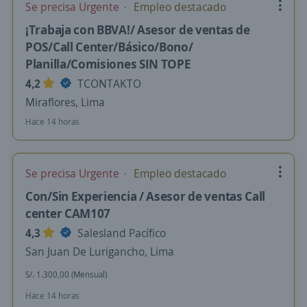
Se precisa Urgente
Empleo destacado
¡Trabaja con BBVA!/ Asesor de ventas de
POS/Call Center/Básico/Bono/
Planilla/Comisiones SIN TOPE
4,2
TCONTAKTO
Miraflores, Lima
Hace 14 horas
Se precisa Urgente
Empleo destacado
Con/Sin Experiencia / Asesor de ventas Call
center CAM107
4,3
Salesland Pacífico
San Juan De Lurigancho, Lima
S/. 1.300,00 (Mensual)
Hace 14 horas