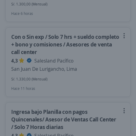
S/. 1.300,00 (Mensual)
Hace 6 horas
Con o Sin exp / Solo 7 hrs + sueldo completo
+ bono y comisiones / Asesores de venta
call center
4,3
Salesland Pacífico
San Juan De Lurigancho, Lima
S/. 1.330,00 (Mensual)
Hace 11 horas
Ingresa bajo Planilla con pagos
Quincenales/ Asesor de Ventas Call Center
/ Solo 7 Horas diarias
4,3
Salesland Pacífico